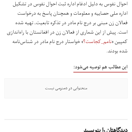
احوال نفوس به دلیل ادغام اداره ثبت احوال نفوس در تشکیل
اداره ملی حصاییه و معلومات و همچنان پاسخ به درخواست
فعالان زن مبنی بر درج نام مادر در تذکره تابعیت، تهیه شده
است. پیش از این شماری از فعالان زن در افغانستان با راه‌اندازی
کمپین «
نامم_کجاست؟
» خواستار درج نام مادر در شناس‌نامه
شده بودند.
این مطالب هم توصیه می‌شود:
متحتوایی در دسترسی نیست
دیدگاهتان را بنویسید