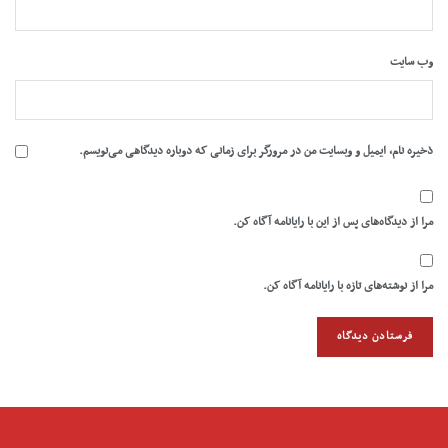
وب‌ سایت
ذخیره نام، ایمیل و وبسایت من در مرورگر برای زمانی که دوباره دیدگاهی می‌نویسم.
مرا از دیدگاه‌های پس از این با رایانامه آگاه کن.
مرا از نوشته‌های تازه با رایانامه آگاه کن.