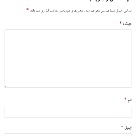
*
نشانی ایمیل شما منتشر نخواهد شد.
بخش‌های موردنیاز علامت‌گذاری شده‌اند
*
دیدگاه
*
نام
*
ایمیل