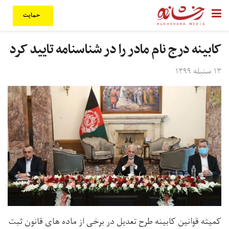
حمایت
کابینه درج نام مادر را در شناسنامه تایید کرد
۱۳ سنبله ۱۳۹۹
کمیته قوانین کابینه طرح تعدیل در برخی از ماده های قانون ثبت