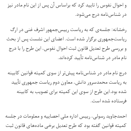
و احوال نفوس را تایید کرد که براساس آن پس از این نام مادر نیز
در شناس‌نامه درج می‌شود.
رخشانه: جلسه‌ی که به ریاست رییس‌جمهور اشرف غنی در ارگ
ریاست‌جمهوری برگزار شده است. اعضای این نشست پس از بحث
و بررسی طرح تعدیل قانون ثبت احوال نفوس، این طرح را با درج
نام مادر در شناس‌نامه تأیید کرده‌اند.
درج نام مادر در شناس‌نامه پیش‌تر از سوی کمیته قوانین کابینه
به ریاست محمدسرور دانش، معاون دوم ریاست جمهوری تأیید
شده بود.این طرح از سوی این کمیته برای تصویب به کابینه
فرستاده شده است.
احمدجاوید رسولی، رییس اداره ملی احصاییه و معلومات در جلسه
کمیته قوانین گفته بود که طرح تعدیل برخی ماده‌های قانون ثبت