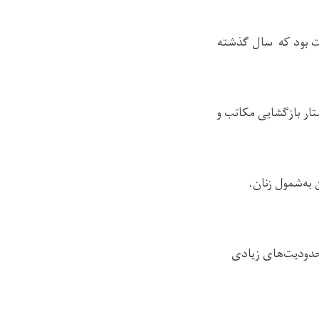
یت بود که سال گذشته
ار بازگشایی مکاتب و
به‌شمول زنان،
محدودیت‌های زیادی