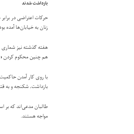
بازداشت شدند
حرکات اعتراضی در برابر
زنان به خیابان‌ها آمده بو
هفته گذشته نیز شماری از
هم چنین محکوم کردن «نس
با روی کار آمدن حاکمیت 
بازداشت، شکنجه و به قتل
طالبان مدعی‌اند که بر ا
مواجه هستند.