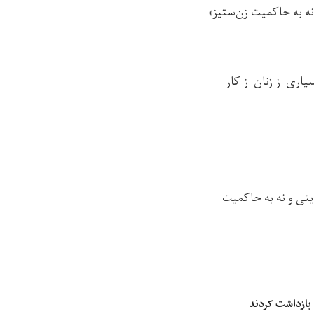
ه به حاکمیت زن‌ستیز»
اری از زنان از کار
ینی و نه به حاکمیت
 بازداشت کردند