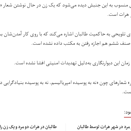
منسوب به این جنبش دیده می‌شود که یک زن در حال نوشتن شعار «ن
ر هرات است.
ه‌ی تلویحی به حاکمیت طالبان اشاره می‌کند که با روی کار آمدن‌شان بسی
ی صنف ششم هم اجازه رفتن به مکتب داده نشده است.
مان این دیوارنگاری به‌دلیل تهدیدات امنیتی افشا نشده است.
شعارهای چون «نه به پوسیده امپریالیسم، نه به پوسیده بنیادگرایی د
است.
ود:
در دو روز گذشته، چهار زن و مرد در شهر هرات توسط طالبان
طالبان در هرات دو مرد و یک زن را