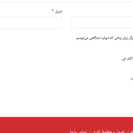
*
ایمیل
رگر برای زمانی که دوباره دیدگاهی می‌نویسم.
 آگاه کن.
ن.
ء
اصول و خطوط کاری
تماس با ما