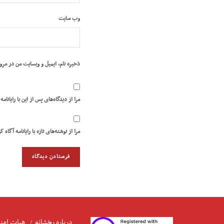
وب‌ سایت
ذخیره نام، ایمیل و وبسایت من در مرو
مرا از دیدگاه‌های پس از این با رایانامه
مرا از نوشته‌های تازه با رایانامه آگاه ک
درباره رخشانه
هیات امنا