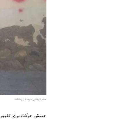
عکس: ارسالی به رسانه‌ی رخشانه.
جنبش حرکت برای تغییر در 