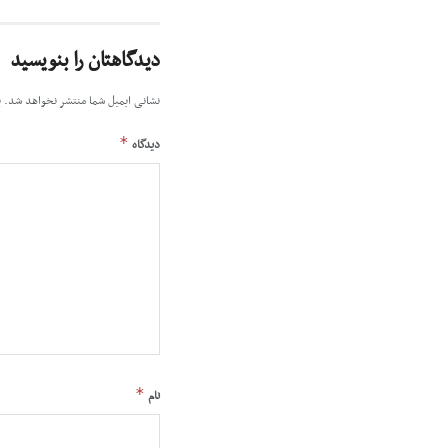
دیدگاهتان را بنویسید
نشانی ایمیل شما منتشر نخواهد شد.
ب
*
دیدگاه
*
نام