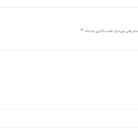
*
خش‌های موردنیاز علامت‌گذاری شده‌اند