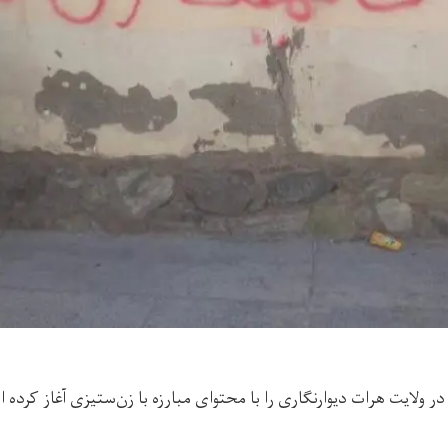
ولایت هرات دیوارنگاری را با محتوای مبارزه با زن‌ستیزی آغاز کرده 