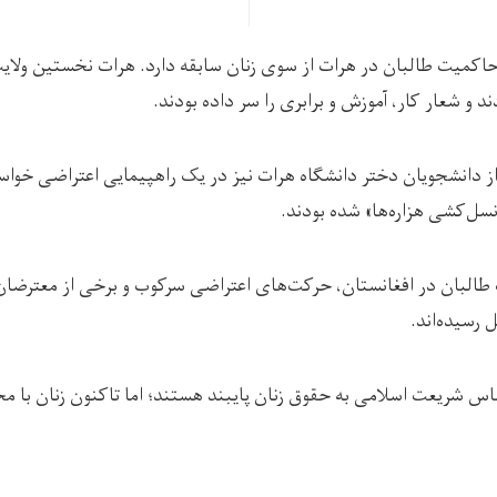
 حاکمیت طالبان در هرات از سوی زنان سابقه دارد. هرات نخستین ولا
دند و شعار کار، آموزش و برابری را سر داده بودند.
 دانشجویان دختر دانشگاه هرات نیز در یک راهپیمایی اعتراضی خواست
ل‌کشی هزاره‌ها» شده بودند.
طالبان در افغانستان، حرکت‌های اعتراضی سرکوب و برخی از معترضان 
 رسیده‌اند.
ساس شریعت اسلامی به حقوق زنان پایبند هستند؛ اما تاکنون زنان با 