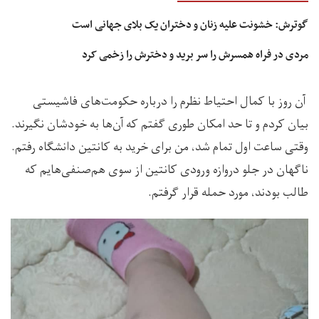
گوترش: خشونت علیه زنان و دختران یک بلای جهانی است
مردی در فراه همسرش را سر برید و دخترش را زخمی کرد
آن روز با کمال احتیاط نظرم را درباره حکومت‌های فاشیستی
بیان کردم و تا حد امکان طوری گفتم که آن‌ها به خودشان نگیرند.
وقتی ساعت اول تمام شد، من برای خرید به کانتین دانشگاه رفتم.
ناگهان در جلو دروازه ورودی کانتین از سوی هم‌صنفی‌هایم که
طالب بودند، مورد حمله قرار گرفتم.