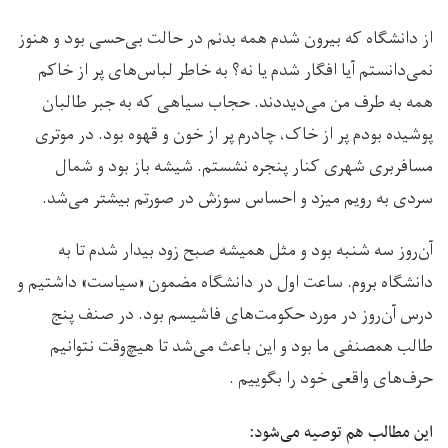
از دانشگاه که بیرون شدم همه بدنم در حالت بی‌حسی بود و هنوز
نمی‌دانستم آیا افگار شدم یا نه؟ به خاطر لباس‌های پر از خاکم
همه به طرف من می‌دیددند. حجاب سیاهی که به جبر طالبان
پوشیده بودم پر از خاک، چادرم پر از خون و قهوه بود. در موتری
مسافربری شهری کنار پنجره نشستم. شیشه باز بود و شمال
سردی به رویم میزد و احساس سوزش در صورتم بیشتر می‌شد.
آن‌روز سه شنبه بود و مثل همیشه صبح زود بیدار شدم تا به
دانشگاه بروم. ساعت اول در دانشگاه مضمون «سیاست» داشتیم و
درس آن‌روز در مورد حکومت‌های فاشیسم بود. در صنف پنج
طالب همصنفی ما بود و این باعث می‌شد تا هیچ‌وقت نتوانیم
حرف‌های واقعی خود را بگوییم .
این مطالب هم توصیه می‌شود: