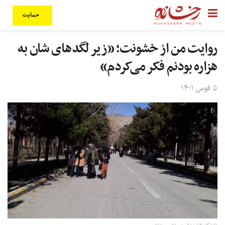
حمایت
روایت من از خشونت؛ «زیر لگدهای شان به
هزاره بودنم فکر می‌کردم»
۵ قوس ۱۴۰۱