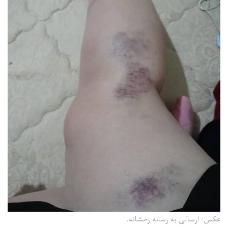
عکس: ارسالی به رسانه رخشانه.