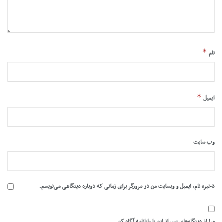
*
نام
*
ایمیل
وب‌ سایت
ذخیره نام، ایمیل و وبسایت من در مرورگر برای زمانی که دوباره دیدگاهی می‌نویسم.
مرا از دیدگاه‌های پس از این با رایانامه آگاه کن.