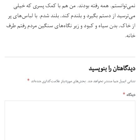
نمی‌توانستم. همه رفته بودند. من هم با کمک پسری که خیلی
می‌ترسید از دستم بگیرد و بلندم کند، بلند شدم. با لباس‌های پر
از خاک، بدن سیاه و کبود و زیر نگاه‌های سنگین مردم رفتم طرف
خانه.
دیدگاهتان را بنویسید
*
نشانی ایمیل شما منتشر نخواهد شد.
بخش‌های موردنیاز علامت‌گذاری شده‌اند
*
دیدگاه