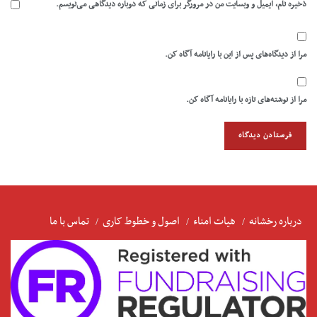
ذخیره نام، ایمیل و وبسایت من در مرورگر برای زمانی که دوباره دیدگاهی می‌نویسم.
مرا از دیدگاه‌های پس از این با رایانامه آگاه کن.
مرا از نوشته‌های تازه با رایانامه آگاه کن.
درباره رخشانه
هیات امناء
اصول و خطوط کاری
تماس با ما