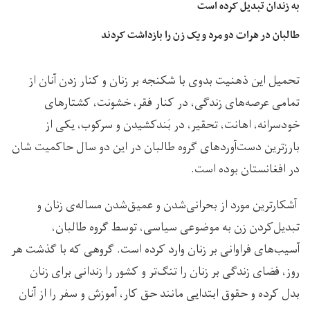
به زندان تبدیل کرده است
طالبان در هرات دو مرد و یک زن را بازداشت کردند
تحمیل این ذهنیت بدوی با شکنجه بر زنان و کنار‌ زدن آنان از
تمامی عرصه‌های زندگی، در کنار فقر، خشونت، کشتار‌های
خودسرانه، اهانت، تحقیر، در بَند‌کشیدن و سرکوب، یکی از
بارز‌ترین دست‌آورد‌های گروه طالبان در این دو سال حاکمیت شان
در افغانستان بوده است.
آشکار‌ترین مورد از بحرانی‌شدن و عمیق‌شدن مساله‌ی زنان و
تبدیل‌کردن زن به موضوعی سیاسی، توسط گروه طالبان،
آسیب‌های فراوانی بر زنان وارد کرده است. گروهی که با گذشت هر
روز، فضای زندگی بر زنان را تنگ‌تر و کشور را زندانی برای زنان
بدل کرده و حقوق ابتدایی مانند حق کار، آموزش و سفر را از آنان