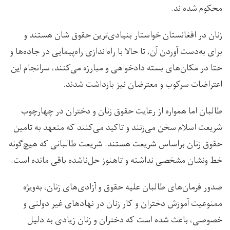
محکوم شده‌اند.
زنان در افغانستان خواستار بنیادی‌‌ترین حقوق شان هستند و
برای به‌دست آوردن آن، تا حالا با راه‌اندازی راه‌پیمایی‌ در جاده‌ها و
حتا در مکان‌های بسته دادخواهی و مبارزه می‌کنند، سرانجام این
اعتراضات سرکوب و معترضان نیز بازداشت شدند.
طالبان اما همواره از رعایت حقوق زنان و دختران در چهارچوب
شریعت اسلام سخن می‌زنند و تاکید می‌کنند که متعهد به تامین
حقوق زنان بر‌اساس شریعت هستند. شریعت طالبانی ‌که هیچ‌گونه
خط ‌ونشان مشخصی نداشته و تاهنوز حل‌ناشده باقی مانده است.
صدور فرمان‌های طالبان علیه حقوق و آزادی‌های زنان، به‌ویژه
ممنوعیت آموزش دختران و کار زنان در نهاد‌های غیر دولتی و
خصوصی، باعث شده است که دختران و زنان زیادی به ‌دلیل