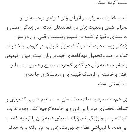
سلب کرده است.
شدت خشونت، سرکوب و انزوای زنان نمونه‌ی برجسته‌ای از
بحرانی‌شدن وضعیت زنان در افغانستان است. در زندگی عملی و
به معنای دقیق‌تر کلمه در تصویر وضعیت واقعی، زن در متن
زندگی زیست دارد؛ اما در آشفته‌بازار کنونی، هر گروهی با خشونت
تمام در صدد تحمیل دید‌گاه‌های خود بر زنان است. میزان تبعیض
و خشونت علیه زنان در کشور گسترده، متنوع و عمیق است، این
رفتار برخاسته از فرهنگ قبیله‌ای و مرد‌سالاری جامعه‌ی
افغانستان است.
زن هم‌مانند مرد به تمام معنا انسان است، هیچ دلیلی که برتری و
تسلط انحصاری مرد را بر زنان و بر جامعه توجیه کند، وجود ندارد.
تنها تفاوت بیولوژیکی نمی‌تواند تبعیض علیه زنان را توجیه کند. با
این‌همه، با فروپاشی نظام جمهوریت، زنان به انزوا رفته و به حذف