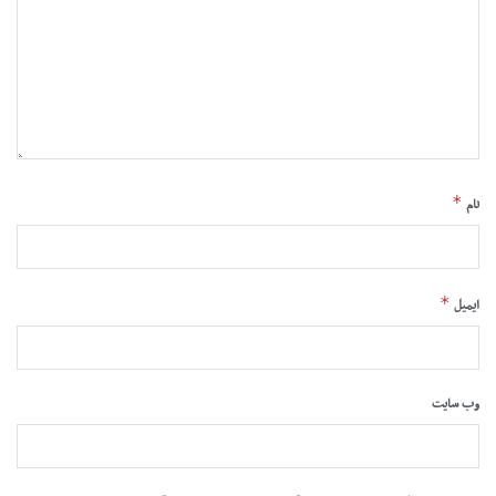
*
نام
*
ایمیل
وب‌ سایت