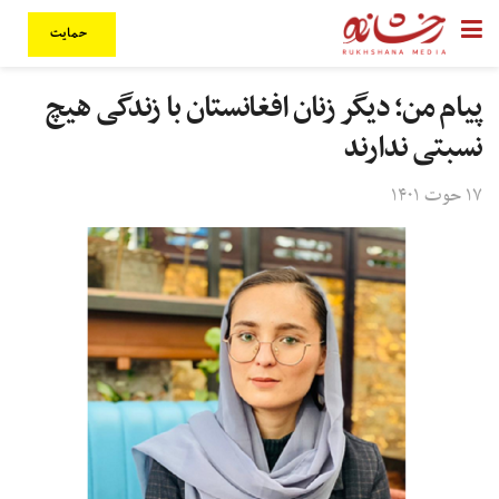
حمایت
پیام من؛ دیگر زنان افغانستان با زندگی هیچ‌
نسبتی ندارند
۱۷ حوت ۱۴۰۱