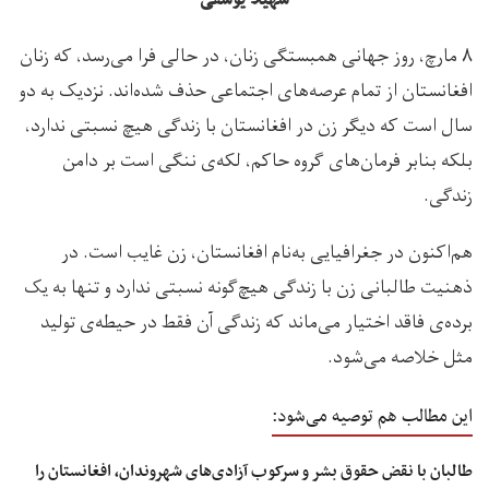
سهیلا یوسفی
۸ مارچ، روز جهانی همبستگی زنان، در حالی فرا می‌رسد، که زنان
افغانستان از تمام عرصه‌های اجتماعی حذف شده‌اند. نزدیک به دو
سال است که دیگر زن در افغانستان با زندگی هیچ‌ نسبتی ندارد،
بلکه بنابر فرمان‌های گروه حاکم، لکه‌ی ننگی است بر دامن
زندگی.
هم‌اکنون در جغرافیایی به‌نام افغانستان، زن غایب است. در
ذهنیت طالبانی زن با زندگی هیچ‌گونه نسبتی ندارد و تنها به یک
برده‌ی فاقد اختیار می‌ماند که زندگی آن فقط در حیطه‌ی تولید
مثل خلاصه می‌شود‌.
این مطالب هم توصیه می‌شود:
طالبان با نقض حقوق بشر و سرکوب آزادی‌های شهروندان، افغانستان را