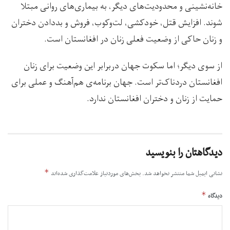
خانه‌نشینی و محدودیت‌های دیگر، به بیماری‌های روانی مبتلا
شوند‌. افزایش قتل، خودکشی، لت‌وکوب، فروش و بد‌دادن دختران
و زنان حاکی از وضعیت فعلی زنان در افغانستان است.
از سوی دیگر؛ اما سکوت جهان دربرابر این وضعیت برای زنان
افغانستان دردناک‌تر است. جهان برنامه‌ی هم‌آهنگ و عملی برای
حمایت از زنان و دختران افغانستان ندارد.
دیدگاهتان را بنویسید
*
نشانی ایمیل شما منتشر نخواهد شد.
بخش‌های موردنیاز علامت‌گذاری شده‌اند
*
دیدگاه