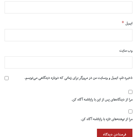
*
ایمیل
وب‌ سایت
ذخیره نام، ایمیل و وبسایت من در مرورگر برای زمانی که دوباره دیدگاهی می‌نویسم.
مرا از دیدگاه‌های پس از این با رایانامه آگاه کن.
مرا از نوشته‌های تازه با رایانامه آگاه کن.