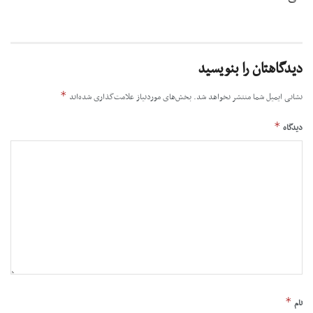
دیدگاهتان را بنویسید
*
نشانی ایمیل شما منتشر نخواهد شد.
بخش‌های موردنیاز علامت‌گذاری شده‌اند
*
دیدگاه
*
نام