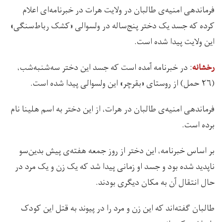
فرماندهی امنیه‌ی طالبان در ولایت هرات در خبرنامه‌ای اعلام
کرده که جسد یک دختر پنج‌ساله در ولسوالی «کشک رباط‌سنگی»
این ولایت پیدا شده‌ است.
: در خبرنامه آمده است که جسد این دختر سه‌شنبه‌شب،
رخشانه
(۲۶ حمل) از روستای «بقرچر» این ولسوالی پیدا شده است.
فرماندهی امنیه‌ی طالبان در هرات، از این دختر به اسم هلینا نام
برده است.
بر اساس خبرنامه، این دختر از روز جمعه‌ هفته‌ی پیش بدین‌سو
ناپدید شده بود و جسد او زمانی پیدا شد که یک زن و یک مرد در
حال انتقال آن به مکان دیگری بودند.
طالبان گفته‌اند که این زن و مرد را در پیوند به قتل این کودک