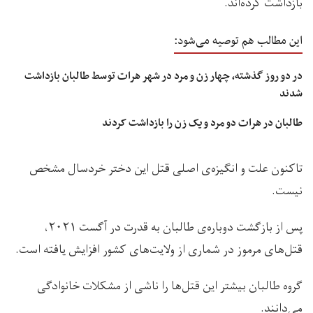
بازداشت کرده‌اند.
این مطالب هم توصیه می‌شود:
در دو روز گذشته، چهار زن و مرد در شهر هرات توسط طالبان بازداشت
شدند
طالبان در هرات دو مرد و یک زن را بازداشت کردند
تاکنون علت و انگیزه‌ی اصلی قتل این دختر خردسال مشخص
نیست.
پس از بازگشت دوباره‌ی طالبان به قدرت در آگست ۲۰۲۱،
قتل‌های مرموز در شماری از ولایت‌های کشور افزایش یافته است.
گروه طالبان بیشتر این قتل‌ها را ناشی از مشکلات خانوادگی
می‌دانند.