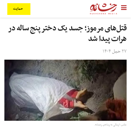
حمایت
قتل‌های مرموز؛ جسد یک دختر پنج‌ ساله در
هرات پیدا شد
۲۷ حمل ۱۴۰۴
عکس: ارسالی به رسانه‌ی رخشانه.