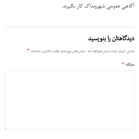
آگاهی عمومی شهرونداگ کار بگیرند.
دیدگاهتان را بنویسید
*
نشانی ایمیل شما منتشر نخواهد شد.
بخش‌های موردنیاز علامت‌گذاری شده‌اند
*
دیدگاه