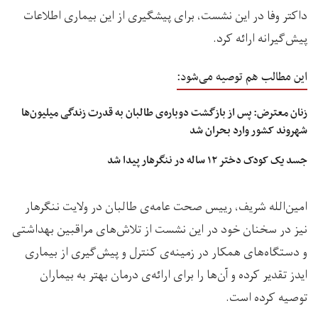
داکتر وفا در این نشست، برای پیشگیری از این بیماری اطلاعات
پیش‌گیرانه ارائه کرد.
این مطالب هم توصیه می‌شود:
زنان معترض: پس از بازگشت دوباره‌ی طالبان به قدرت زندگی میلیون‌ها
شهروند کشور وارد بحران شد
جسد یک کودک دختر ۱۲ ساله در ننگرهار پیدا شد
امین‌الله شریف، رییس صحت عامه‌ی طالبان در ولایت ننگرهار
نیز در سخنان خود در این نشست از تلاش‌های مراقبین بهداشتی
و دستگاه‌های همکار در زمینه‌ی کنترل و پیش‌گیری از بیماری
ایدز تقدیر کرده و آن‌ها را برای ارائه‌ی درمان بهتر به بیماران
توصیه کرده است.