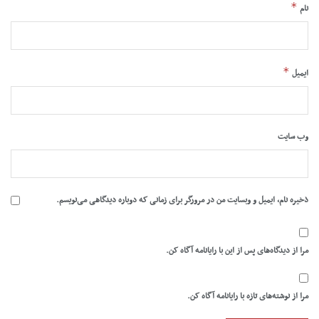
*
نام
*
ایمیل
وب‌ سایت
ذخیره نام، ایمیل و وبسایت من در مرورگر برای زمانی که دوباره دیدگاهی می‌نویسم.
مرا از دیدگاه‌های پس از این با رایانامه آگاه کن.
مرا از نوشته‌های تازه با رایانامه آگاه کن.