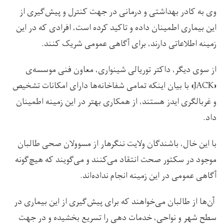
وی به کادر بهداشتی و درمانی در جهت کنترل و پیش‌گیری از
این بیماری اطمینان داده و تاکید کرده است، افرادی که در این
زمینه اطلاعاتی دارند، برای آگاهی عمومی شریک کنند.
از سوی دیگر، داکتر توریالی شینواری، معاون فنی موسسه‌ی
«JACK» با بیان اینکه تمامی شفاخانه‌ها دارای امکانات تشخیص
و غربالگری ایدز هستند، از همکاری بهتر در این زمینه اطمینان
داد.
با این خال، باشندگان ولایت ننگرهار از مسوولان صحی طالبان
موجود در سکتور صحت انتقاد می‌کنند و می‌گویند که هیچ‌گونه
آگاهی عمومی در این زمینه انجام نداده‌اند.
آن‌ها از طالبان می‌خواهند که برای پیش‌گیری از این بیماری در
سطح شهر و نواحی، خدمات دهی را تسریع بخشیده و در جهت