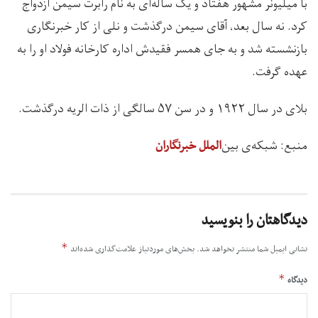
با میلیونر مشهور هفتاد و یک ساله‌ای به نام رابرت سیمن ازدواج
کرد. نه سال بعد، آقای سیمن درگذشت و نلی از کار خبرنگاری
بازنشسته شد و به جای همسر فقیدش اداره کارخانه فولاد او را به
عهده گرفت.
بلای در سال ۱۹۲۲ و در سن ۵۷ سالگی از ذات الريه درگذشت.
منبع: شبکه‌ی بین‌
الملل خبرنگاران
دیدگاهتان را بنویسید
*
نشانی ایمیل شما منتشر نخواهد شد.
بخش‌های موردنیاز علامت‌گذاری شده‌اند
*
دیدگاه