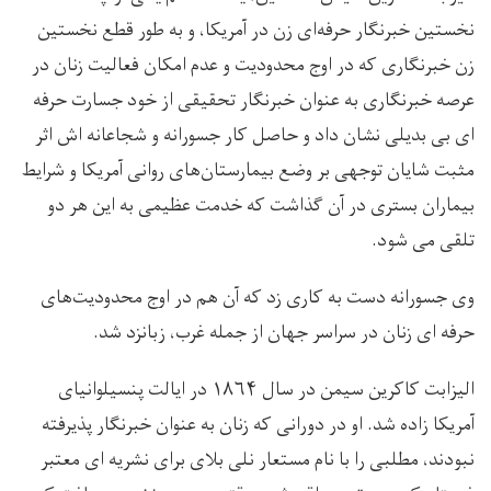
نخستین خبرنگار حرفه‌ای زن در آمریکا، و به طور قطع نخستین
زن خبرنگاری که در اوج محدودیت و عدم امکان فعالیت زنان در
عرصه خبرنگاری به عنوان خبرنگار تحقیقی از خود جسارت حرفه
ای بی بدیلی نشان داد و حاصل کار جسورانه و شجاعانه اش اثر
مثبت شایان توجهی بر وضع بيمارستان‌های روانی آمریکا و شرایط
بیماران بستری در آن گذاشت که خدمت عظیمی به این هر دو
تلقی می شود.
وی جسورانه دست به کاری زد که آن هم در اوج محدودیت‌های
حرفه ای زنان در سراسر جهان از جمله غرب، زبانزد شد.
الیزابت کاکرین سیمن در سال ۱۸۶۴ در ایالت پنسیلوانیای
آمریکا زاده شد. او در دورانی که زنان به عنوان خبرنگار پذیرفته
نبودند، مطلبی را با نام مستعار نلی بلای برای نشریه ای معتبر