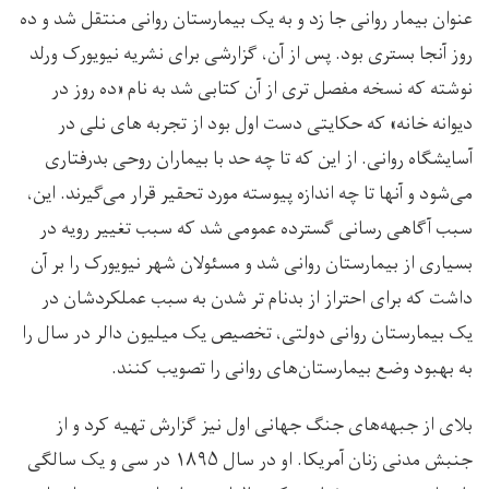
عنوان بیمار روانی جا زد و به یک بيمارستان روانی منتقل شد و ده
روز آنجا بستری بود. پس از آن، گزارشی برای نشریه نیویورک ورلد
نوشته که نسخه مفصل تری از آن کتابی شد به نام «ده روز در
ديوانه خانه» که حکایتی دست اول بود از تجربه های نلی در
آسایشگاه روانی. از این که تا چه حد با بیماران روحی بدرفتاری
می‌شود و آنها تا چه اندازه پیوسته مورد تحقیر قرار می‌گیرند. این،
سبب آگاهی رسانی گسترده عمومی شد که سبب تغییر رویه در
بسیاری از بیمارستان روانی شد و مسئولان شهر نیویورک را بر آن
داشت که برای احتراز از بدنام تر شدن به سبب عملکردشان در
یک بيمارستان روانی دولتی، تخصیص یک میلیون دالر در سال را
به بهبود وضع بيمارستان‌های روانی را تصويب کنند.
بلای از جبهه‌های جنگ جهانی اول نیز گزارش تهیه کرد و از
جنبش مدنی زنان آمریکا. او در سال ۱۸۹۵ در سی و یک سالگی