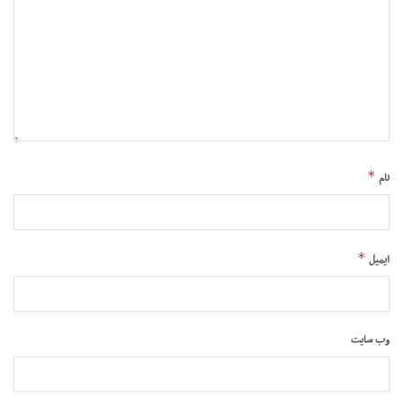
*
نام
*
ایمیل
وب‌ سایت