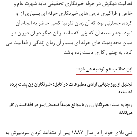
فعالیت دیگرش در حرفه خبرنگاری تحقیقی مایه شهرت عام و
خاص و فراگیری درس های خبرنگاری حرفه ای بسیاری از او
کرده، جسارتی بود که آن زمان تقريبا کسی حاضر به انجام آن
نبود، چه رسد به آن که زنی که مانند زنان دیگر در آن دوران در
میان محدودیت های حرفه ای بسیار آن زمان زندگی و فعالیت می
کرد، به چنین کاری دست زده باشد.
این مطالب هم توصیه می‌شود:
تجلیل از روز جهانی آزادی مطبوعات در کابل؛ خبرنگاران زن پشت‌ پرده
نشستند
ریچارد بنت: خبرنگاران زن با موانع عمیقاً تبعیض‌آمیز در افغانستان کار
می‌کنند
نلی بلای خود را در سال ۱۸۸۷ پس از متقاعد کردن سردبیرش به