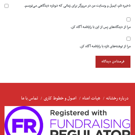
ذخیره نام، ایمیل و وبسایت من در مرورگر برای زمانی که دوباره دیدگاهی می‌نویسم.
مرا از دیدگاه‌های پس از این با رایانامه آگاه کن.
مرا از نوشته‌های تازه با رایانامه آگاه کن.
درباره رخشانه
هیات امناء
اصول و خطوط کاری
تماس با ما