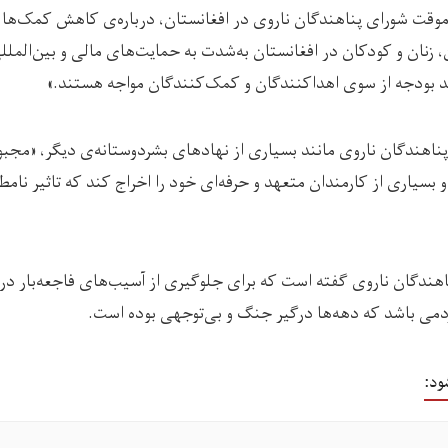
قت شورای پناهندگان ناروی در افغانستان، درباره‌ی کاهش کمک‌ها ه
 زنان و کودکان در افغانستان به‌شدت به حمایت‌‌های مالی و بین‌المللی
 بودجه از سوی اهداکنندگان و کمک‌کنندگان مواجه هستند.»
پناهندگان ناروی مانند بسیاری از نهادهای بشردوستانه‌ی دیگر، «مج
و بسیاری از کارمندان متعهد و حرفه‌ای خود را اخراج کند که تاثیر نامط
دگان ناروی گفته است که برای جلوگیری از آسیب‌های فاجعه‌بار در ا
می باشد که دهه‌ها درگیر جنگ و بی‌توجهی بوده است.
ود: