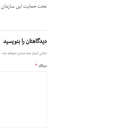
تحت حمایت این سازمان د
دیدگاهتان را بنویسید
نشانی ایمیل شما منتشر نخواهد شد.
ب
*
دیدگاه