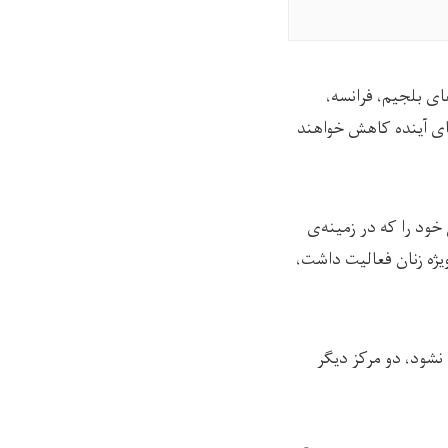
ای بلجیم، فرانسه،
‌های آینده کاهش خواهند
ود را که در زمینه‌ی
یژه زنان فعالیت داشت،
نشود، دو مرکز دیگر