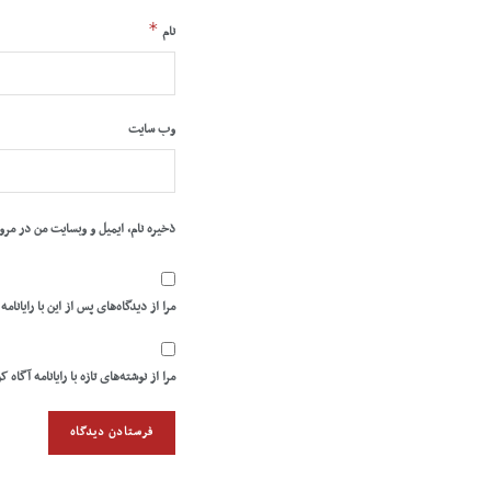
*
نام
وب‌ سایت
ذخیره نام، ایمیل و وبسایت من در مرو
مرا از دیدگاه‌های پس از این با رایانامه
مرا از نوشته‌های تازه با رایانامه آگاه ک