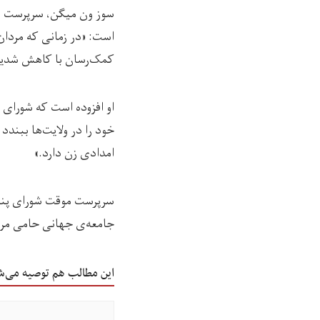
سوز ون میگن، سرپرست مو
است: «در زمانی که مردان،
کمک‌رسان با کاهش‌ شدید
او افزوده است که شورای 
خود را در ولایت‌ها ببندد 
امدادی زن دارد.»
سرپرست موقت شورای پناهن
جامعه‌ی جهانی حامی مرد
این مطالب هم توصیه می‌ش