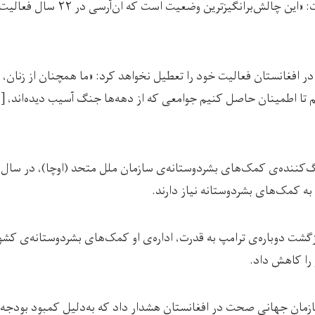
سوز ون میگن افزوده است: «این چالش‌برا
 در افغانستان فعالیت خود را تعطیل نخواهد کرد: «ما همچنان از زنان،
 تا اطمینان حاصل کنیم جوامعی که از دهه‌ها جنگ آسیب دیده‌اند، [
به کمک‌های بشردوستانه نیاز دارند.
شت دوباره‌ی ترامپ به قدرت، اداره‌ی او کمک‌های بشردوستانه‌ی کشو
را کاهش داد.