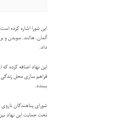
این شورا اشاره کرده است 
آلمان، هالند، سویدن و بر
داد.
این نهاد اضافه کرده که 
فراهم سازی محل زندگی، غ
ببندد.
شورای پناهندگان ناروی ه
تحت حمایت این نهاد نیز 