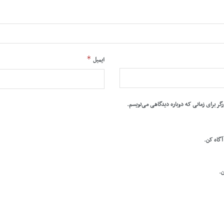
*
ایمیل
رگر برای زمانی که دوباره دیدگاهی می‌نویسم.
 آگاه کن.
ن.