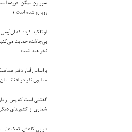
روبه‌رو شده است.»
او تاکید کرده که ان‌آرسی
بی‌جاشده حمایت می‌کنیم
نخواهند شد.»
میلیون نفر در افغانستان 
گفتنی است که پس از بازگ
شماری از کشورهای دیگر 