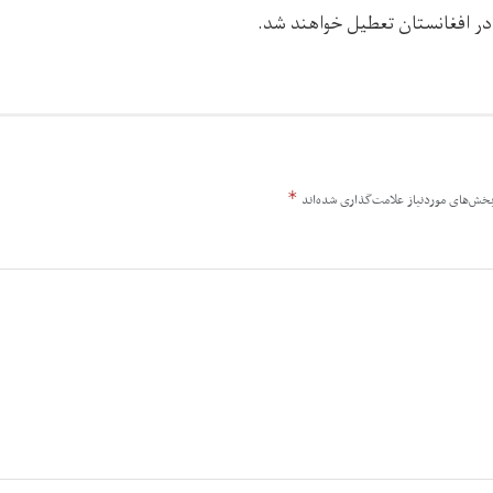
ر افغانستان تعطیل خواهند شد.
*
خش‌های موردنیاز علامت‌گذاری شده‌اند