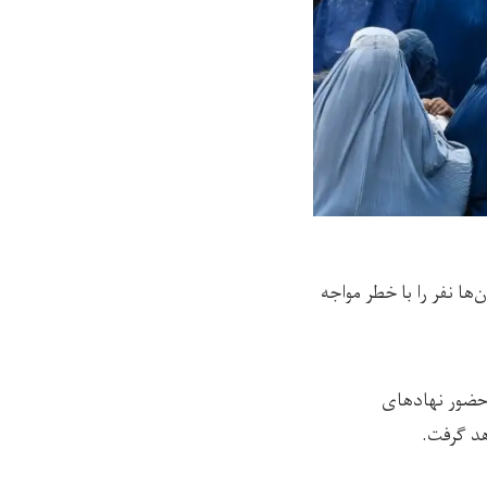
میلیون‌ها نفر را با خطر مواجه
 حضور نهادهای
هد گرفت.