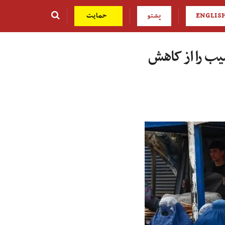
ENGLIS
پشتو
حمایت
سیب را از کاهش