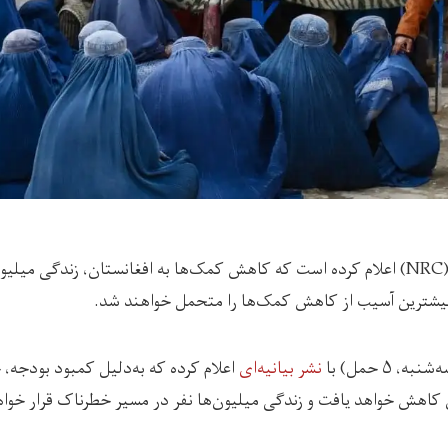
شورای پناهندگان ناروی (NRC) اعلام کرده است که کاهش کمک‌ها به افغانستان، زندگی 
 بیشترین آسیب از کاهش کمک‌ها را متحمل خواهند شد.
، ۵ حمل) با
نشر بیانیه‌ای
اعلام کرده که به‌دلیل کمبود بودجه،
 کاهش خواهد یافت و زندگی میلیون‌‌ها نفر در مسیر خطرناک قرار خوا