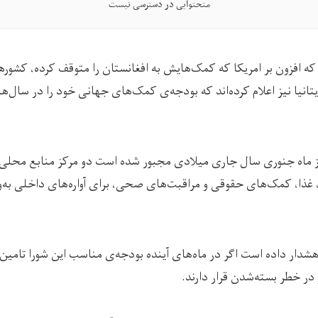
متحتوایی در دسترسی نیست
كه افزون بر امریکا که کمک‌هایش به افغانستان را متوقف کرده، کشوره
یتانیا نیز اعلام کرده‌اند که بودجه‌‌ی کمک‌‌های جهانی خود را در سال‌
از ماه جنوری سال جاری میلادی مجبور شده است دو مرکز منابع محلی خ
ذا، کمک‌های حقوقی و مراقبت‌های صحی، برای آواره‌های داخلی به‌و
شدار داده است اگر در ماه‌های آینده بودجه‌ی مناسب این شورا تامین 
در خطر بسته‌شدن قرار دارند.