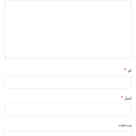
*
نام
*
ایمیل
وب‌ سایت