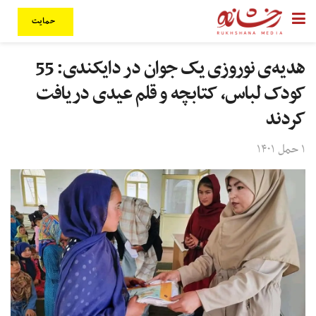
حمایت
هدیه‌ی نوروزی یک جوان در دایکندی: 55
کودک لباس، کتابچه و قلم عیدی دریافت
کردند
۱ حمل ۱۴۰۱