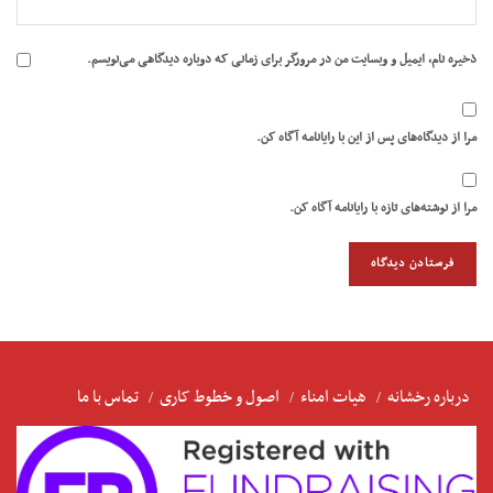
ذخیره نام، ایمیل و وبسایت من در مرورگر برای زمانی که دوباره دیدگاهی می‌نویسم.
مرا از دیدگاه‌های پس از این با رایانامه آگاه کن.
مرا از نوشته‌های تازه با رایانامه آگاه کن.
درباره رخشانه
هیات امناء
اصول و خطوط کاری
تماس با ما