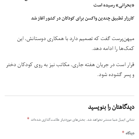
«بحرانی» رسیده است
کارزار تطبیق چندین واکسن برای کودکان در کشور آغاز شد
میهن‌پرست گفت که تصمیم دارد با همکاری دوستانش، این
کمک‌ها را ادامه دهد.
قرار است در جریان هفته جاری، مکاتب نیز به روی کودکان دختر
و پسر گشوده شود.
دیدگاهتان را بنویسید
*
نشانی ایمیل شما منتشر نخواهد شد.
بخش‌های موردنیاز علامت‌گذاری شده‌اند
*
دیدگاه