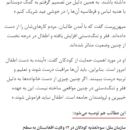
داشته باشند. به همین دلیل من تصمیم گرفتم به کمک دوستانم
با هدیه لباس و قرطاسیه آن‌ها را در خوشی عید شریک کنم.»
میهن‌پرست گفت که با آمدن طالبان، مردم کارهای‌شان را از دست
داده‌اند. فقر و تنگ‌دستی افزایش یافته و اطفال در درجه نخست
از چنین وضعیت متاثر شده‌اند.
او در مورد اهمیت حمایت از کودکان گفت: «آینده به دست اطفال
امروز است. بنابراین، باید آن‌ها مراقبت درست شوند و تعلیم و
تربیه درست ببینند. اگر چنین چیزی از دست خانواده‌ها به دلیل
فقر و تنگ‌دستی در چنین مواقعی ساخته نیست، این به عهده
خییرین و ثروتمندان جامعه است. اطفال نباید فراموش شوند.»
این مطالب هم توصیه می‌شود:
سازمان ملل: سوءتغذیه کودکان در ۱۲ ولایت‌ افغانستان به سطح