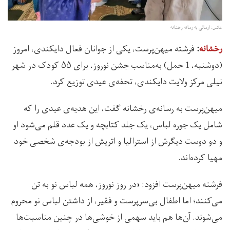
عکس: ارسالی به رسانه رخشانه
فرشته میهن‌پرست، یکی از جوانان فعال دایکندی، امروز
رخشانه
:
(دوشنبه، 1 حمل) به‌مناسب جشن نوروز، برای ۵۵ کودک در شهر
نیلی مرکز ولایت دایکندی، تحفه‌ی عیدی توزیع کرد.
میهن‌پرست به رسانه‌ی رخشانه گفت، این هدیه‌ی عیدی را که
شامل یک جوره‌ لباس، یک جلد کتابچه و یک عدد قلم می‌شود او
و دو دوست دیگرش از استرالیا و اتریش از بودجه‌ی شخصی خود
مهیا کرده‌اند.
فرشته میهن‌پرست افزود: «در روز نوروز، همه لباس نو به تن
می‌کنند؛ اما اطفال بی‌سرپرست و فقیر، از داشتن لباس نو محروم
می‌شوند. آن‌ها هم باید سهمی از خوشی‌ها در چنین مناسبت‌ها