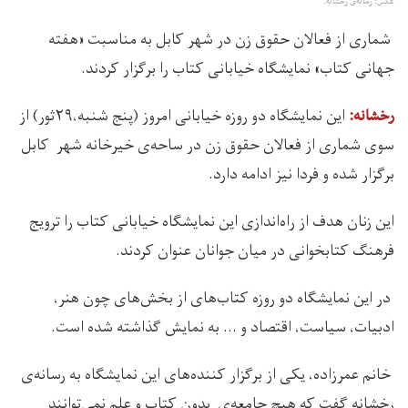
عکس: رسانه‌ی رخشانه.
شماری از فعالان حقوق زن در شهر کابل به مناسبت «هفته
جهانی کتاب» نمایشگاه خیابانی کتاب را برگزار کردند.
این نمایشگاه دو روزه خیابانی امروز (پنج شنبه،۲۹ثور) از
رخشانه:‌
سوی شماری از فعالان حقوق زن در ساحه‌ی خیرخانه شهر کابل
برگزار شده و فردا نیز ادامه دارد.
این زنان هدف از راه‌اندازی این نمایشگاه خیابانی کتاب را ترویج
فرهنگ کتابخوانی در میان جوانان عنوان کردند.
در این نمایشگاه دو روزه کتاب‌های از بخش‌های چون هنر،
ادبیات، سیاست، اقتصاد و … به نمایش گذاشته شده است.
خانم‌ عمرزاده، یکی از برگزار کننده‌های این نمایشگاه به رسانه‌ی
رخشانه گفت که هیچ جامعه‌ی بدون کتاب و علم نمی‌توانند