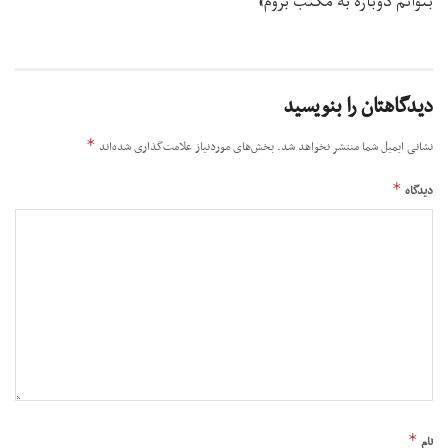
بتوانم دوباره به مکتب بروم»
دیدگاهتان را بنویسید
*
نشانی ایمیل شما منتشر نخواهد شد.
بخش‌های موردنیاز علامت‌گذاری شده‌اند
*
دیدگاه
*
نام