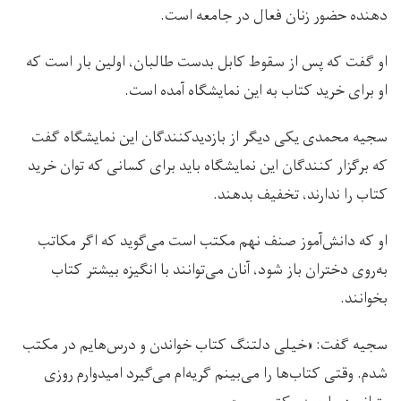
دهنده حضور زنان فعال در جامعه است.
او گفت که پس از سقوط کابل بدست طالبان، اولین بار است که
او برای خرید کتاب به این نمایشگاه آمده است.
سجیه محمدی یکی دیگر از بازدیدکنندگان این نمایشگاه گفت
که برگزار کنندگان این نمایشگاه باید برای کسانی که توان خرید
کتاب را ندارند، تخفیف بدهند.
او که دانش‌آموز صنف نهم مکتب است می‌گوید که اگر مکاتب
به‌روی دختران باز شود، آنان می‌توانند با انگیزه بیشتر کتاب
بخوانند.
سجیه گفت: «خیلی دلتنگ کتاب خواندن و درس‌هایم در مکتب
شدم. وقتی کتاب‌ها را می‌بینم گریه‌ام می‌گیرد امیدوارم روزی