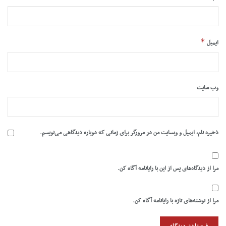
*
ایمیل
وب‌ سایت
ذخیره نام، ایمیل و وبسایت من در مرورگر برای زمانی که دوباره دیدگاهی می‌نویسم.
مرا از دیدگاه‌های پس از این با رایانامه آگاه کن.
مرا از نوشته‌های تازه با رایانامه آگاه کن.