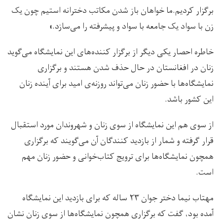
برگزار کردیم.ما خواهان باز شدن مکاتب دخترانه استیم چون یک
زن با سواد یک جامعه با سواد و پیشرفته را می‌سازد.»
خاطره احصار یکی دیگر از برگزار کننده‌های این نمایشگاه می‌گوید
زنان در افغانستان در حال حذف شدن هستند و برگزاری
نمایشگاه‌ها با حضور زنان می‌تواند روزنه‌ی امید برای آینده زنان
این کشور باشد.
از سوی هم این نمایشگاه از سوی زنان و شهروندان مورد استقبال
قرار گرفته و شمار از بازدید کنندگان آن می‌گویند که برگزاری
همچون نمایشگاه‌ها برای ترویج کتاب‌خوانی و حضور زنان مهم
است.
مهتاب نیما دختر جوان ۲۳ ساله که برای بازدید این نمایشگاه
آمده بود، گفت که برگزاری همچون نمایشگاه‌ها از سوی زنان نشان