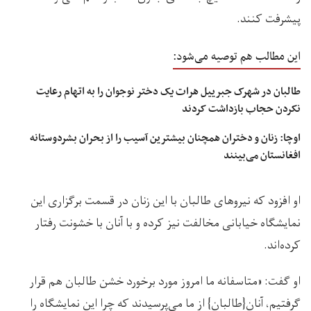
پیشرفت کنند.
این مطالب هم توصیه می‌شود:
طالبان در شهرک جبرییل هرات یک دختر نوجوان را به اتهام رعایت
نکردن حجاب بازداشت کردند
اوچا: زنان و دختران همچنان بیشترین آسیب را از بحران بشردوستانه
افغانستان می‌بینند
او افزود که نیروهای طالبان با این زنان در قسمت برگزاری این
نمایشگاه خیابانی مخالفت نیز کرده و با آنان با خشونت رفتار
کرده‌اند.
او گفت: «متاسفانه ما امروز مورد برخورد خشن طالبان هم قرار
گرفتیم، آنان{طالبان} از ما می‌پرسیدند که چرا این نمایشگاه را