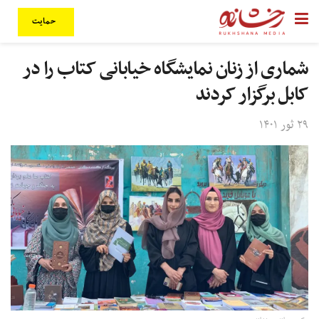
حمایت
شماری از زنان نمایشگاه خیابانی کتاب را در
کابل برگزار کردند
۲۹ ثور ۱۴۰۱