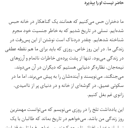
حاضر نیست او را بپذیرد
ما دختران حس می‌کنیم که همانند یک گناهکار در خانه حبس
شده‌ایم. نسلی در تاریخ شدیم که به خاطر جنسیت خود مجرم
شناخته شده‎ایم. چقدر دردناک است نوشتن از این پس‌رفت در
زندگی ما. در این روز خاص، روزی که باید برای ما هم نقطه عطفی
در زندگی می‌بود، تنها از پشت پرده‌ی خاطرات ناتمام و آرزوهای
نیمه‌جان، نظاره‌گر دنیایی هستیم که دیگران در آن می‌دوند،
می‌جنگند، می‌نویسند و آینده‌شان را به پیش می‌برند، اما ما در
سکوتی عمیق، در گوشه‌ای از خانه و در دنیای پر از ناامیدی،
زانوی غم بغل کنیم.
این یادداشت تلخ را در روزی می‌نویسم که می‌توانست مهمترین
روز زندگی من باشد. می‌خواهم در تاریخ بماند که طالبان با یک
نسل از دختران افغانستان چه کردند. می‌خواهم فردا تاریخ قضاوت