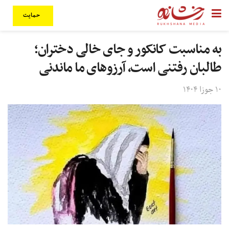
حمایت
به مناسبت کانکور و جای خالی دختران؛
طالبان رفتنی است، آرزوهای ما ماندنی
۱۰ جوزا ۱۴۰۴