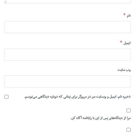
*
نام
*
ایمیل
وب‌ سایت
ذخیره نام، ایمیل و وبسایت من در مرورگر برای زمانی که دوباره دیدگاهی می‌نویسم.
مرا از دیدگاه‌های پس از این با رایانامه آگاه کن.