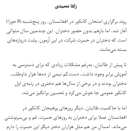
زلفا محمدی
روند برگزاری امتحان کانکور در افغانستان، روز پنج‌شنبه (8 جوزا)
آغاز شد، اما بازهم بدون حضور دختران. این چندمین سال متوالی
است که دختران در حسرت شرکت در این آزمون، پشت دروازه‌های
بسته می‌مانند.
تا پیش از طالبان، به‌رغم مشکلات زیادی که برای دسترسی به
آموزش برابر وجود داشت، دست‌کم نیمی از ده‌ها هزار داوطلب،
دختران بودند و در برخی از سال‌ها هم دختری در رتبه‌ی اول
کانکور عمومی جا خوش می‌کرد و تحسین برانگیز می‌شد.
اما با حاکمیت طالبان، دیگر روزهای پرهیجان کانکور در
افغانستان عملا برای دختران به روزهای حسرت، غم و بی‌سرنوشتی
می‌ماند. امسال من هم مثل هزاران دختر دیگر این حسرت را دارم.