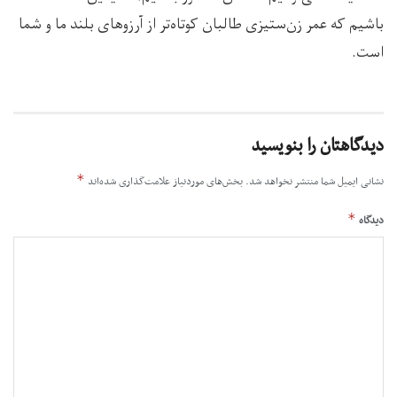
باشیم که عمر زن‌ستیزی طالبان کوتاه‌تر از آرزوهای بلند ما و شما
است.
دیدگاهتان را بنویسید
*
نشانی ایمیل شما منتشر نخواهد شد.
بخش‌های موردنیاز علامت‌گذاری شده‌اند
*
دیدگاه