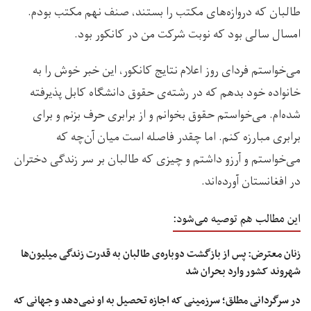
طالبان که دروازه‌های مکتب را بستند، صنف نهم مکتب بودم.
امسال سالی بود که نوبت شرکت من در کانکور بود.
می‌خواستم فردای روز اعلام نتایج کانکور، این خبر خوش را به
خانواده خود بدهم که در رشته‌ی حقوق دانشگاه کابل پذیرفته
شده‌ام. می‌خواستم حقوق بخوانم و از برابری حرف بزنم و برای
برابری مبارزه کنم. اما چقدر فاصله است میان آن‌چه که
می‌خواستم و آرزو داشتم و چیزی که طالبان بر سر زندگی دختران
در افغانستان آورده‌اند.
این مطالب هم توصیه می‌شود:
زنان معترض: پس از بازگشت دوباره‌ی طالبان به قدرت زندگی میلیون‌ها
شهروند کشور وارد بحران شد
در سرگردانی مطلق؛ سرزمینی که اجازه تحصیل به او نمی‌دهد و جهانی که