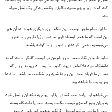
کند که در زیر پرچم سفید طالبان چگونه زندگی یک نسل سیاه
شد.
اما این تمام ماجرا نیست. این سکه، روی دیگری هم دارد؛ آن هم
این است که ما هنوز ایستاده‌ایم، ما هنوز رؤیا داریم و ما هنوز
می‌نویسیم، حتی اگر دفتر و قلم را از ما گرفته باشند.
شاید طالبان نگذاشتند امروز نام من در لیست کانکور باشد که به
دانشگاه مورد علاقه‌ام راه پیدا کنم، اما ایمان داریم به روزی که
صدای ما فریاد شود. این روزها شاید روز شکست ما باشد، اما فردا،
روز روایت ما خواهد بود.
می‌خواهم این یادداشت کوتاه را با این پیام به دختران و نسل خود
به پایان ببرم که مهم نیست مکتب بسته است یا دانشگاه بسته
است یا ما نمی‌توانیم امتحان کانکور بدهیم، اما یقین داشته