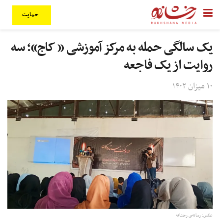
حمایت
یک سالگی حمله به مرکز آموزشی « کاج»؛ سه
روایت از یک فاجعه
۱۰ میزان ۱۴۰۲
عکس: رسانه‌ی رخشانه