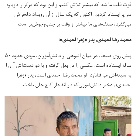
قوت قلب ما شد که بیشتر تلاش کنیم و این بود که مرکز را دوباره
سر پا ایستاد کردیم. اکنون که یک سال از آن رویداد دلخراش
می‌گذرد، صنف‌های ما بیشتر از وقت پر جنب‌وجوش‌تر است.
محمد رضا احمدی، پدر «زهرا احمدی»:
پیش روی صنف، در میان انبوهی از دانش‌آموزان، مردی حدود ۵۰
ساله ایستاده است. عکسی را در بغل گرفته و با دو دست‌اش آن را
به سینه‌اش می‌فشارد. او محمد رضا احمدی است، پدر «زهرا
احمدی»، دختر دانش‌آموزی‌که در انفجار کاج جان باخت.