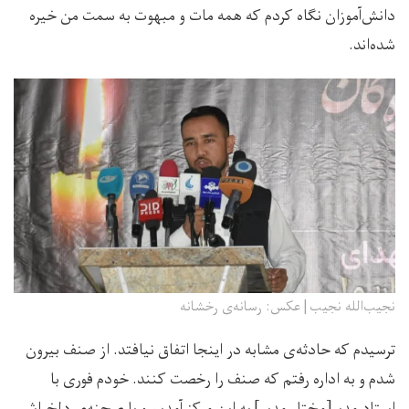
دانش‌آموزان نگاه کردم که همه مات و مبهوت به سمت من خیره
شده‌اند.
نجیب‌الله نجیب| عکس: رسانه‌ی رخشانه
ترسیدم که حادثه‌ی مشابه در اینجا اتفاق نیافتد. از صنف بیرون
شدم و به اداره رفتم که صنف را رخصت کنند. خودم فوری با