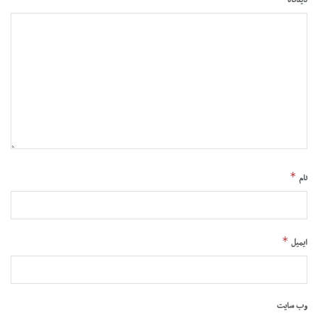
*
نام
*
ایمیل
وب‌ سایت