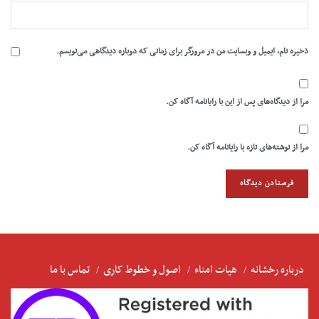
ذخیره نام، ایمیل و وبسایت من در مرورگر برای زمانی که دوباره دیدگاهی می‌نویسم.
مرا از دیدگاه‌های پس از این با رایانامه آگاه کن.
مرا از نوشته‌های تازه با رایانامه آگاه کن.
درباره رخشانه
هیات امناء
اصول و خطوط کاری
تماس با ما