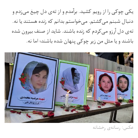
یکی چوکی را از رویم کشید. برآمدم و از ته‌ی دل چیغ می‌زدم و
دنبال شبنم می‌گشتم. می‌خواستم بدانم که زنده هستند یا نه.
ته‌ی دل آرزو می‌کردم که زنده باشند. شاید از صنف بیرون شده
باشند و یا مثل من زیر چوکی پنهان شده باشند؛ اما نه.
عکس: رسانه‌ی رخشانه