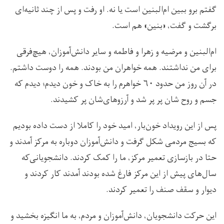
گفتم برو ببین ام‌البنین است یا نه. او رفت و پس از چند ثانیه‌ای
برگشت و گفت، «بنین» هم است.
ام‌البنین و مرضیه و زهرا و فاطمه و سایر دانش‌آموزان، هیچ‌فرقی
برای من نداشتند. همه خواهران من بودند. همه را دوست داشتم.
در آن روز من حدود ۶۰ خواهرم را به خاک و خون دیدم؛ دیدم که
جسم و روح شان پر پر شد و آرزوهای‌شان پر کشیدند.
پس از این رویداد خون‌بار، امید خود را کاملا از دست داده بودیم
که بسیج مردمی شکل گرفت و دانش‌آموزان دوباره به مرکز آمدند و
حتا در بازسازی تعمیر مرکز، ما را کمک کردند. دانشجویانی‌که
سال‌های پیش از این مرکز فارغ شده بودند آمدند کار کردند و
دیوار و سقف صنف را تعمیر کردند.
این حرکت دانشجویان، دانش‌آموزان و مردم، به ما انگیزه‌ بخشید و