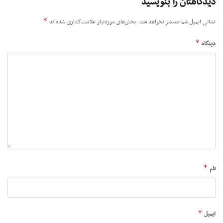
دیدگاهتان را بنویسید
*
نشانی ایمیل شما منتشر نخواهد شد.
بخش‌های موردنیاز علامت‌گذاری شده‌اند
*
دیدگاه
*
نام
*
ایمیل