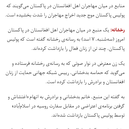
منابع در میان مهاجران اهل افغانستان در پاکستان می‌گویند که
پولیس پاکستان موج جدید اخراج مهاجران را شدت بخشیده است.
یک منبع در میان مهاجران اهل افغانستان در پاکستان
رخشانه:
امروز (سه‌شنبه، ۷ اسد) به رسانه‌ی رخشانه گفته است که پولیس
پاکستان، چند تن از زنان فعال را بازداشت کرده‌اند.
یک زن معترض در نوار صوتی که به رسانه‌ی رخشانه فرستاده و
می‌گوید که حماسه بدخشانی، رییس شبکه جهانی حمایت از زنان
افغانستان و برادرش را بازداشت کرده‌ است.
به گفته این منبع، خانم بدخشانی و برادرش به اتهام «اغتشاش و
گرفتن برنامه‌ی اعتراضی در مقابل سفارت روسیه در اسلام‌آباد»
توسط پولیس پاکستان بازداشت شده‌اند.