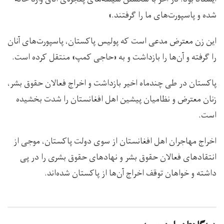
شده و پاسپورت‌های ما را گرفتند.»
این زن معترض مدعی است که پولیس پاکستان، پاسپورت‌های آنان
را گرفته و آن‌ها را بازداشت و به «حاجی کمپ» منتقل کرده است.
پاکستان در طی چندماه اخیر بازداشت و اخراج فعالان حقوق بشر،
زنان معترض و نظامیان پیشین اهل افغانستان را شدت بخشیده
است.
اخراج مهاجران اهل افغانستان از سوی دولت پاکستان، موجی از
انتقادهای فعالان حقوق بشر و نهادهای حقوق بشری را در پی
داشته و خواهان توقف اخراج آن‌ها از پاکستان شده‌اند.