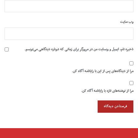
وب‌ سایت
ذخیره نام، ایمیل و وبسایت من در مرورگر برای زمانی که دوباره دیدگاهی می‌نویسم.
مرا از دیدگاه‌های پس از این با رایانامه آگاه کن.
مرا از نوشته‌های تازه با رایانامه آگاه کن.