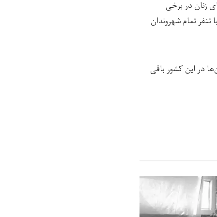
ای زنان در برخی
ا تنفر تمام شهروندان
ا در این کشور باقی