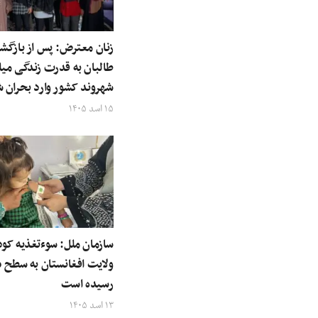
زنان معترض: پس از بازگش
طالبان به قدرت زندگی میل
شهروند کشور وارد بحران 
۱۵ اسد ۱۴۰۵
ولایت‌ افغانستان به سطح 
رسیده است
۱۳ اسد ۱۴۰۵