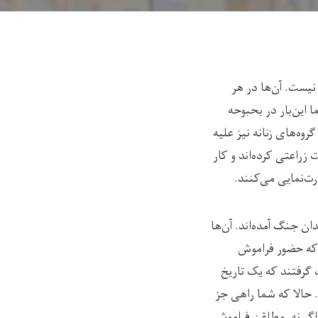
نیست. آن‌ها در هر
 این‌بار در بحبوحه
وه‌های زنانه نیز علیه
زراعتی کرده‌اند و کار
رت‌نمایی می‌کنند.
ان جنگ آمده‌اند. آن‌ها
ند که حضور فراموش
 گرفتند که یک تاریخ
 حالا که شما راهی جز
اگر نه، مطلقن فراموش