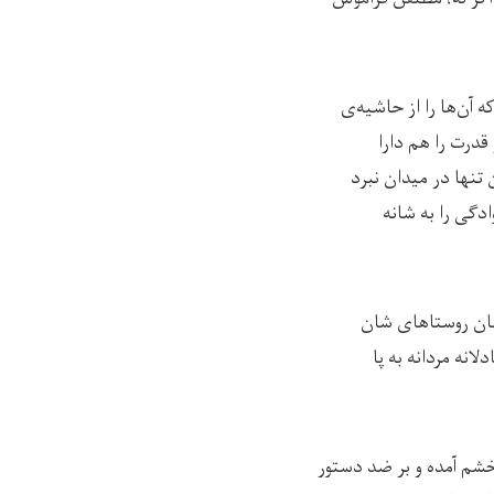
 آن‌ها را از حاشیه‌ی
قدرت را هم دارا
 تنها در میدان نبرد
دگی را به شانه
بان روستاهای شان
انه مردانه به پا
خشم آمده و بر ضد دستور