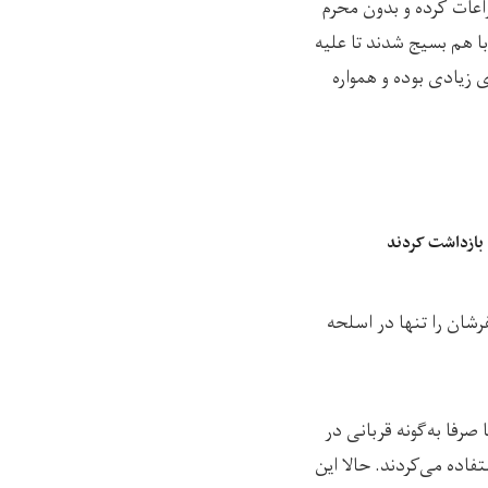
اعات کرده و بدون محرم
ا هم بسیج شدند تا علیه
 زیادی بوده و همواره
 بازداشت کردند
فرشان را تنها در اسلحه
رفا به‌گونه قربانی در
اده می‌کردند. حالا این