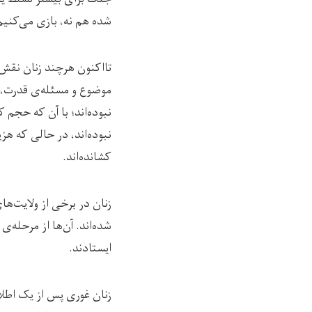
شده هم نه، بازی می‌کنیم
تااکنون هرچند زنان نقش ا
موضوع و مسئله‌ی قدرت، هی
نبوده‌اند؛ با آن که حجم ک
نبوده‌اند، در حالی که هز
کشانده‌اند.
زنان در برخی از ولایت‌
شده‌اند. آن‌ها از مرحله‌ی
ایستادند.
زنان غوری پس از یک اطلا