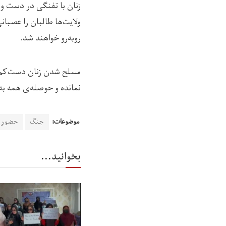
زنان با تفنگی در دست و ه
ولایت‌ها طالبان را عصبانی
روبه‌رو خواهند شد.
مسلح شدن زنان دست‌کم ه
نمانده و حوصله‌ی همه به
موضوعات:
جنگ
حضور ز
بخوانید...