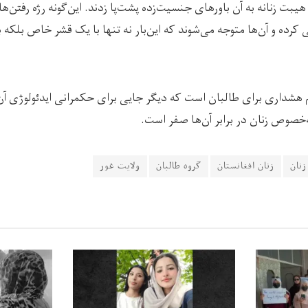
یبت زنانه به آن باورهای جنسیت‌زده پشت‌پا زدند. این‌گونه رژه رفتن‌ه
 کرده و آن‌ها متوجه می‌شوند که این‌بار نه تنها با یک قشر خاص بلکه ب
شداری برای طالبان است که دیگر جایی برای حکمرانی ایدئولوژی آن‌ه
‌خصوص زنان در برابر آن‌ها صفر است.
نان
زنان افغانستان
گروه طالبان
ولایت غور