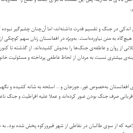
.
ندکی در جنگ و تقسيم قدرت داشته‌اند؛ اما آن‌چنان چشم‌گیر نبوده که
چ‌گاه به متن نیاورده‌است. به‌ويژه در افغانستان زنان سهم کوچکی از 
لانی از روان و عاطفه‌ی جنگ‌ها را به‌دوش کشیده‌اند. از گذشته‌ تا کنون
ینه‌ی بیشتری نسبت به مردان از لحاظ عاطفی پرداخته و مسئولیت خانوا
های افغانستان به‌خصوص غور، جوزجان و… اسلحه به شانه کشیده و نگه
 قربانی صرف جنگ بودن عبور کرده‌اند و عملا علیه افراطیت و جنگ ناعادل
عیه که از سوی طالبان در نقاطی از شهر فیروزکوه پخش شده بود، به 