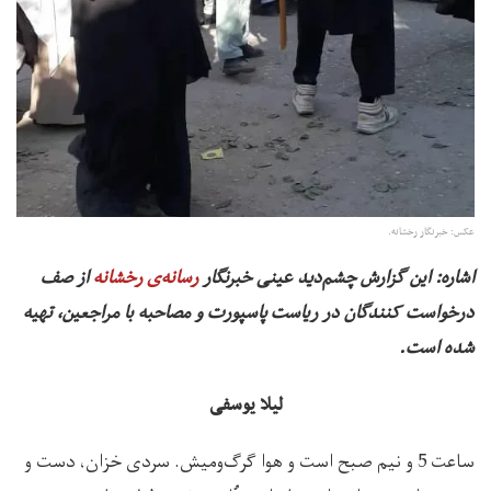
عکس: خبرنگار رخشانه.
اشاره:‌ این گزارش چشم‌دید عینی خبرنگار
رسانه‌ی رخشانه
از صف
درخواست کنندگان در ریاست پاسپورت و مصاحبه با مراجعین، تهیه
شده است.
لیلا یوسفی
ساعت 5 و نیم صبح است و هوا گرگ‌ومیش. سردی خزان، دست و