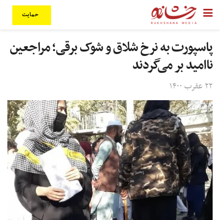
حمایت
پاسپورت به نرخ شلاق و شوک برقی؛ مراجعین
ناامید بر می‌گردند
۲۲ عقرب ۱۴۰۰