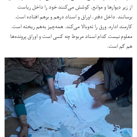
از زیر دیوارها و موانع، کوشش می‌کنند خود را داخل ریاست
برسانند. داخل دفتر، اوراق و اسناد درهم و برهم افتاده است.
کارمند اداره، ورق را ته‌وبالا می‌کند. همه‌چیز به‌هم ریخته است.
معلوم نیست کدام اسناد مربوط چه کسی است و اوراق پرونده‌ها
هم گم است.