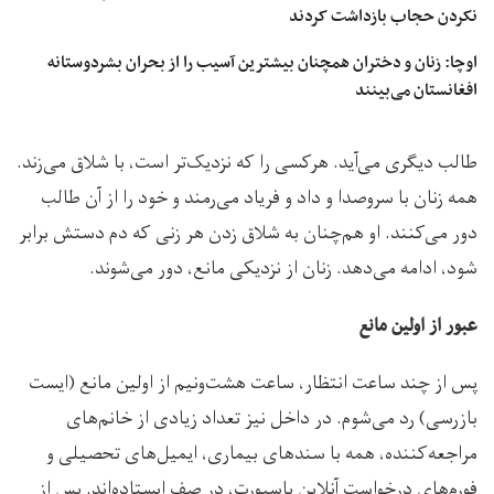
نکردن حجاب بازداشت کردند
اوچا: زنان و دختران همچنان بیشترین آسیب را از بحران بشردوستانه
افغانستان می‌بینند
طالب دیگری می‌آید. هرکسی را که نزدیک‌تر است، با شلاق می‌زند.
همه زنان با سروصدا و داد و فریاد می‌رمند و خود‌ را از آن طالب
دور می‌کنند. او هم‌چنان به شلاق زدن هر زنی که دم دستش برابر
شود، ادامه می‌‌دهد. زنان از نزدیکی مانع، دور می‌شوند.
عبور از اولین مانع
پس از چند ساعت انتظار، ساعت هشت‌ونیم از اولین مانع (ایست
بازرسی) رد می‌شوم. در داخل نیز تعداد زیادی از خانم‌های
مراجعه‌کننده، همه با سند‌های بیماری، ایمیل‌های تحصیلی و
فورم‌های درخواست آنلاین پاسپورت، در صف ایستاده‌اند. پس از