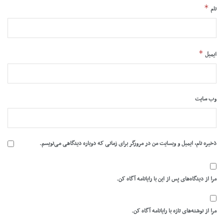
*
نام
*
ایمیل
وب‌ سایت
ذخیره نام، ایمیل و وبسایت من در مرورگر برای زمانی که دوباره دیدگاهی می‌نویسم.
مرا از دیدگاه‌های پس از این با رایانامه آگاه کن.
مرا از نوشته‌های تازه با رایانامه آگاه کن.