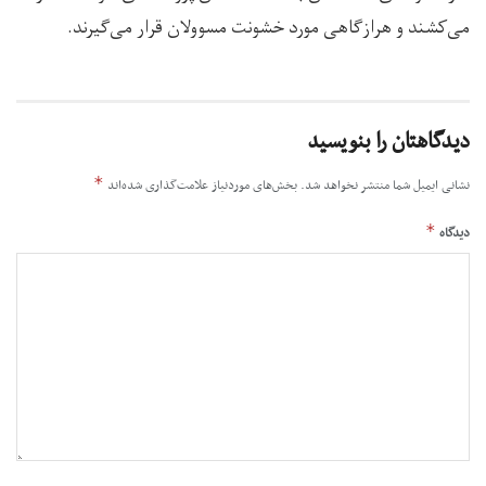
می‌کشند و هرازگاهی مورد خشونت مسوولان قرار می‌گیرند.
دیدگاهتان را بنویسید
*
نشانی ایمیل شما منتشر نخواهد شد.
بخش‌های موردنیاز علامت‌گذاری شده‌اند
*
دیدگاه