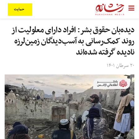
حمایت
دیده‌بان حقوق بشر: افراد دارای معلولیت از
روند کمک‌رسانی به آسب‌دیدگان زمین‌لرزه
نادیده گرفته شده‌اند
۲۰ سرطان ۱۴۰۱