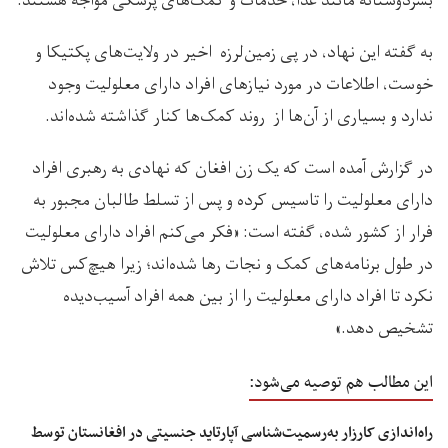
بشردوستانه مانند غذا، خدمات و کمک‌های پزشکی مواجه هستند.
به گفته‌ این نهاد، در پی زمین‌لرزه‌ اخیر در ولایت‌های پکتیکا و
خوست، اطلاعات در مورد نیازهای افراد دارای معلولیت وجود
ندارد و بسیاری از آن‌ها از روند کمک‌ها کنار گذاشته شده‌اند.
در گزارش آمده است که یک زن افغان که نهادی به رهبری افراد
دارای معلولیت را تاسیس کرده و پس از تسلط طالبان مجبور به
فرار از کشور شده، گفته است: «فکر می‌کنم افراد دارای معلولیت
در طول برنامه‌های کمک و نجات رها شده‌اند؛ زیرا هیچ‌کس تلاش
نکرد تا افراد دارای معلولیت را از بین همه‌ افراد آسیب‌دیده
تشخیص دهد.»
این مطالب هم توصیه می‌شود:
راه‌اندازی کارزار به‌رسمیت‌شناسی آپارتاید جنسیتی در افغانستان توسط