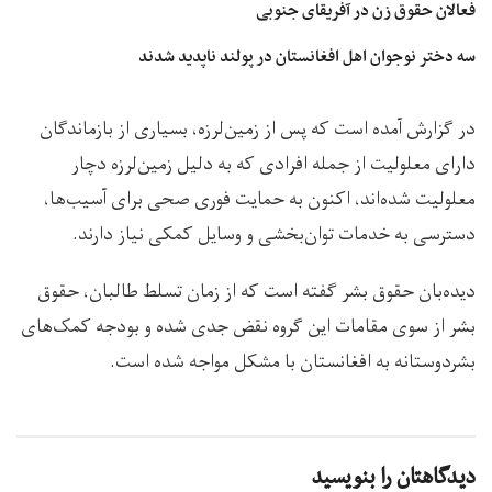
فعالان حقوق زن در آفریقای جنوبی
سه دختر نوجوان اهل افغانستان در پولند ناپدید شدند
در گزارش آمده است که پس از زمین‌لرزه، بسیاری از بازماندگان
دارای معلولیت از جمله افرادی که به ‌دلیل زمین‌لرزه دچار
معلولیت شده‌اند، اکنون به حمایت فوری صحی برای آسیب‌ها،
دسترسی به خدمات توان‌بخشی و وسایل کمکی نیاز دارند.
دیده‌بان حقوق بشر گفته است که از زمان تسلط طالبان، حقوق
بشر از سوی مقامات این گروه نقض جدی شده و بودجه کمک‌های
بشردوستانه به افغانستان با مشکل مواجه شده است.
دیدگاهتان را بنویسید