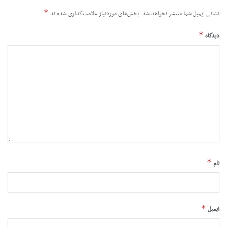
*
نشانی ایمیل شما منتشر نخواهد شد.
بخش‌های موردنیاز علامت‌گذاری شده‌اند
*
دیدگاه
*
نام
*
ایمیل