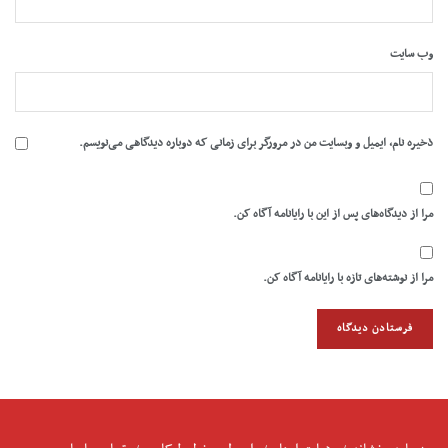
وب‌ سایت
ذخیره نام، ایمیل و وبسایت من در مرورگر برای زمانی که دوباره دیدگاهی می‌نویسم.
مرا از دیدگاه‌های پس از این با رایانامه آگاه کن.
مرا از نوشته‌های تازه با رایانامه آگاه کن.