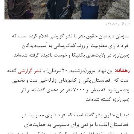
منبع: آژانس خبری باختر
سازمان دیده‌بان حقوق بشر با نشر گزارشی اعلام کرده است که
افراد دارای معلولیت از روند کمک‌رسانی به آسیب‌دیدگان
زمین‌لرزه در ولایت‌های پکتیکا و خوست نادیده گرفته شده‌اند.
این نهاد امروز(دوشنبه، ۲۰سرطان) با
نشر گزارشی
گفته
رخشانه:
است که افغانستان یکی از کشورهای زلزله‌خیز است و تخمین
زده می‌شود که بیش از ۷۰۰۰ نفر در دهه‌ی گذشته بر اثر
زمین‌لرزه کشته شده‌اند.
دیدبان حقوق بشر گفته است که افراد دارای معلولیت در
افغانستان اغلب با موانعی برای دسترسی به حمایت‌های