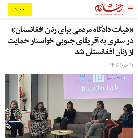
حمایت
«هیأت دادگاه مردمی برای زنان افغانستان»
در سفری به آفریقای جنوبی خواستار حمایت
از زنان افغانستان شد
۱۱ جوزا ۱۴۰۵