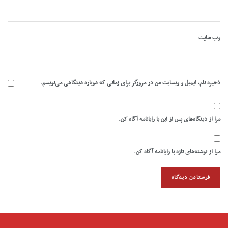
وب‌ سایت
ذخیره نام، ایمیل و وبسایت من در مرورگر برای زمانی که دوباره دیدگاهی می‌نویسم.
مرا از دیدگاه‌های پس از این با رایانامه آگاه کن.
مرا از نوشته‌های تازه با رایانامه آگاه کن.