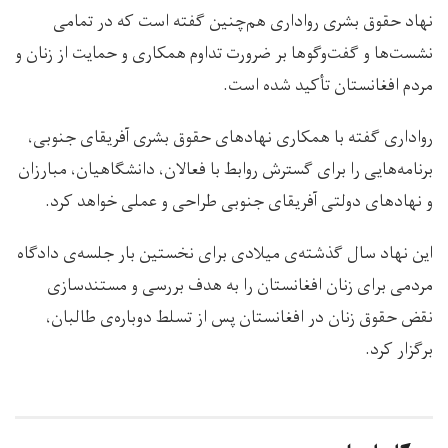
نهاد حقوق بشری رواداری هم‌چنین گفته است که در تمامی
نشست‌ها و گفت‌وگوها بر ضرورت تداوم همکاری و حمایت از زنان و
مردم افغانستان تأکید شده است.
رواداری گفته با همکاری نهادهای حقوق بشری آفریقای جنوبی،
برنامه‌هایی را برای گسترش روابط با فعالان، دانشگاهیان، مبارزان
و نهادهای دولتی آفریقای جنوبی طراحی و عملی خواهد کرد.
این نهاد سال گذشته‌ی میلادی برای نخستین بار جلسه‌ی دادگاه
مردمی برای زنان افغانستان را به هدف بررسی و مستندسازی
نقض حقوق زنان در افغانستان پس از تسلط دوباره‌ی طالبان،
برگزار کرد.