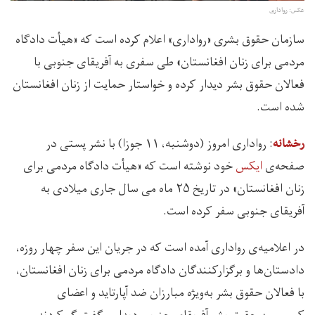
عکس: رواداری
سازمان حقوق بشری «رواداری» اعلام کرده است که «هیأت دادگاه
مردمی برای زنان افغانستان» طی سفری به آفریقای جنوبی با
فعالان حقوق بشر دیدار کرده و خواستار حمایت از زنان افغانستان
شده است.
: رواداری امروز (دوشنبه، ۱۱ جوزا) با نشر پستی در
رخشانه
صفحه‌ی
ایکس
خود نوشته است که «هیأت دادگاه مردمی برای
زنان افغانستان» در تاریخ ۲۵ ماه می سال جاری میلادی به
آفریقای جنوبی سفر کرده است.
در اعلامیه‌ی رواداری آمده است که در جریان این سفر چهار روزه،
دادستان‌ها و برگزارکنندگان دادگاه مردمی برای زنان افغانستان،
با فعالان حقوق بشر به‌ویژه مبارزان ضد آپارتاید و اعضای