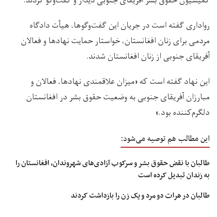
کمیسیون حقوق بشر آفریقای جنوبی دیدار و گفت‌وگو کردند.
رواداری گفته است در جریان این گفت‌وگوها، هیأت دادگاه
مردمی برای زنان افغانستان، خواستار حمایت نهادها و فعالان
آفریقای جنوبی از زنان افغانستان شدند.
این نهاد گفته است که «میزان علاقمندی نهادها، فعالان و
مبارزان آفریقای جنوبی به وضعیت حقوق بشر در افغانستان
دلگرم‌کننده بود.»
این مطالب هم توصیه می‌شود:
طالبان با نقض حقوق بشر و سرکوب آزادی‌های شهروندان، افغانستان را
به زندان تبدیل کرده است
طالبان در هرات دو مرد و یک زن را بازداشت کردند