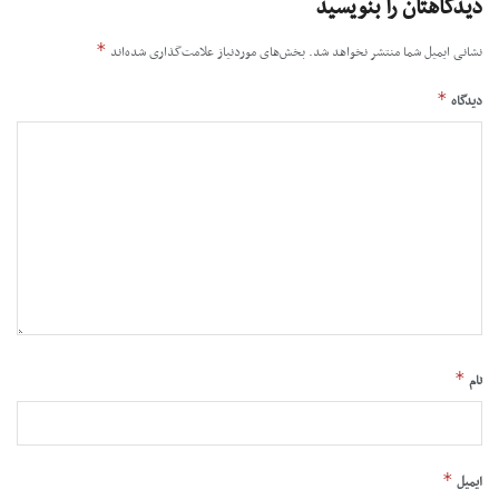
دیدگاهتان را بنویسید
*
نشانی ایمیل شما منتشر نخواهد شد.
بخش‌های موردنیاز علامت‌گذاری شده‌اند
*
دیدگاه
*
نام
*
ایمیل