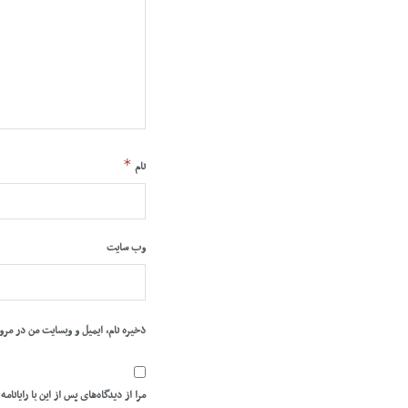
*
نام
وب‌ سایت
ذخیره نام، ایمیل و وبسایت من در مرو
مرا از دیدگاه‌های پس از این با رایانامه