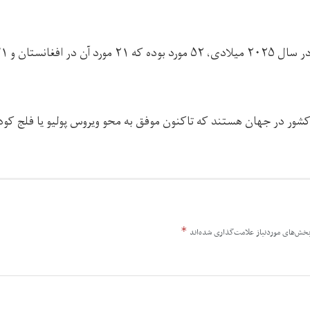
کشور در جهان هستند که تاکنون موفق به محو ویروس پولیو یا فلج کودک
*
خش‌های موردنیاز علامت‌گذاری شده‌اند