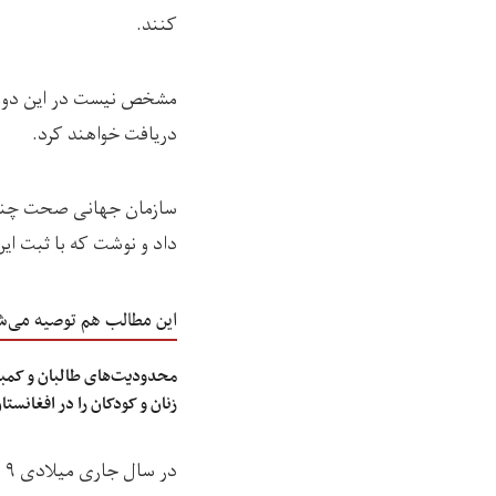
کنند.
مشخص نیست در این دور ک
دریافت خواهند کرد.
سازمان جهانی صحت چندی 
داد و نوشت که با ثبت این دو مورد
این مطالب هم توصیه می‌ش
محدودیت‌های طالبان و کمب
زنان و کودکان را در افغانست