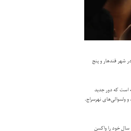
در شهر قندهار و پنج
 است که دور جدید
و ولسوالی‌های نهرسراج،
ج سال خود را واکسن