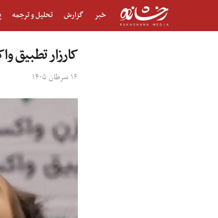
خبر
گزارش
تحلیل و ترجمه
پ
کارزار تطبیق وا
۱۶ سرطان ۱۴۰۵