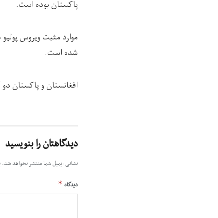
پاکستان بوده است.
شده است.
افغانستان و پاکستان دو 
دیدگاهتان را بنویسید
نشانی ایمیل شما منتشر نخواهد شد.
ب
*
دیدگاه