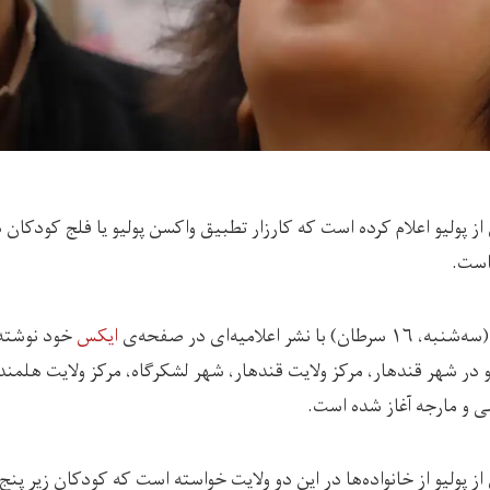
 پولیو اعلام کرده است که کارزار تطبیق واکسن پولیو یا فلج کودکان 
است.
نشر اعلامیه‌ای در صفحه‌ی
ایکس
خود نوشته
 در شهر قندهار، مرکز ولایت قندهار، شهر لشکرگاه، مرکز ولایت هلمند 
لی و مارجه آغاز شده است.
 پولیو از خانواده‌ها در این دو ولایت خواسته است که کودکان زیر پن