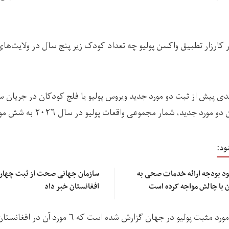
ارزار تطبیق واکسن پولیو چه تعداد کودک زیر پنج سال در ولایت‌های
پیش از ثبت دو مورد جدید ویروس پولیو یا فلج کودکان در جریان س
 جدید، شمار مجموعی واقعات پولیو در سال ۲۰۲۶ به شش مورد رسیده است.
ود:
ود بودجه ارائه خدمات صحی به
سازمان جهانی صحت از ثبت چهار م
ان با چالش‌ مواجه کرده است
افغانستان خبر داد