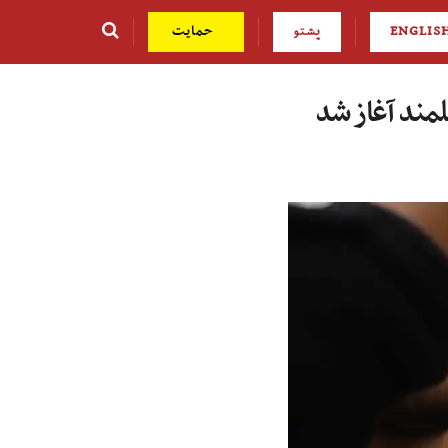
ENGLIS
پشتو
حمایت
لمند آغاز شد