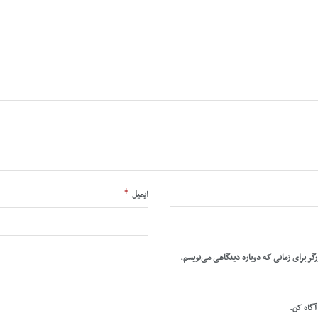
*
ایمیل
رگر برای زمانی که دوباره دیدگاهی می‌نویسم.
 آگاه کن.