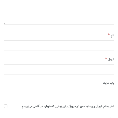
*
نام
*
ایمیل
وب‌ سایت
ذخیره نام، ایمیل و وبسایت من در مرورگر برای زمانی که دوباره دیدگاهی می‌نویسم.