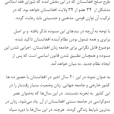
طرح صلح افغانستان که در این بخش آمده که شورای فقه اسلامی
متشکل از ۳۴ عضو از ۳۴ ولایت افغانستان خواهد بود که در
ترکیب آن توازن قومی، مذهبی و جنسیتی باید رعایت گردد.
با توجه به آن‌چه در بندهای این مسوده تذکر یافته و بر اصل
برابری و همه شمول بودن نظام آینده افغانستان تاکید شده؛
موضوع قابل نگرانی برای جامعه زنان افغانستان، اجرایی شدن این
مسوده و همچنان تطبیق شدن قانون اساسی است که پس از
ایجاد نظام جدید، به میان خواهد آمد.
به عنوان نمونه در این ۲۰ سال اخیر در افغانستان با حضور ده ها
کشور خارجی و جامعه جهانی، زنان وضعیت بسیار رقت‌بار را در
این کشور به تجربه نشستند. در این سال‌ها که به‌عنوان عصر
دموکراسی در جامعه سنتی افغانستان از آن یاد می‌شود، زنان در
بدترین شرایط زندگی کردند. هرچند در این سال‌ها با دوره سیاه