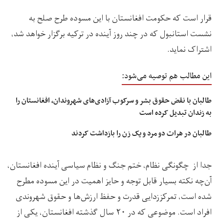
قرار است که حکومت افغانستان با این مسوده طرح صلح به
نشست استانبول که در چند روز آینده در ترکیه برگزار خواهد شد،
اشتراک نماید.
این مطالب هم توصیه می‌شود:
طالبان با نقض حقوق بشر و سرکوب آزادی‌های شهروندان، افغانستان را
به زندان تبدیل کرده است
طالبان در هرات دو مرد و یک زن را بازداشت کردند
جدا از چگونگی نظام، ختم جنگ و نظام سیاسی آینده افغانستان،
آن‌چه نکته بسیار قابل توجه و حایز اهمیت در این مسوده مطرح
شده است، تمرکززدایی قدرت و حفظ ارزش‌ها و حقوق شهروندی
افراد است. موضوعی که در ۲۰ سال گذشته افغانستان، یکی از