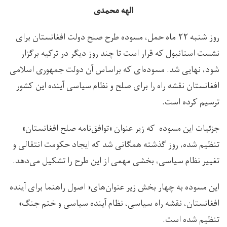
الهه محمدی
روز شنبه ۲۲ ماه حمل، مسوده طرح صلح دولت افغانستان برای
نشست استانبول که قرار است تا چند روز دیگر در ترکیه برگزار
شود، نهایی شد. مسوده‌ای که براساس آن دولت جمهوری اسلامی
افغانستان نقشه راه را برای صلح و نظام سیاسی آینده این کشور
ترسیم کرده است.
جزئیات این مسوده که زیر عنوان «توافق‌نامه صلح افغانستان»
تنظیم شده، روز گذشته همگانی شد که ایجاد حکومت انتقالی و
تغییر نظام سیاسی، بخشی مهمی از این طرح را تشکیل می‌دهد.
این مسوده به چهار بخش زیر عنوان‌های« اصول راهنما برای آینده
افغانستان، نقشه راه سیاسی، نظام آینده سیاسی و ختم جنگ»
تنظیم شده است.