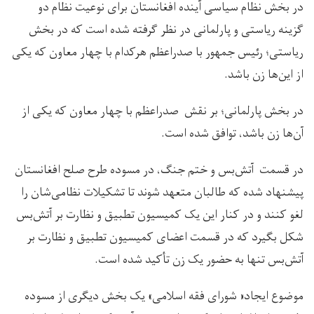
در بخش نظام سیاسی آینده افغانستان برای نوعیت نظام دو
گزینه ریاستی و پارلمانی در نظر گرفته شده است که در بخش
ریاستی؛ رئیس جمهور با صدراعظم هرکدام با چهار معاون که یکی
از این‌ها زن باشد.
در بخش پارلمانی؛ بر نقش صدراعظم با چهار معاون که یکی از
آن‌ها زن باشد، توافق شده است.
در قسمت آتش‌بس و ختم جنگ، در مسوده طرح صلح افغانستان
پیشنهاد شده که طالبان متعهد ‌شوند تا تشکیلات نظامی‌شان را
لغو کنند و در کنار این یک کمیسیون تطبیق و نظارت بر آتش‌بس
شکل بگیرد که در قسمت اعضای کمیسیون تطبیق و نظارت بر
آتش‌بس تنها به حضور یک زن تأکید شده است.
موضوع ایجاد« شورای فقه اسلامی» یک بخش دیگری از مسوده