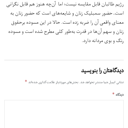
رژیم طالبان قابل مقایسه نیست؛ اما آن‌چه هنوز هم قابل نگرانی
است، حضور سمبلیک زنان و شایعه‌های است که حضور زنان به
معنای واقعی آن را ضربه زده است. حالا در این مسوده برحقوق
زنان و سهم آن‌ها در قدرت به‌طور کلی مطرح شده است و مسوده
رنگ و بوی مردانه دارد.
دیدگاهتان را بنویسید
*
نشانی ایمیل شما منتشر نخواهد شد.
بخش‌های موردنیاز علامت‌گذاری شده‌اند
*
دیدگاه