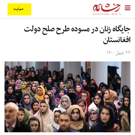
حمایت
جایگاه زنان در مسوده طرح صلح دولت
افغانستان
۲۳ حمل ۱۴۰۰