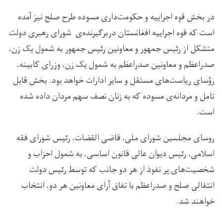
در بخش قوه اجراییه و حکومت‌داری مسوده طرح صلح نیز آمده
است که قوه اجراییه افغانستان دربرگیرنده‌ی شورای رهبری دولت
متشکل از رئیس جمهور و معاونین رئیس جمهور به شمول یک زن،
صدراعظم و معاونین صدراعظم به شمول یک زن، وزرای کابینه،
رؤسای ریاست‌های مستقل و سایر ادارات خواهد بود. بخش قابل
تامل و مردانه‌ی مسوده که به زنان نصف سهم مردان داده شده
است.
روسای مجلسین شورای ملی، قاضی القضات، رئیس شورای فقه
اسلامی، رئیس دیوان عالی قانون اساسی، به شمول احزاب و
شخصیت‌های پر نفوذ از هر دو جانب که توسط رئیس دولت
انتقالی صلح و صدراعظم با تفاق آرای معاونین هر دو، انتخاب
خواهند شد.