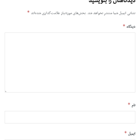
دیدگاهتان را بنویسید
*
نشانی ایمیل شما منتشر نخواهد شد.
بخش‌های موردنیاز علامت‌گذاری شده‌اند
*
دیدگاه
*
نام
*
ایمیل