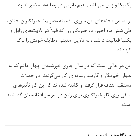
پکتیکا و زابل می‌باشد، هیچ بانویی در رسانه‌ها حضور ندارد.
بر اساس یافته‌های این سروی، کمیته مصونیت خبرنگاران افغان،
طی شش ماه اخیر، دو خبرنگار زن که قبلاً در ولایت‌های زابل و
پکتیا فعالیت داشته، به دلایل امنیتی وظایف خویش را ترک
کرده‌اند.
این در حالی است که در سال جاری خورشیدی چهار خانم که به
عنوان خبرنگار و کارمند رسانه‌ای کار می‌کردند، در حملات
مستقیم هدف قرار گرفته و کشته شده‌اند که این کار تأثیرهای
منفی روی کار خبرنگاری برای زنان در سراسر افغانستان گذاشته
است.