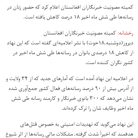
کمیته مصونیت خبرنگاران افغانستان اعلام کرد که حضور زنان در
رسانه‌ها طی شش ماه اخیر ۱۸ درصد کاهش یافته است.
رخشانه:
کمیته مصونیت خبرنگاران افغانستان
دیروز(دوشنبه،۱۸حوت) با نشر اعلامیه‌ای گفته است که این نهاد
از کاهش ۱۸ درصدی بانوان در رسانه‌ها طی شش ماه اخیر در
کشور نگران کننده است.
در اعلامیه این نهاد آمده است که آمارهای جدید که از ۳۴ ولایت و
از آدرس بیش از ۹۰ درصد رسانه‌های فعال کشور جمع‌آوری شده
نشان می‌دهد که ۳۰۰ بانوی خبرنگار و کارمند رسانه طی شش
ماه اخیر وظایف شان را ترک کرده‌اند.
این نهاد می‌گوید که تهدیدات امنیتی به خصوص قتل‌های
هدفمند که اخیراً شدت گرفته، مشکلات مالی رسانه‌ها از اثر شیوع