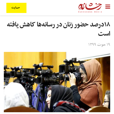
حمایت
۱۸درصد حضور زنان در رسانه‌ها کاهش یافته
است
۱۹ حوت ۱۳۹۹