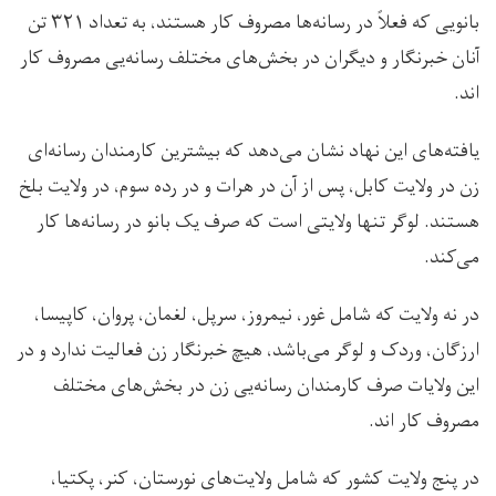
بانویی که فعلاً در رسانه‌ها مصروف کار هستند، به تعداد ۳۲۱ تن
آنان خبرنگار و دیگران در بخش‌های مختلف رسانه‌یی مصروف کار
اند.
یافته‌های این نهاد نشان می‌دهد که بیشترین کارمندان رسانه‌ای
زن در ولایت کابل، پس از آن در هرات و در رده سوم، در ولایت بلخ
هستند. لوگر تنها ولایتی است که صرف یک بانو در رسانه‌ها کار
می‌کند.
در نه ولایت که شامل غور، نیمروز، سرپل، لغمان، پروان، کاپیسا،
ارزگان، وردک و لوگر می‌باشد، هیچ خبرنگار زن فعالیت ندارد و در
این ولایات صرف کارمندان رسانه‌یی زن در بخش‌های مختلف
مصروف کار اند.
در پنج ولایت کشور که شامل ولایت‌های نورستان، کنر، پکتیا،