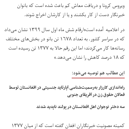
ویروس کرونا و دریافت معاش کم باعث شده است که بانوان
خبرنگار دست از کار بکشند و یا از کارشان اخراج شوند.
در اعلامیه آمده است«ارقام شش ماه اول سال ۱۳۹۹ نشان می‌داد
که در سراسر کشور، به تعداد ۱۶۷۸ تن بانو در بخش‌های مختلف
رسانه‌ها کار می‌کردند؛ اما این رقم حالا به ۱۳۷۷ تن رسیده است
که ۱۸ درصد کاهش را نشان می‌دهد.»
این مطالب هم توصیه می‌شود:
راه‌اندازی کارزار به‌رسمیت‌شناسی آپارتاید جنسیتی در افغانستان توسط
فعالان حقوق زن در آفریقای جنوبی
سه دختر نوجوان اهل افغانستان در پولند ناپدید شدند
کمیته مصونیت خبرنگاران افغان گفته است که از میان ۱۳۷۷