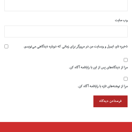
وب‌ سایت
ذخیره نام، ایمیل و وبسایت من در مرورگر برای زمانی که دوباره دیدگاهی می‌نویسم.
مرا از دیدگاه‌های پس از این با رایانامه آگاه کن.
مرا از نوشته‌های تازه با رایانامه آگاه کن.