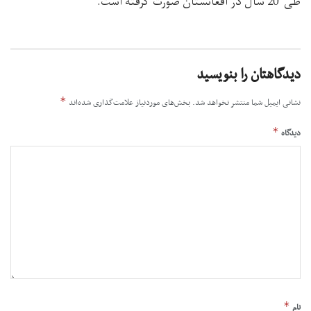
طی 20 سال در افغانستان صورت گرفته است.
دیدگاهتان را بنویسید
*
نشانی ایمیل شما منتشر نخواهد شد.
بخش‌های موردنیاز علامت‌گذاری شده‌اند
*
دیدگاه
*
نام