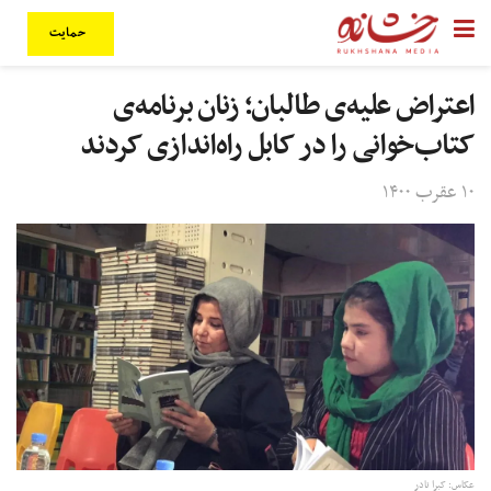
حمایت
اعتراض علیه‌ی طالبان؛ زنان برنامه‌ی
کتاب‌خوانی را در کابل راه‌اندازی کردند
۱۰ عقرب ۱۴۰۰
عکاس:‌ کبرا نادر