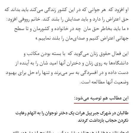
او افزود که هر جوانی که در این کشور زندگی می‌کند باید بداند که
حق اعتراض را دارد و باید صدایش را بلند کند. خانم رووفی افزود:
« ما باید بخاطر حق مان چه در خانواده و کشورمان و تا سطح
جهانی اعتراض کنیم و صدای‌مان را بلند نماییم.»
این فعال حقوق زنان می‌گوید که با بسته بودن مکاتب و
دانشگاه‌ها به روی زنان و دختران آنها امید شان را به آینده از
دست داده و در افسردگی به سر می‌برند و تنها راه حل برای بهبود
وضعیت آنها مطالعه است.
این مطالب هم توصیه می‌شود:
طالبان در شهرک جبرییل هرات یک دختر نوجوان را به اتهام رعایت
نکردن حجاب بازداشت کردند
اوچا: زنان و دختران همچنان بیشترین آسیب را از بحران بشردوستانه