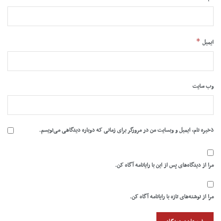
*
ایمیل
وب‌ سایت
ذخیره نام، ایمیل و وبسایت من در مرورگر برای زمانی که دوباره دیدگاهی می‌نویسم.
مرا از دیدگاه‌های پس از این با رایانامه آگاه کن.
مرا از نوشته‌های تازه با رایانامه آگاه کن.