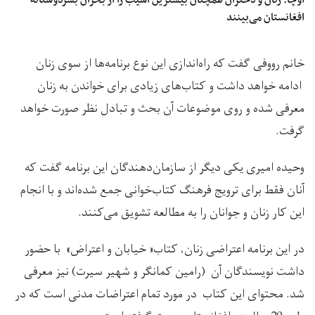
افغانستان می‌بینند
خانم رووفی گفت که راه‌اندازی این نوع برنامه‌ها از سوی زنان
ادامه خواهد داشت و کتاب‌های زیادی برای خواندن به زنان
معرفی شده و روی موضوعات آن بحث و تبادل نظر صورت خواهد
گرفت.
وحیده امیری یکی دیگر از سازمان‌دهندگان این برنامه گفت که
آنان فقط برای ترویج فرهنگ کتاب‌خوانی جمع شده‌اند و با انجام
این کار زنان و جوانان را به مطالعه تشویق می‌کنند.
در این برنامه اعتراضی زنان، کتاب« خیابان و اعتراض»‌ با حضور
داشت نویسندگان آن (رامین کمانگر و شهیر سیرت) نیز معرفی
شد. محتوای این کتاب در مورد تمام اعتراضات مدنی است که در