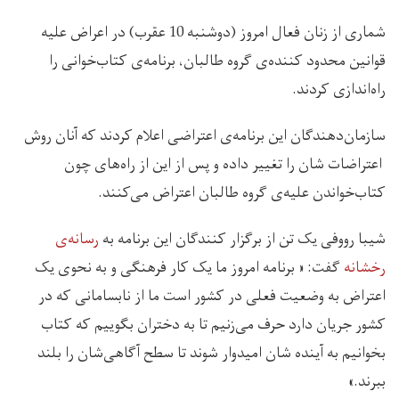
شماری از زنان فعال امروز (دوشنبه 10 عقرب) در اعراض علیه
قوانین محدود کننده‌ی گروه طالبان، برنامه‌ی کتاب‌خوانی را
راه‌اندازی کردند.
سازمان‌دهندگان این برنامه‌ی اعتراضی اعلام کردند که آنان روش
اعتراضات شان را تغییر داده و پس از این از راه‌‌های چون
کتاب‌خواندن علیه‌ی گروه طالبان اعتراض می‌کنند.
شیبا رووفی یک تن از برگزار کنندگان این برنامه به
رسانه‌ی
رخشانه
گفت: « برنامه امروز ما یک کار فرهنگی و به نحوی یک
اعتراض به وضعیت فعلی در کشور است ما از نابسامانی که در
کشور جریان دارد حرف می‌زنیم تا به دختران بگوییم که کتاب‌
بخوانیم به آینده شان امیدوار شوند تا سطح آگاهی‌شان را بلند
ببرند.»