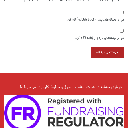
مرا از دیدگاه‌های پس از این با رایانامه آگاه کن.
مرا از نوشته‌های تازه با رایانامه آگاه کن.
درباره رخشانه
هیات امناء
اصول و خطوط کاری
تماس با ما