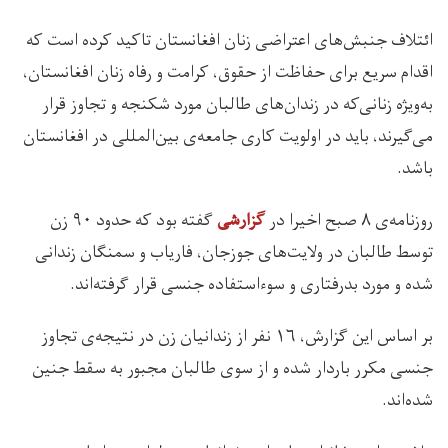
ائتلاف جنبش‌های اعتراضی زنان افغانستان تاکید کرده است که
اقدام سریع برای حفاظت از حقوق، کرامت و رفاه زنان افغانستان،
به‌ویژه زنانی‌که در زندان‌های طالبان مورد شکنجه و تجاوز قرار
می‌گیرند، باید در اولویت کاری جامعه‌ی بین‌المللی در افغانستان
باشد.
روزنامه‌ی ۸ صبح اخیرا در
گفته بود که حدود ۹۰ زن
گزارشی
توسط طالبان در ولایت‌های جوزجان، فاریاب و سمنگان زندانی
شده و مورد بدرفتاری و سوءاستفاده جنسی قرار گرفته‌اند.
بر اساس این گزارش، ۱۶ نفر از زندانیان زن در نتیجه‌ی تجاوز
جنسی مکرر باردار شده و از سوی طالبان مجبور به سقط جنین
شده‌اند.