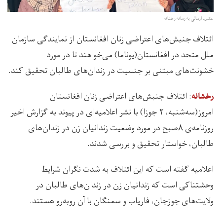
عکس: ارسالی به رسانه رخشانه
ائتلاف جنبش‌های اعتراضی زنان افغانستان از نمایندگی سازمان
ملل متحد در افغانستان(یوناما) می‌خواهند تا در مورد
خشونت‌های مبتنی بر جنسیت در زندان‌های طالبان تحقیق کند.
: ائتلاف جنبش‌های اعتراضی زنان افغانستان
رخشانه
امروز(سه‌شنبه، ۲ جوزا) با نشر اعلامیه‌ای در پیوند به گزارش اخیر
روزنامه‌ی ۸صبح در مورد وضعیت زندانیان زن در زندان‌های
طالبان، خواستار تحقیق و بررسی شدند.
اعلامیه گفته است که این ائتلاف به شدت نگران شرایط
وحشتناکی است که زندانیان زن در زندان‌های طالبان در
ولایت‌های جوزجان، فاریاب و سمنگان با آن روبه‌رو هستند.