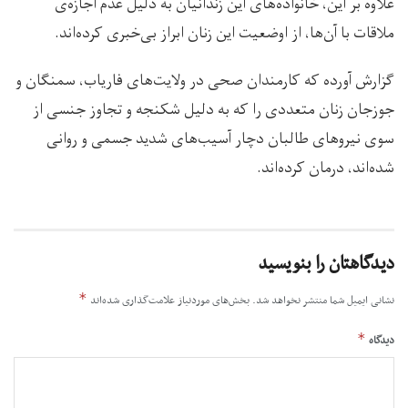
علاوه بر این، خانواده‌های این زندانیان به دلیل عدم اجازه‌ی
ملاقات با آن‌ها، از اوضعیت این زنان ابراز بی‌خبری کرده‌اند.
گزارش آورده که کارمندان صحی در ولایت‌های فاریاب، سمنگان و
جوزجان زنان متعددی را که به دلیل شکنجه و تجاوز جنسی از
سوی نیروهای طالبان دچار آسیب‌های شدید جسمی و روانی
شده‌اند، درمان کرده‌اند.
دیدگاهتان را بنویسید
*
نشانی ایمیل شما منتشر نخواهد شد.
بخش‌های موردنیاز علامت‌گذاری شده‌اند
*
دیدگاه