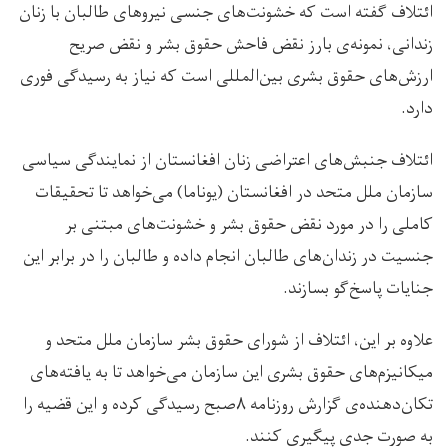
ائتلاف گفته است که خشونت‌های جنسی نیروهای طالبان با زنان
زندانی، نمونه‌ی بارز نقض فاحش حقوق بشر و نقض صریح
ارزش‌های حقوق بشری بین‌المللی است که نیاز به رسیدگی فوری
دارد.
ائتلاف جنبش‌های اعتراضی زنان افغانستان از نمایندگی سیاسی
سازمان ملل متحد در افغانستان (یوناما) می‌خواهد تا تحقیقات
کاملی را در مورد نقض حقوق بشر و خشونت‌های مبتنی بر
جنسیت در زندان‌های طالبان انجام داده و طالبان را در برابر این
جنایات پاسخ‌گو بسازند.
علاوه بر این، ائتلاف از شورای حقوق بشر سازمان ملل متحد و
میکانیزم‌های حقوق بشری این سازمان می‌خواهد تا به یافته‌های
تکان‌دهنده‌ی گزارش روزنامه ۸صبح رسیدگی کرده و این قضیه را
به صورت جدی پیگیری کنند.