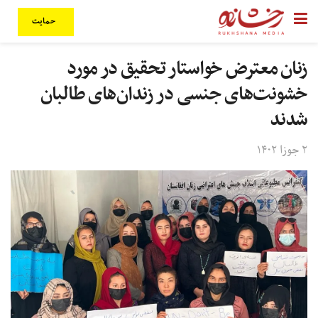
حمایت
زنان معترض خواستار تحقیق در مورد
خشونت‌های جنسی در زندان‌های طالبان
شدند
۲ جوزا ۱۴۰۲