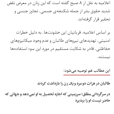
اعلامیه به نقل از ۸ صبح گفته است که این زنان در معرض نقض
شدید حقوق بشر از جمله شکنجه‌ی جسمی، تجاوز جنسی و
تحقیر قرار گرفته‌اند.
بر اساس اعلامیه، قربانیان این خشونت‌ها، به دلیل خطرات
امنیتی، تهدیدهای نیروهای طالبان و عدم وجود میکانیزم‌های
حفاظتی، قادر به شکایت مستقیم در مورد این سوء استفاده‌ها
نیستند.
این مطالب هم توصیه می‌شود:
طالبان در هرات دو مرد و یک زن را بازداشت کردند
در سرگردانی مطلق؛ سرزمینی که اجازه تحصیل به او نمی‌دهد و جهانی که
حاضر نیست او را بپذیرد