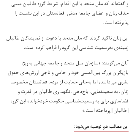
و گفته‌اند که ملل متحد با این اقدام، شرایط گروه طالبان مبنی
حذف زنان و اعضای جامعه مدنی افغانستان در این نشست را
پذیرفته‌ است.
این زنان تاکید کردند که ملل متحد با دعوت از نمایندگان طالبان
زمینه‌ی به‌رسمیت شناسی این گروه را فراهم کرده است.
آنان می‌گویند: «سازمان ملل متحد و جامعه جهانی به‌ویژه
بازیگران بزرگ بین‌المللی خود را حامی و ناجی ارزش‌های حقوق
بشری می‌دانند، اما به‌جای حمایت از مردم افغانستان مخصوصا
زنان، به سفید‌نمایی، باج‌دهی، نگهداری طالبان در قدرت و
فضاسازی برای به رسمیت‌شناسی حکومت‌ خودخوانده این گروه
[طالبان] پرداخته است.»
این مطالب هم توصیه می‌شود: