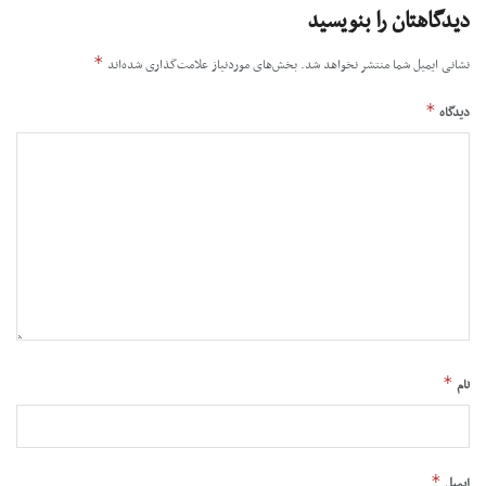
دیدگاهتان را بنویسید
*
نشانی ایمیل شما منتشر نخواهد شد.
بخش‌های موردنیاز علامت‌گذاری شده‌اند
*
دیدگاه
*
نام
*
ایمیل