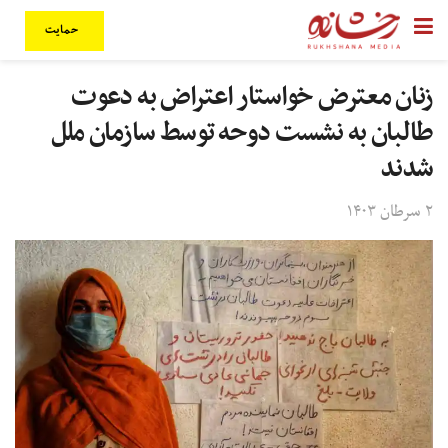
حمایت
زنان معترض خواستار اعتراض به دعوت
طالبان به نشست دوحه توسط سازمان ملل
شدند
۲ سرطان ۱۴۰۳