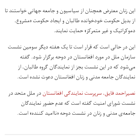
این زنان معترض همچنان از سیاسیون و جامعه جهانی خواستند تا
از بدیل حکومت خودخوانده طالبان و ایجاد حکومت «مشروع،
دموکراتیک و غیر متمرکز» حمایت نمایند.
این در حالی است که قرار است تا یک هفته دیگر سومین نشست
سازمان ملل در مورد افغانستان در دوحه برگزار شود. گفته
می‌شود که در این نشست بجز از نمایندگان گروه طالبان، از
نمایندگان جامعه مدنی و زنان افغانستان دعوت نشده‌ است.
نصیراحمد فایق، سرپرست نمایندگی افغانستان
در ملل متحد در
نشست شورای امنیت گفته است که عدم حضور نمایندگان
جامعه‌ی مدنی و زنان در نشست دوحه «ناامید کننده» است.