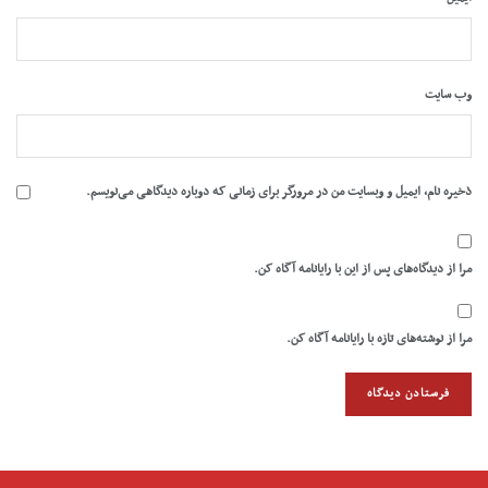
وب‌ سایت
ذخیره نام، ایمیل و وبسایت من در مرورگر برای زمانی که دوباره دیدگاهی می‌نویسم.
مرا از دیدگاه‌های پس از این با رایانامه آگاه کن.
مرا از نوشته‌های تازه با رایانامه آگاه کن.