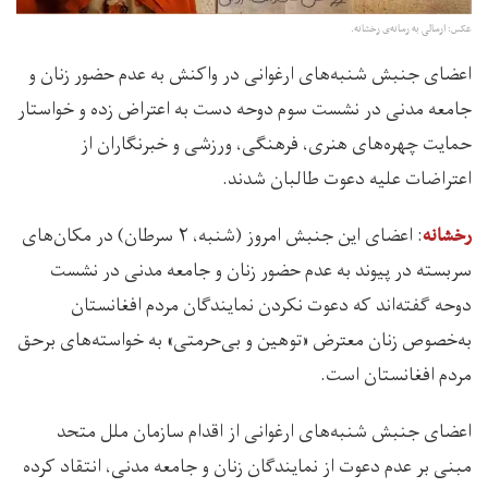
عکس: ارسالی به رسانه‌ی رخشانه.
اعضای جنبش‌ شنبه‌های ارغوانی در واکنش به عدم حضور زنان و
جامعه مدنی در نشست سوم دوحه دست به اعتراض زده و خواستار
حمایت چهره‌های هنری، فرهنگی، ورزشی و خبرنگاران از
اعتراضات علیه دعوت طالبان شدند.
: اعضای این جنبش امروز (شنبه، ۲ سرطان) در مکان‌های
رخشانه
سربسته در پیوند به عدم حضور زنان و جامعه مدنی در نشست
دوحه گفته‌اند که دعوت نکردن نمایندگان مردم افغانستان
به‌خصوص زنان معترض «توهین و بی‌حرمتی» به خواسته‌های برحق
مردم افغانستان است.
اعضای جنبش شنبه‌های ارغوانی از اقدام سازمان ملل متحد
مبنی بر عدم دعوت از نمایندگان زنان و جامعه مدنی، انتقاد کرده