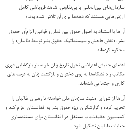
سازمان‌های بین‌المللی با بی‌تفاوتی، شاهد فروپاشی کامل
ارزش‌هایی هستند که دهه‌ها برای آن تلاش شده بود.»
آن‌ها با استناد به اصول حقوق بین‌الملل و قوانین الزام‌آور حقوق
بشر، «نقض فاحش و سیستماتیک حقوق بشر توسط طالبان» را
محکوم کرده‌اند.
اعضای جنبش اعتراضی تحول تاریخ زنان خواستار بازگشایی فوری
مکاتب و دانشگاه‌ها به روی دختران و بازگشت زنان به عرصه‌های
کاری و اجتماعی شده‌اند.
آن‌ها از شورای امنیت سازمان ملل خواسته تا رهبران طالبان را
تحریم کرده و گزارشگران ویژه حقوق بشر به افغانستان اعزام کند و
کمیسیون حقیقت‌یاب مستقل در افغانستان برای مستندسازی
جنایات طالبان تشکیل شود.