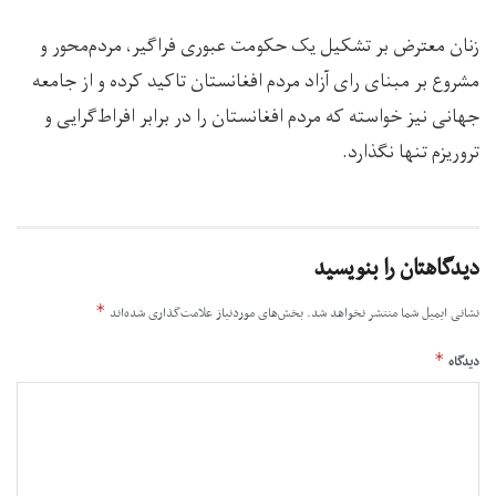
زنان معترض بر تشکیل یک حکومت عبوری فراگیر، مردم‌محور و
مشروع بر مبنای رای آزاد مردم افغانستان تاکید کرده و از جامعه
جهانی نیز خواسته که مردم افغانستان را در برابر افراط‌گرایی و
تروریزم تنها نگذارد.
دیدگاهتان را بنویسید
*
نشانی ایمیل شما منتشر نخواهد شد.
بخش‌های موردنیاز علامت‌گذاری شده‌اند
*
دیدگاه