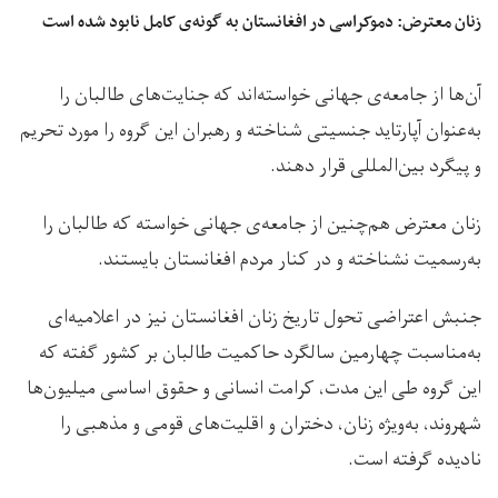
زنان معترض: دموکراسی در افغانستان به گونه‌ی کامل نابود شده است
آن‌ها از جامعه‌ی جهانی خواسته‌اند که جنایت‌های طالبان را
به‌عنوان آپارتاید جنسیتی شناخته و رهبران این گروه را مورد تحریم
و پیگرد بین‌المللی قرار دهند.
زنان معترض هم‌چنین از جامعه‌ی جهانی خواسته که طالبان را
به‌رسمیت نشناخته و در کنار مردم افغانستان بایستند.
جنبش اعتراضی تحول تاریخ زنان افغانستان نیز در اعلامیه‌‌ای
به‌مناسبت چهارمین سالگرد حاکمیت طالبان بر کشور گفته که
این گروه طی این مدت، کرامت انسانی و حقوق اساسی میلیون‌ها
شهروند، به‌ویژه زنان، دختران و اقلیت‌های قومی و مذهبی را
نادیده گرفته است.