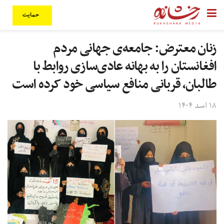
حمایت
زنان معترض: جامعه‌ی جهانی مردم
افغانستان را به بهانه عادی‌سازی روابط با
طالبان، قربانی منافع سیاسی خود کرده است
۱۸ اسد ۱۴۰۴