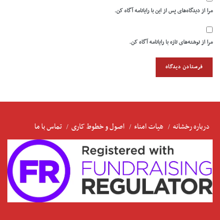
مرا از دیدگاه‌های پس از این با رایانامه آگاه کن.
مرا از نوشته‌های تازه با رایانامه آگاه کن.
درباره رخشانه
هیات امناء
اصول و خطوط کاری
تماس با ما