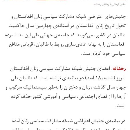
عکس: ارسالی به رسانه‌ی رخشانه.
جنبش‌‌های اعتراضی شبکه مشارکت سیاسی زنان افغانستان و
تحول تاریخ زنان افغانستان در آستانه‌ی چهارمین سال حاکمیت
طالبان در کشور، می‌گویند که جامعه‌ی جهانی طی این مدت مردم
افغانستان را به بهانه عادی‌سازی روابط با طالبان، قربانی منافع
سیاسی خود کرده است.
: اعضای جنبش شبکه مشارکت سیاسی زنان افغانستان
رخشانه
امروز (شنبه، ۱۸ اسد) در بیانیه‌ای نوشته است که طالبان طی
چهار سال گذشته، زنان و دختران را به‌طور سیستماتیک سرکوب و
آن‌ها را از فضای اجتماعی، سیاسی و آموزشی کشور حذف کرده
است.
در بیانیه‌ی جنبش اعتراضی شبکه مشارکت سیاسی زنان آمده