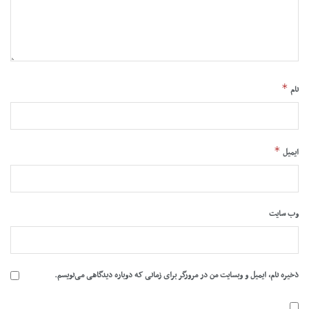
*
نام
*
ایمیل
وب‌ سایت
ذخیره نام، ایمیل و وبسایت من در مرورگر برای زمانی که دوباره دیدگاهی می‌نویسم.