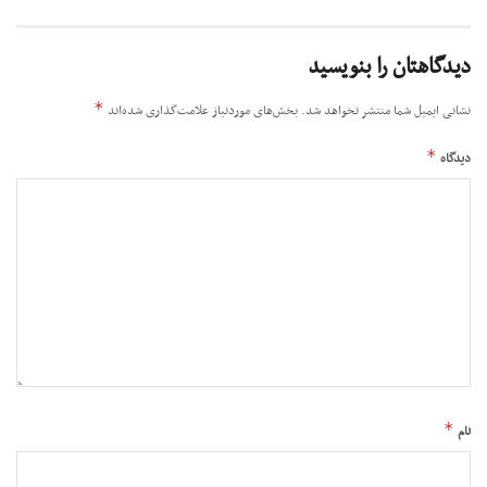
دیدگاهتان را بنویسید
*
نشانی ایمیل شما منتشر نخواهد شد.
بخش‌های موردنیاز علامت‌گذاری شده‌اند
*
دیدگاه
*
نام