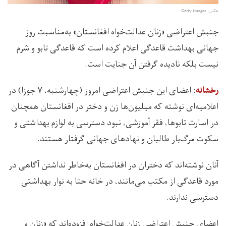
عکس: Getty images
جنبش اعتراضی «زنان عدالت‌خواه افغانستان» به‌مناسبت روز
جهانی بهداشت قاعدگی اعلام کرده است که قاعدگی تابو و شرم
نیست بلکه نادیده‌ گرفتن آن جنایت است.
: اعضای این جنبش اعتراضی امروز (چهارشنبه، ۷ جوزا) در
رخشانه
اعلامیه‌‌ای نوشته که میلیون‌ها زن و دختر در افغانستان همچنان
در اسارت تابوها، فقر آموزشی، نبود دسترسی به لوازم بهداشتی و
سکوت مرگ‌بار طالبان و نهادهای جهانی گرفتار هستند.
آنان نوشته‌اند که دختران در افغانستان به‌خاطر نداشتن آگاهی در
مورد قاعدگی از مکتب می‌مانند، در خانه حتا به نوار بهداشتی
دسترسی ندارند.
اعضای جنبش اعتراضی زنان عدالت‌خواه افزوده‌اند که «زنان و