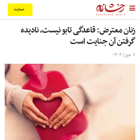
حمایت
زنان معترض: قاعدگی تابو نیست، نادیده‌
گرفتن آن جنایت است
۷ جوزا ۱۴۰۴