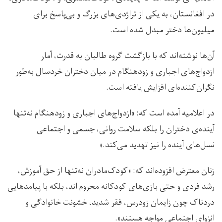
در افغانستان، به یکی از تراژدی‌های بزرگ و بی‌پاسخ برای
میلیون‌ها دختر مبدل شده است.
آن‌ها نوشته‌اند که با بازگشت گروه طالبان به قدرت، آمار
ازدواج‌های اجباری و زودهنگام در میان دختران خردسال به‌طور
نگران‌کننده‌ای افزایش یافته است.
در اعلامیه آمده است که: «ازدواج‌های اجباری و زودهنگام نه‌تنها
آینده‌ی دختران را بلکه سلامت روانی، جسمی و اجتماعی
نسل‌های آینده را نیز تهدید می‌کند.»
زنان معترض افزوده‌اند که: «کودک‌مادران نه‌تنها از حق آموزش،
رشد فردی و حتی بازی‌های کودکانه محروم‌ اند، بلکه با پیامدهایی
دردناک چون زایمان زود‌رس، فقر شدید، خشونت خانوادگی و
انزوای اجتماعی مواجه هستند».