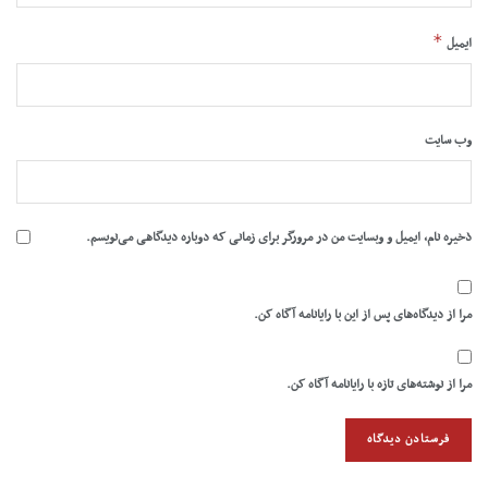
*
ایمیل
وب‌ سایت
ذخیره نام، ایمیل و وبسایت من در مرورگر برای زمانی که دوباره دیدگاهی می‌نویسم.
مرا از دیدگاه‌های پس از این با رایانامه آگاه کن.
مرا از نوشته‌های تازه با رایانامه آگاه کن.