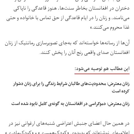
دختران در افغانستان بخاطر سنت‌ها، هنوز قاعدگی را ناپاکی
می‌نامند، و زنان را در ایام قاعدگی از حق تماس با خانواده و حتی
غذا محروم می‌کنند.»
آن‌ها از رسانه‌ها‌ خواسته‌اند که به‌جای تصویرسازی رمانتیک از زنان
افغانستان صدای واقعی رنج آنان را پخش کنند.
این مطالب هم توصیه می‌شود:
زنان معترض: محدودیت‌های طالبان شرایط زندگی را برای زنان دشوار
کرده است
زنان معترض: دموکراسی در افغانستان به گونه‌ی کامل نابود شده است
در همین حال اعضای جنبش اعتراضی شنبه‌های ارغوانی نیز در
اعلامیه‌ای نوشته‌اند که پدیده‌ی «کودک‌همسری» و «کودک‌مادری»