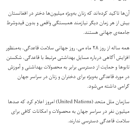
آن‌ها تاکید کرده‌اند که زنان به‌ویژه میلیون‌ها دختر در افغانستان
بیش از هر زمان دیگر نیازمند همبستگی واقعی و بدون قیدوشرط
جامعه‌ی جهانی‌ هستند.
همه ساله از روز ۲۸ ماه می، روز جهانی سلامت قاعدگی، به‌منظور
افزایش آگاهی درباره مسایل بهداشتی مرتبط با قاعدگی، شکستن
تابوها و حمایت از دسترسی برابر به محصولات بهداشتی و آموزش
در مورد قاعدگی به‌ویژه برای دختران و زنان در سراسر جهان
گرامی داشته می‌شود.
سازمان ملل متحد (United Nations) امروز اعلام کرد که صدها
میلیون نفر در سراسر جهان به محصولات و امکانات کافی برای
سلامت قاعدگی دسترسی ندارند.