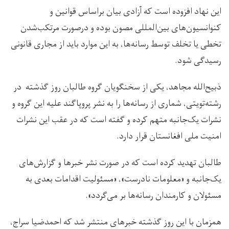
این نهاد افزوده است که آزادی بیان براساس قوانین و
کنوانسیون‌های بین‌المللی مصون بوده و درصورت مرتکب‌شدن
تخطی یا تخلف توسط رسانه‌ها، به این موارد باید از مجاری قانونی
رسیدگی شود.
ذبیح‌الله مجاهد، یکی از سخنگویان گروه طالبان روز گذشته در
رشته‌تویتی، شماری از رسانه‌ها را به نشر پروپاگند علیه این گروه و
نشرات یک‌جانبه متهم کرده و گفته است که در عقب این نشرات
امنیت ملی افغانستان قرار دارد.
طالبان تهدید کرده است که در صورت نشر خبرها و گزارش‌های
یک‌جانبه و «معلومات نادرست»، «مسئولیت اقدامات بعدی به
مسئولان و کارمندان رسانه‌ها بر می‌گردد».
همزمان با این روز گذشته خبرهای منتشر شد که احمدضیا سراج،