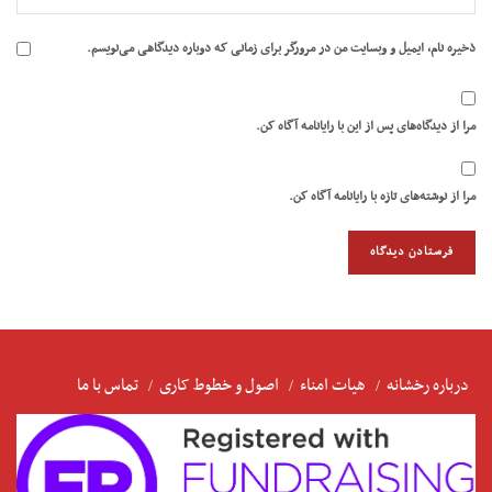
ذخیره نام، ایمیل و وبسایت من در مرورگر برای زمانی که دوباره دیدگاهی می‌نویسم.
مرا از دیدگاه‌های پس از این با رایانامه آگاه کن.
مرا از نوشته‌های تازه با رایانامه آگاه کن.
درباره رخشانه
هیات امناء
اصول و خطوط کاری
تماس با ما