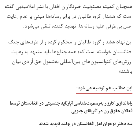
همچنان کمیته‌ مصئونیت خبرنگاران افغان با نشر اعلامیه‌یی گفته
است که هشدار گروه طالبان در برابر رسانه‌ها مبنی بر عدم رعایت
اصل بی‌طرفی علیه رسانه‌ها، تهدید کننده تلقی می‌شود.
این نهاد هشدار گروه طالبان را محکوم کرده و از طرف‌های جنگ
افغانستان خواسته است که« همه جناح‌ها باید متعهد به رعایت
ارزش‌های کنوانسیون‌های بین‌المللی به‌شمول حق آزادی بیان
باشند»
این مطالب هم توصیه می‌شود:
راه‌اندازی کارزار به‌رسمیت‌شناسی آپارتاید جنسیتی در افغانستان توسط
فعالان حقوق زن در آفریقای جنوبی
سه دختر نوجوان اهل افغانستان در پولند ناپدید شدند