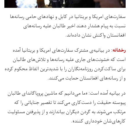
سفارت‌های امریکا و بریتانیا در کابل و نهادهای حامی رسانه‌ها
نسبت به پیام هشدار دهند اخیر طالبان علیه رسانه‌های
افغانستان واکنش نشان داده‌اند.
: در بیانیه‌ی مشترک سفارت‌های امریکا و بریتانیا آمده
رخشانه
است که خشونت‌های جاری علیه رسانه‌ها و تلاش‌های طالبان
برای ساکت‌کردن روزنامه‌نگاران را با شدیدترین الفاظ محکوم کرده
و از رسانه‌های افغانستان حمایت می‌کنند.
در بیانیه آمده است: «ما می‌دانیم که ماشین پروپاگاندای طالبان
پیوسته حقیقت را دست‌کاری می‌کند تا تقصیر جنایاتی را که
مرتکب می‌شوند به گردن دیگران بیاندازند و از پذیرفتن مسئولیت
کارهای‌شان خودداری کنند».