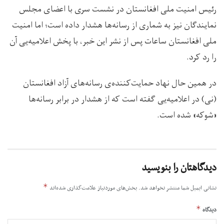
رئیس امنیت ملی افغانستان در نشست سری با اعضای مجلس
نمایندگان نیز به شماری از رسانه‌ها هشدار داده است؛ اما امنیت
ملی افغانستان ساعات پس از نشر این خبر، با پخش اعلامیه‌یی آن
را رد کرد.
در همین حال نهاد حمایت‌کننده‌ی رسانه‌های آزاد افغانستان
(نی) در اعلامیه‌یی گفته است که از هشدار در برابر رسانه‌ها
«شوکه» شده است.
دیدگاهتان را بنویسید
*
نشانی ایمیل شما منتشر نخواهد شد.
بخش‌های موردنیاز علامت‌گذاری شده‌اند
*
دیدگاه