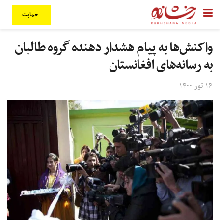
حمایت
واکنش‌ها به پیام هشدار دهنده گروه طالبان
به رسانه‌های افغانستان
۱۶ ثور ۱۴۰۰