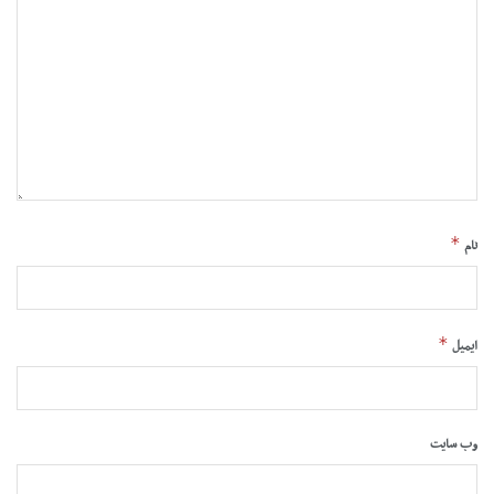
*
نام
*
ایمیل
وب‌ سایت