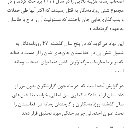
اصحاب رسانه هزینه بالایی را در سال ۲۰۲۱ پرداخت کردند و در
مجموع شش روزنامه‌نگار به قتل رسیدند که اکثر آنها طی حملات
و بمب‌گذاری‌هایی جان باختند که مسئولیت آن را داخ یا طالبان
به عهده گرفته‌اند.»
این نهاد می‌گوید که در پنج سال گذشته ۴۷ روزنامه‌نگار به
شمول شش زن در افغانستان جان‌های شان را از دست داده‌اند
که برابر با مکزیک، مرگبارترین کشور دنیا برای اصحاب رسانه
است.
در گزارش آمده است که در ماه جون گزارشگران بدون مرز از
دادستان ارشد دادگاه کیفری بین‌المللی، خواست تا قتل‌های
سال گذشته روزنامه‌نگاران و کارمندان رسانه در افغانستان را
تحت عنوان احتمالی جرایم جنگی مورد تحقیق قرار دهد.