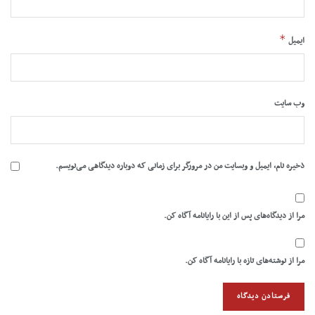
*
ایمیل
وب‌ سایت
ذخیره نام، ایمیل و وبسایت من در مرورگر برای زمانی که دوباره دیدگاهی می‌نویسم.
مرا از دیدگاه‌های پس از این با رایانامه آگاه کن.
مرا از نوشته‌های تازه با رایانامه آگاه کن.