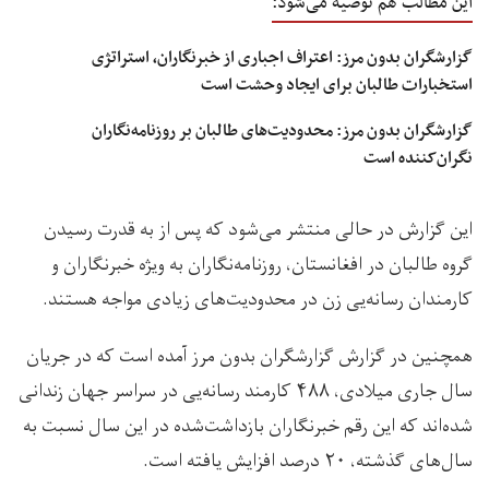
این مطالب هم توصیه می‌شود:
گزارشگران بدون مرز: اعتراف اجباری از خبرنگاران، استراتژی
استخبارات طالبان برای ایجاد وحشت است
گزارشگران بدون مرز: محدودیت‌های طالبان بر روزنامه‌نگاران
نگران‌کننده است
این گزارش در حالی منتشر می‌شود که پس از به قدرت رسیدن
گروه طالبان در افغانستان، روزنامه‌نگاران به ویژه خبرنگاران و
کارمندان رسانه‌یی زن در محدودیت‌های زیادی مواجه هستند.
همچنین در گزارش گزارشگران بدون مرز آمده است که در جریان
سال جاری میلادی، ۴۸۸ کارمند رسانه‌یی در سراسر جهان زندانی
شده‌اند که این رقم خبرنگاران بازداشت‌شده در این سال نسبت به
سال‌های گذشته، ۲۰ درصد افزایش یافته است.