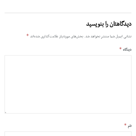
دیدگاهتان را بنویسید
*
نشانی ایمیل شما منتشر نخواهد شد.
بخش‌های موردنیاز علامت‌گذاری شده‌اند
*
دیدگاه
*
نام