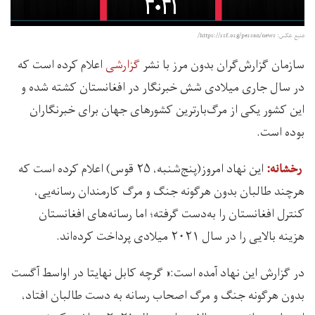
منبع عکس: https://rsf.org/persan/news/
سازمان گزارش‌گران بدون مرز با نشر
گزارشی
اعلام کرده است که
در سال جاری میلادی شش خبرنگار در افغانستان کشته شده و
این کشور یکی از مرگ‌بارترین کشورهای جهان برای خبرنگاران
بوده است.
این نهاد امروز(پنج‌شنبه، ۲۵ قوس) اعلام کرده است که
رخشانه:‌
هرچند طالبان بدون هرگونه جنگ و مرگ کارمندان رسانه‌یی،
کنترل افغانستان را به‌دست گرفته؛ اما رسانه‌های افغانستان
هزینه‌ بالایی را در سال ۲۰۲۱ میلادی پرداخت کرده‌اند.
در گزارش این نهاد آمده است:« گرچه کابل نهایتا در اواسط آگست
بدون هرگونه جنگ و مرگ اصحاب رسانه به دست طالبان افتاد،