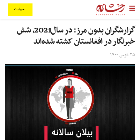
حمایت
گزارشگران بدون مرز:‌ در سال2021، شش
خبرنگار در افغانستان کشته شده‌اند
۲۵ قوس ۱۴۰۰