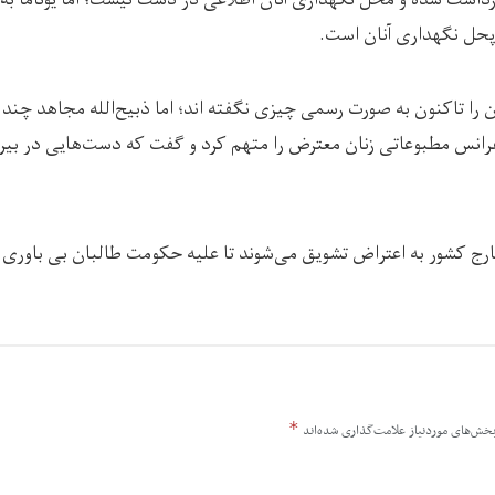
 پحل نگهداری آنان است.
ن را تاکنون به صورت رسمی چیزی نگفته اند؛ اما ذبیح‌الله مجاهد چند 
رانس مطبوعاتی زنان معترض را متهم کرد و گفت که دست‌هایی در بیرو
خارج کشور به اعتراض تشویق می‌شوند تا علیه حکومت طالبان بی باوری
*
خش‌های موردنیاز علامت‌گذاری شده‌اند