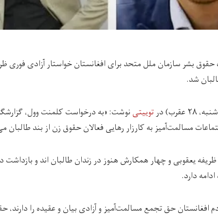
ه حقوق بشر سازمان ملل متحد برای افغانستان خواستار آزادی فوری ظری
البان شد.
 عقرب) در
توییتی
نوشت: «به درخواست کلمنت وول، گزارشگر 
تماعات مسالمت‌آمیز به کارزار رهایی فعالان حقوق زن از بند طالبان می‌
ریفه یعقوبی و چهار همکارش هنوز در زندان طالبان اند و بازداشت دی
ادامه دارد.
م افغانستان حق تجمع مسالمت‌آمیز و آزادی بیان و عقیده را دارند، حقی