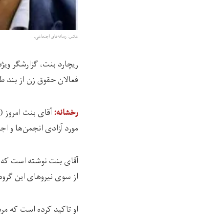
عکس:‌ رسانه‌های اجتماعی.
ریچارد بنت، گزارشگر ویژ
فعالان حقوق زن از بند ط
آقای بنت امروز (شنبه، ۲۸
رخشانه:
مورد آزادی انجمن‌ها و اج
آقای بنت نوشته است که ظ
از سوی نیروهای این گروه 
او تاکید کرده است که مرد