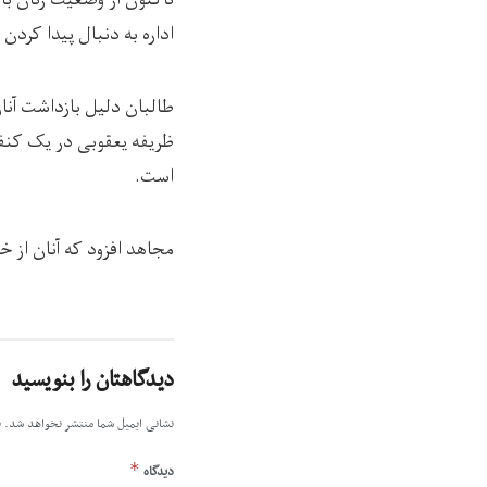
اداره به دنبال پیدا کردن
طالبان دلیل بازداشت آنا
ظریفه یعقوبی در یک کنف
است.
مجاهد افزود که آنان از 
دیدگاهتان را بنویسید
نشانی ایمیل شما منتشر نخواهد شد.
ب
*
دیدگاه