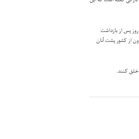
روز پس از بازداشت
ن از کشور پشت آنان
 خلق کنند.