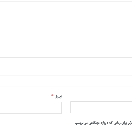
*
ایمیل
رگر برای زمانی که دوباره دیدگاهی می‌نویسم.