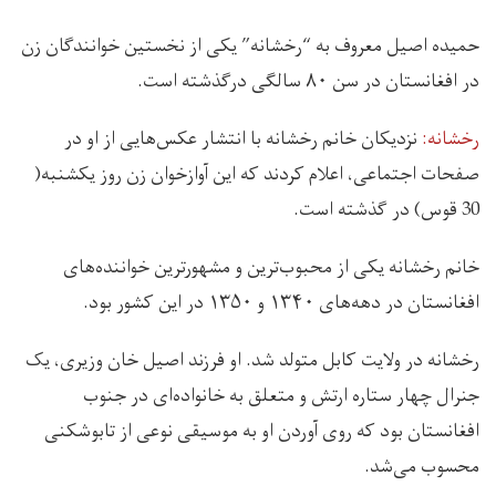
حمیده اصیل معروف به “رخشانه” یکی از نخستین خوانندگان زن
در افغانستان در سن ۸۰ سالگی درگذشته است.
رخشانه:
نزدیکان خانم رخشانه با انتشار عکس‌هایی از او در
صفحات اجتماعی، اعلام کردند که این آوازخوان زن روز یکشنبه(
30 قوس) در گذشته است.
خانم رخشانه یکی از محبوب‌ترین و مشهورترین خواننده‌های
افغانستان در دهه‌های ۱۳۴۰ و ۱۳۵۰ در این کشور بود.
رخشانه در ولایت کابل متولد شد. او فرزند اصیل خان وزیری، یک
جنرال چهار ستاره ارتش و متعلق به خانواده‌ای در جنوب
افغانستان بود که روی آوردن او به موسیقی نوعی از تابوشکنی
محسوب می‌شد.