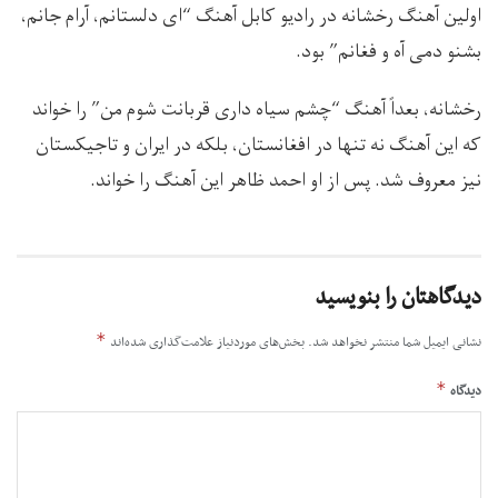
اولین آهنگ رخشانه در رادیو کابل آهنگ “ای دلستانم، آرام جانم،
بشنو دمی آه و فغانم” بود.
رخشانه، بعداً آهنگ “چشم سیاه داری قربانت شوم من” را خواند
که این آهنگ نه تنها در افغانستان، بلکه در ایران و تاجیکستان
نیز معروف شد. پس از او احمد ظاهر این آهنگ را خواند.
دیدگاهتان را بنویسید
*
نشانی ایمیل شما منتشر نخواهد شد.
بخش‌های موردنیاز علامت‌گذاری شده‌اند
*
دیدگاه