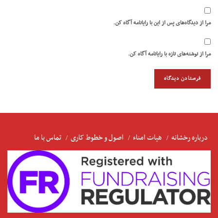
مرا از دیدگاه‌های پس از این با رایانامه آگاه کن.
مرا از نوشته‌های تازه با رایانامه آگاه کن.
درباره رخشانه
هیات امناء
اصول و خطوط کاری
تماس با ما