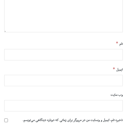
*
نام
*
ایمیل
وب‌ سایت
ذخیره نام، ایمیل و وبسایت من در مرورگر برای زمانی که دوباره دیدگاهی می‌نویسم.