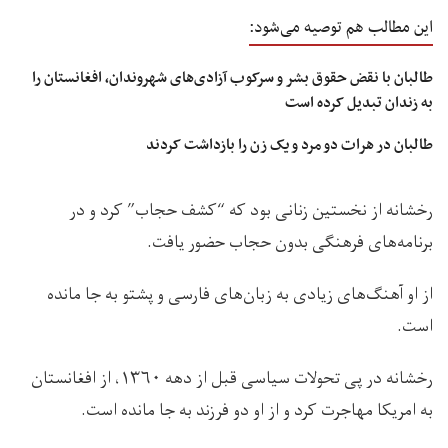
این مطالب هم توصیه می‌شود:
طالبان با نقض حقوق بشر و سرکوب آزادی‌های شهروندان، افغانستان را
به زندان تبدیل کرده است
طالبان در هرات دو مرد و یک زن را بازداشت کردند
رخشانه از نخستین زنانی بود که “کشف حجاب” کرد و در
برنامه‌های فرهنگی بدون حجاب حضور یافت.
از او آهنگ‌های زیادی به زبان‌های فارسی و پشتو به جا مانده
است.
رخشانه در پی تحولات سیاسی قبل از دهه ۱۳۶۰، از افغانستان
به امریکا مهاجرت کرد و از او دو فرزند به جا مانده است.