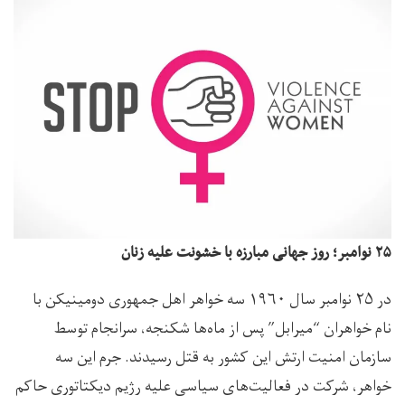
۲۵ نوامبر؛ روز جهانی مبارزه با خشونت علیه زنان
در ۲۵ نوامبر سال ۱۹۶۰ سه خواهر اهل جمهوری دومینیکن با
نام خواهران “میرابل” پس از ماه‌ها شکنجه، سرانجام توسط
سازمان امنیت ارتش این کشور به قتل رسیدند. جرم این سه
خواهر، شرکت در فعالیت‌های سیاسی علیه رژیم دیکتاتوری حاکم