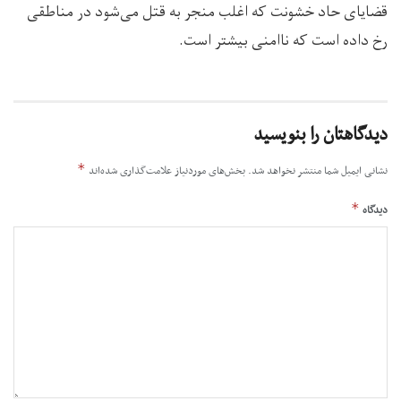
قضایای حاد خشونت که اغلب منجر به قتل می‌شود در مناطقی
رخ داده است که ناامنی بیشتر است.
دیدگاهتان را بنویسید
*
نشانی ایمیل شما منتشر نخواهد شد.
بخش‌های موردنیاز علامت‌گذاری شده‌اند
*
دیدگاه