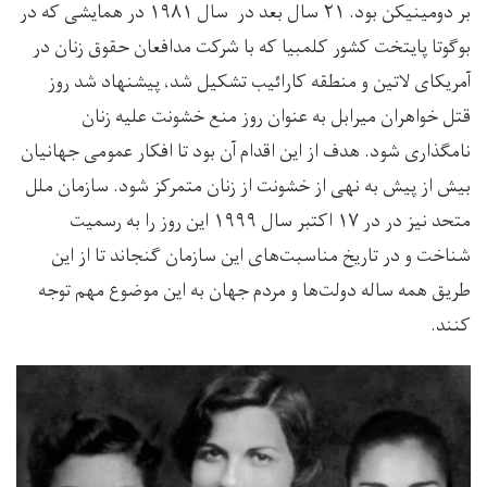
بر دومینیکن بود. ۲۱ سال بعد در سال ۱۹۸۱ در همایشی که در
بوگوتا پایتخت کشور کلمبیا که با شرکت مدافعان حقوق زنان در
آمریکای لاتین و منطقه کارائیب تشکیل شد، پیشنهاد شد روز
قتل خواهران میرابل به عنوان روز منع خشونت علیه زنان
نامگذاری شود. هدف از این اقدام آن بود تا افکار عمومی جهانیان
بیش از پیش به نهی از خشونت از زنان متمرکز شود. سازمان ملل
متحد نیز در در ۱۷ اکتبر سال ۱۹۹۹ این روز را به رسمیت
شناخت و در تاریخ مناسبت‌های این سازمان گنجاند تا از این
طریق همه ساله دولت‌ها و مردم جهان به این موضوع مهم توجه
کنند.