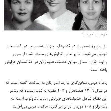
خواهران “میرابل”
از این روز همه روزه در کشورهای جهان به‌خصوص در افغانستان
تجلیل می‌شود؛ اما براساس گزارش‌های منتشر شده از سوی
وزارت زنان، امسال میزان خشونت علیه زنان در افغانستان افزایش
یافته است.
رویا دادرس، سخن‌گوی وزارت امور زنان به رسانه‌ها گفته است که
در سال ۱۳۹۹ هفت‌هزار و ۲۰۳ قضیه به ثبت رسیده که بیشتر
این قضایا شامل خشونت‌های فیزیکی مانند لت‌وکوب است که
یک‌هزار و ۱۰۸ مورد را در بر می‌گیرد. خانم دادرس می‌افزاید