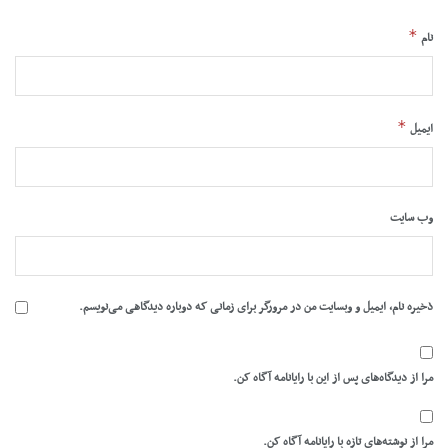
*
نام
*
ایمیل
وب‌ سایت
ذخیره نام، ایمیل و وبسایت من در مرورگر برای زمانی که دوباره دیدگاهی می‌نویسم.
مرا از دیدگاه‌های پس از این با رایانامه آگاه کن.
مرا از نوشته‌های تازه با رایانامه آگاه کن.