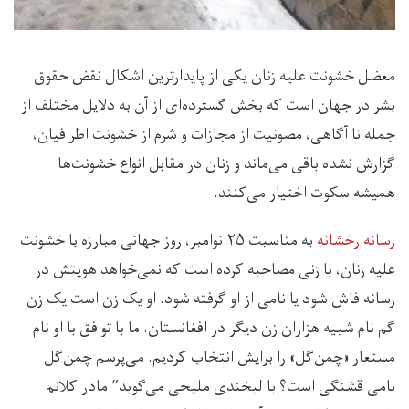
معضل خشونت علیه زنان یکی از پایدارترین اشکال نقض حقوق
بشر در جهان است که بخش گسترده‌ای از آن به دلایل مختلف از
جمله نا آگاهی، مصونیت از مجازات و شرم از خشونت اطرافیان،
گزارش نشده باقی می‌ماند و زنان در مقابل انواع خشونت‌ها
همیشه سکوت اختیار می‌کنند.
رسانه رخشانه
به مناسبت ۲۵ نوامبر، روز جهانی مبارزه با خشونت
علیه زنان، با زنی مصاحبه کرده است که نمی‌خواهد هویتش در
رسانه فاش شود یا نامی از او گرفته شود. او یک زن است یک زن
گم نام شبیه هزاران زن دیگر در افغانستان. ما با توافق با او نام
مستعار «چمن‌گل» را برایش انتخاب کردیم. می‌پرسم چمن‌گل
نامی قشنگی است؟ با لبخندی ملیحی می‌گوید” مادر کلانم