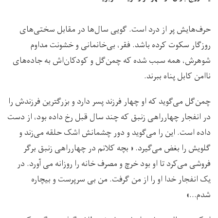
حرف‌هایش پر از درد است. گویی سال‌ها در مقابل سختی‌های
روزگار سکوت کرده باشد. فقر، بی‌خانمانی و خشونت مداوم
شوهرش، همه سبب شده که چمن‌گل و کودکان‌اش به جاده‌های
ناامن کابل پناه ببرند.
چمن‌گل می‌گوید که او چهار فرزند پسر دارد و بزرگترین فرزندش را
در انفجار چهارراهی زنبق که چند سال قبل رخ داده بود، از دست
داده است. این را می‌گوید و دور چشمانش اشک حلقه می‌زند و
گلویش را بغض می‌گیرد. « بچه کلانم در چهارراهی زنبق برگر
فروشی می‌کرد تا او بود خرچ و مصرف خانه را روزانه می آورد. در
یک انفجار خدا او را از من گرفت. من بی سرپرست و بیچاره
شدم…»