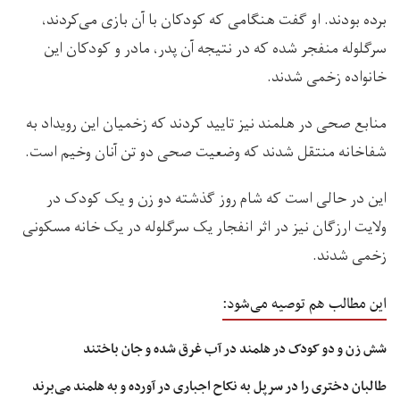
برده بودند. او گفت هنگامی که کودکان با آن بازی می‌کردند،
سرگلوله منفجر شده که در نتیجه آن پدر، مادر و کودکان این
خانواده زخمی شدند.
منابع صحی در هلمند نیز تایید کردند که زخمیان این رویداد به
شفاخانه منتقل شدند که وضعیت صحی دو تن آنان وخیم است.
این در حالی است که شام روز گذشته دو زن و یک کودک در
ولایت ارزگان نیز در اثر انفجار یک سرگلوله در یک خانه مسکونی
زخمی شدند.
این مطالب هم توصیه می‌شود:
شش زن و دو کودک در هلمند در آب غرق شده و جان باختند
طالبان دختری را در سرپل به نکاح اجباری در آورده و به هلمند می‌برند