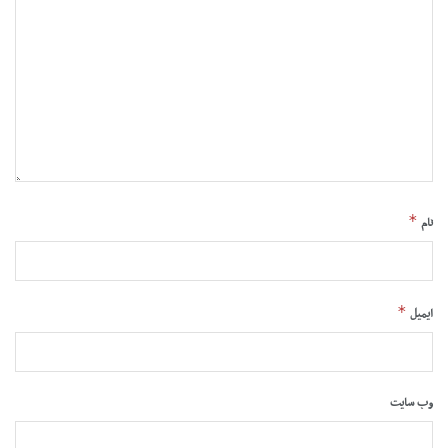
*
نام
*
ایمیل
وب‌ سایت