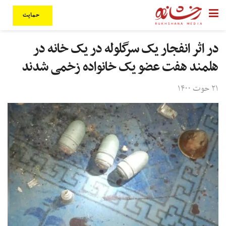
حمایت
در اثر انفجار یک سرگلوله در یک خانه در
هلمند هفت عضو یک خانواده زخمی شدند
۲۱ حوت ۱۴۰۰