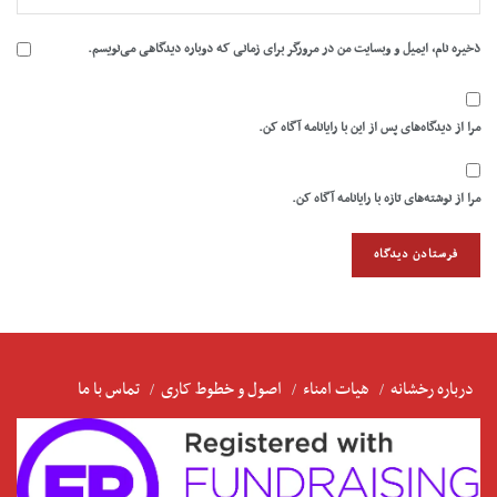
ذخیره نام، ایمیل و وبسایت من در مرورگر برای زمانی که دوباره دیدگاهی می‌نویسم.
مرا از دیدگاه‌های پس از این با رایانامه آگاه کن.
مرا از نوشته‌های تازه با رایانامه آگاه کن.
درباره رخشانه
هیات امناء
اصول و خطوط کاری
تماس با ما