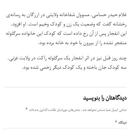
غلام حیدر حسامی، مسوول شفاخانه ولایتی در ارزگان به رسانه‌ی
رخشانه گفت که وضعیت یک زن و کودک وخیم است. او افزود،
این انفجار پس از آن رخ داده است که کودک این خانواده سرگلوله
منفجر نشده را از بیرون با خود به خانه برده بود.
چند روز قبل نیز در اثر انفجار یک سرگلوله راکت در ولایت غزنی،
سه کودک جان باخته و یک کودک دیگر زخمی شده بود.
دیدگاهتان را بنویسید
*
نشانی ایمیل شما منتشر نخواهد شد.
بخش‌های موردنیاز علامت‌گذاری شده‌اند
*
دیدگاه