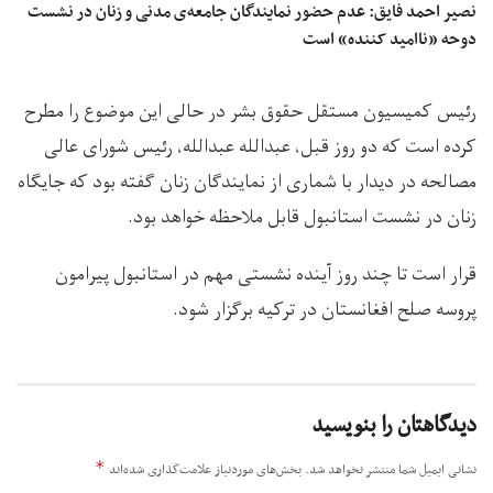
نصیر احمد فایق: عدم حضور نمایندگان جامعه‌ی مدنی و زنان در نشست
دوحه «ناامید کننده» است
رئیس کمیسیون مستقل حقوق بشر در حالی این موضوع را مطرح
کرده است که دو روز قبل، عبدالله عبدالله، رئیس شورای عالی
مصالحه در دیدار با شماری از نمایندگان زنان گفته بود که جایگاه
زنان در نشست استانبول قابل ملاحظه خواهد بود.
قرار است تا چند روز آینده نشستی مهم در استانبول پیرامون
پروسه صلح افغانستان در ترکیه برگزار شود.
دیدگاهتان را بنویسید
*
نشانی ایمیل شما منتشر نخواهد شد.
بخش‌های موردنیاز علامت‌گذاری شده‌اند