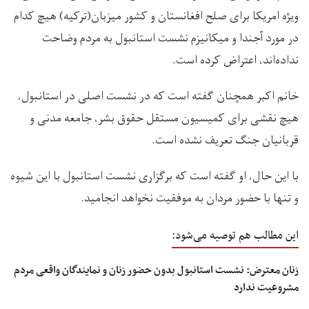
ویژه امریکا برای صلح افغانستان و کشور میزبان(ترکیه) هیچ کدام
در مورد آجندا و میکانیزم نشست استانبول به مردم وضاحت
نداده‌اند، اعتراض کرده است.
خانم اکبر همچنان گفته است که در نشست اصلی در استانبول،
هیچ نقشی برای کمیسیون مستقل حقوق بشر، جامعه مدنی و
قربانیان جنگ تعریف نشده است.
با این حال، او گفته است که برگزاری نشست استانبول با این شیوه
و تنها با حضور مردان به موفقیت نخواهد انجامید.
این مطالب هم توصیه می‌شود:
زنان معترض: نشست استانبول بدون حضور زنان و نمایندگان واقعی مردم
مشروعیت ندارد