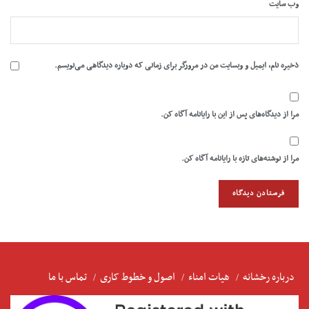
وب‌ سایت
ذخیره نام، ایمیل و وبسایت من در مرورگر برای زمانی که دوباره دیدگاهی می‌نویسم.
مرا از دیدگاه‌های پس از این با رایانامه آگاه کن.
مرا از نوشته‌های تازه با رایانامه آگاه کن.
درباره رخشانه
هیات امناء
اصول و خطوط کاری
تماس با ما