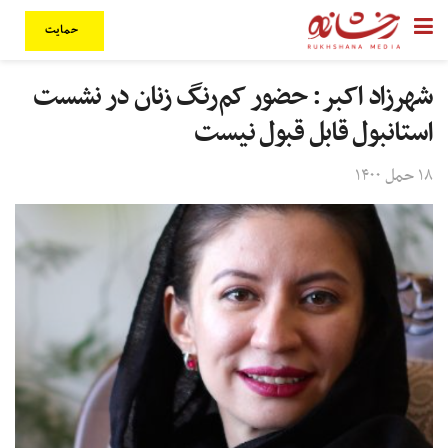
حمایت
شهرزاد اکبر: حضور کم‌رنگ زنان در نشست
استانبول قابل قبول نیست
۱۸ حمل ۱۴۰۰