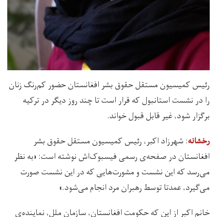
رئیس کمیسیون مستقل حقوق بشر افغانستان حضور کم‌رنگ زنان
را در نشست استانبول که قرار است تا چند روز دیگر در ترکیه
برگزار شود، غیر قابل قبول خواند.
: شهرزاد اکبر، رئیس کمیسیون مستقل حقوق بشر
رخشانه
افغانستان در صفحه‌ی رسمی فیسبوک‌اش نوشته است: «به نظر
می‌رسد که این نشست و مشورت‌هایی که در این نشست صورت
می‌گیرد، عمدتا توسط رهبران مرد انجام می‌شود.»
خانم اکبر از این که حکومت افغانستان، سازمان ملل، نماینده‌ی