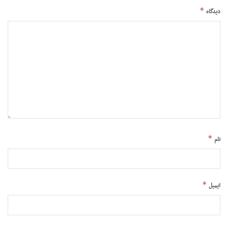
*
دیدگاه
*
نام
*
ایمیل