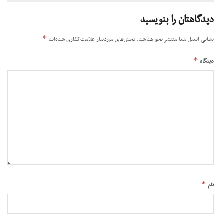
دیدگاهتان را بنویسید
*
نشانی ایمیل شما منتشر نخواهد شد.
بخش‌های موردنیاز علامت‌گذاری شده‌اند
*
دیدگاه
*
نام