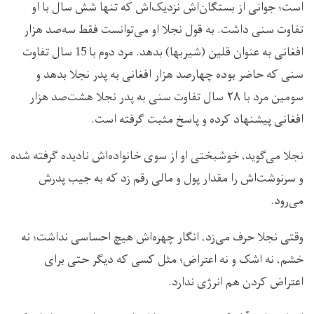
است؛ جوانی از بستگان‌اش نزدیک‌اش که تنها شش سال با او
تفاوت سنی داشت. به قول نجلا او می‌توانست فقط سه‌صد هزار
افغانی به عنوان قلین (شیربها) بدهد. مرد دوم با 15 سال تفاوت
سنی که حاضر بوده چهارصد هزار افغانی به پدر نجلا بدهد و
سومین مرد با ۲۸ سال تفاوت سنی به پدر نجلا هشت‌صد هزار
افغانی پیشنهاد کرده و پاسخ مثبت گرفته است.
نجلا می‌گوید، خوشبختی‌ او از سوی خانواده‌اش نادیده گرفته شده
و سرنوشت‌اش را مقدار پول و مالی رقم زد که به جیب پدرش
می‌رود.
وقتی نجلا حرف می‌زد، انگار چهره‌اش هیچ احساسی نداشت؛ نه
خشم، نه اشک و نه اعتراض؛ مثل کسی که دیگر حتی برای
اعتراض کردن هم انرژی ندارد.