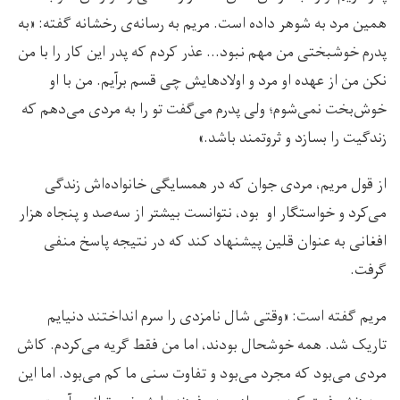
همین مرد به شوهر داده است. مریم به رسانه‌ی رخشانه گفته: «به
پدرم خوشبختی من مهم نبود… عذر کردم که پدر این کار را با من
نکن من از عهده او مرد و اولادهایش چی قسم برآیم. من با او
خوش‌بخت نمی‌شوم؛ ولی پدرم می‌گفت تو را به مردی می‌دهم که
زندگیت را بسازد و ثروتمند باشد.»
از قول مریم، مردی جوان که در همسایگی خانواده‌اش زندگی
می‌کرد و خواستگار او بود، نتوانست بیشتر از سه‌صد و پنجاه هزار
افغانی به عنوان قلین پیشنهاد کند که در نتیجه پاسخ منفی
گرفت.
مریم گفته است: «وقتی شال نامزدی را سرم انداختند دنیایم
تاریک شد. همه خوشحال بودند، اما من فقط گریه می‌کردم. کاش
مردی می‌بود که مجرد می‌بود و تفاوت سنی ما کم می‌بود. اما این