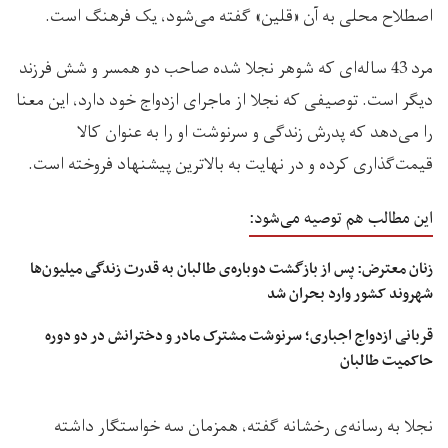
اصطلاح محلی به آن «قلین» گفته می‌شود، یک فرهنگ است.
مرد 43 ساله‌ای که شوهر نجلا شده صاحب دو همسر و شش فرزند
دیگر است. توصیفی که نجلا از ماجرای ازدواج خود دارد، این معنا
را می‌دهد که پدرش زندگی و سرنوشت او را به عنوان کالا
قیمت‌گذاری کرده و در نهایت به بالاترین پیشنهاد فروخته است.
این مطالب هم توصیه می‌شود:
زنان معترض: پس از بازگشت دوباره‌ی طالبان به قدرت زندگی میلیون‌ها
شهروند کشور وارد بحران شد
قربانی ازدواج اجباری؛ سرنوشت مشترک مادر و دخترانش در دو دوره
حاکمیت طالبان
نجلا به رسانه‌ی رخشانه گفته، همزمان سه خواستگار داشته