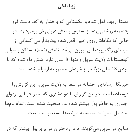
زیبا بلخی
دستان بهم قفل شده و انگشتانی که با فشار به کف دست فرو
رفته، به روشنی پرده از استرس و تنش درونی‌اش برمی‌دارد. در
حالی که نگاه‌اش روی زمین قفل شده بود به آرامی کلماتی از
لب‌های رنگ پریده‌اش بیرون می‌آمد. نامش «نجلا»، ساکن ولسوالی
کوهستانات ولایت سرپل و تنها 16 سال دارد. شش ماه شده که با
مردی 28 سال بزرگ‌تر از خودش مجبور به ازدواج شده است.
خبرنگار رسانه‌ی رخشانه در سفر به ولایت سرپل، این گزارش را
فرستاده است. در این گزارش با دو دختری که اخیرا قربانی ازدواج
اجباری به خاطر پول بیشتر شده‌اند، صحبت شده است. تمام نام‌ها
به دلیل مصونیت مصاحبه شونده‌ها مستعار آمده است.
منابع در سرپل می‌گویند، دادن دختران در برابر پول بیشتر که در