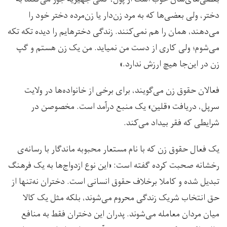
دختر، ولی بعضی‌ها که به مرد زن‌دار یا زن‌مرده دختر خود را
می‌دهند، همان را هم نمی‌کنند. زندگی دخترهایم را دیده تکه تکه
می‌شوم؛ ولی کاری از دست من نمیاید. من یک زن هستم و گپ
زن در این‌جا هیچ ارزش ندارد.»
فعالان حقوق زن می‌گویند، برای برخی از خانواده‌ها در ولایت
سرپل، دریافت «قلین» یک منبع درآمد است. مخصوصن در
شرایطی که فقر بیداد می‌کند.
یک فعال حقوق زن که با نام مستعار محبوبه ماندگار با رسانه‌ی
رخشانه صحبت کرده گفته است: «این نوع ازدواج‌ها به یک فرهنگ
تبدیل شده و کاملا برخلاف حقوق انسانی است. دختران نه‌تنها از
حق انتخاب شریک زندگی محروم می‌شوند، بلکه مثل یک کالا
میان مردان معامله می‌شوند. پدران‌ این دختران فقط به منافع