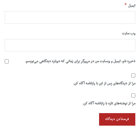
*
ایمیل
وب‌ سایت
ذخیره نام، ایمیل و وبسایت من در مرورگر برای زمانی که دوباره دیدگاهی می‌نویسم.
مرا از دیدگاه‌های پس از این با رایانامه آگاه کن.
مرا از نوشته‌های تازه با رایانامه آگاه کن.