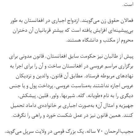
است.
فعالان حقوق زن می‌گویند، ازدواج اجباری در افغانستان به طور
بی‌پیشینه‌ای افزایش یافته است که بیشتر قربانیان آن دختران
محروم از مکتب و دانشگاه هستند.
پیش از طالبان نیز حکومت سابق افغانستان، قانون مدونی برای
برگزاری مراسم عروسی در افغانستان ساخت و آن را برای اجرا به
نهادهای مربوطه فرستاد. مطابق آن قانون، والدین و نزدیکان
عروس اجازه نداشتند به‌مناسبت عروسی، پرداخت پول و یا جنس
دیگری را به نام «طویانه، گله، شیربها، ولور، قلین، پیشکش،
جهیزیه و امثال آن» به‌صورت اجباری بر خانواده‌ی داماد تحمیل
کنند. همین قانون نیز در عمل شکست خورد و راهی را نگرفت.
مجیب‌الرحمان ۷۰ ساله، یک بزرگ قومی در ولایت سرپل می‌گوید،