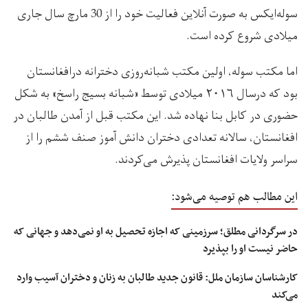
سوله‌ایکس به صورت آنلاین فعالیت خود را از 30 مارچ سال جاری
میلادی شروع کرده است.
اما مکتب سوله، اولین مکتب شبانه‌روزی دخترانه درافغانستان
بود که درسال ۲۰۱۶ میلادی توسط «شبانه بسیج راسخ» به شکل
حضوری در کابل بنا نهاده شد. این مکتب قبل از آمدن طالبان در
افغانستان، سالانه تعدادی دختران دانش آموز صنف ششم را از
سراسر ولایات افغانستان پذیرش می‌کردند.
این مطالب هم توصیه می‌شود:
در سرگردانی مطلق؛ سرزمینی که اجازه تحصیل به او نمی‌دهد و جهانی که
حاضر نیست او را بپذیرد
کارشناسان سازمان ملل: قانون جدید طالبان به زنان و دختران آسیب وارد
می‌کند