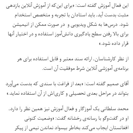
این فعال آموزش گفته است: «برای این‌که از آموزش آنلاین بازدهی
مثبت بدست آید، باید استادان با تجربه و متخصص استخدام
شود. درس‌ها به شکل ویدیویی و در صورت ممکن از انیمیشن
برای بالا رفتن سطح یادگیری دانش‌آموز استفاده و در اختیار آنها
قرار داده شود.»
از نظر کارشناسان، ارائه سند معتبر و قابل استفاده برای هر
برنامه‌ی آموزشی آنلاین شرط موفقیت آن است.
آقای صمیم گفته است: «بعد از فراغت با سندی که بدست می‌آورد
بتواند در مراحل بعدی تحصیلی و کاری‌اش از آن استفاده نماید.»
محمد سلطانی یک آموزگار و فعال آموزش نیز همین نظر را دارد،
او در گفت‌وگو با رسانه‌ی رخشانه گفت: «وضعیت کنونی
افغانستان ایجاب می‌کند بخاطر بیسواد نماندن نیمی از پیکر