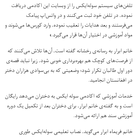
تلفن‌های سیستم سوله‌ایکس را از وبسایت این اکادمی دریافت
نموده، در تلفن خود ثبت می‌کنند و در واتس‌اپ پیامک
می‌فرستند و بعد هدایات را تعقیب نموده، وارد کورس‌ها می‌شوند و
مواد آموزشی در اختیار آن‌ها قرار می‌گیرد.»
خانم ابرار به رسانه‌ی رخشانه گفته است، آن‌ها تلاش می‌کنند که
از فرصت‌های کوچک هم بهره‌برداری خوبی شود، زیرا نباید قصه‌ی
دور اول طالبان تکرار شود؛ وضعیتی که به بی‌سوادی هزاران دختر
در افغانستان انجامید.
خدمات آموزشی که اکادمی سوله ایکس به دختران می‌دهد رایگان
است و به گفته‌ی خانم ابرار، برای دختران بعد از تکمیل یک دوره
آموزشی سند هم ارائه می‌شود.
خانم فریماه ابرار می‌گوید، نصاب تعلیمی سوله‌ایکس طوری