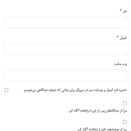
*
نام
*
ایمیل
وب‌ سایت
ذخیره نام، ایمیل و وبسایت من در مرورگر برای زمانی که دوباره دیدگاهی می‌نویسم.
مرا از دیدگاه‌های پس از این با رایانامه آگاه کن.
مرا از نوشته‌های تازه با رایانامه آگاه کن.