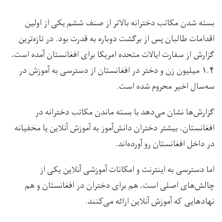
بسته شدن مکاتب دخترانه بالاتر از صنف ششم یکی از اولین
اقدامات طالبان پس از برگشت دوباره به قدرت بود. در تازه‌ترین
گزارش از سفارت ایالات‌ متحده امریکا برای افغانستان آمده است،
۱.۴ میلیون زن و دختر در افغانستان از دسترسی به آموزش در
سه‌سال اخیر محروم شده است.
گزارش‌ها نشان می‌دهد با بسته ماندن مکاتب دخترانه در
افغانستان، بیشتر دختران دانش‌آموز به آموزش آنلاین یا مخفیانه
در داخل افغانستان رو‌ آورده‌اند.
اما دسترسی به اینترنت و امکانات آموزشی آنلاین یکی از
چالش‌های اصلی است، هم برای دختران در افغانستان و هم
نهادهایی که آموزش آنلاین ارائه می‌کنند.