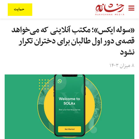
حمایت
«سوله ایکس»؛ مکتب آنلاینی که می‌خواهد
قصه‌ی دور اول طالبان برای دختران تکرار
نشود
۸ میزان ۱۴۰۳