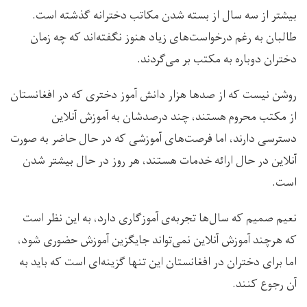
بیشتر از سه سال از بسته شدن مکاتب دخترانه گذشته است.
طالبان به رغم درخواست‌های زیاد هنوز نگفته‌اند که چه زمان
دختران دوباره به مکتب بر می‌گردند.
روشن نیست که از صدها هزار دانش آموز دختری که در افغانستان
از مکتب محروم هستند، چند درصدشان به آموزش آنلاین
دسترسی دارند، اما فرصت‌های آموزشی که در حال حاضر به صورت
آنلاین در حال ارائه خدمات هستند، هر روز در حال بیشتر شدن
است.
نعیم صمیم که سال‌ها تجربه‌ی آموزگاری دارد، به این نظر است
که هرچند آموزش آنلاین نمی‌تواند جایگزین آموزش حضوری شود،
اما برای دختران در افغانستان این تنها گزینه‌ا‌ی است که باید به
آن رجوع کنند.