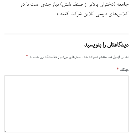
جامعه (دختران بالاتر از صنف شش) نیاز جدی است تا در
کلاس‌های درسی آنلاین شرکت کنند.»
دیدگاهتان را بنویسید
*
نشانی ایمیل شما منتشر نخواهد شد.
بخش‌های موردنیاز علامت‌گذاری شده‌اند
*
دیدگاه