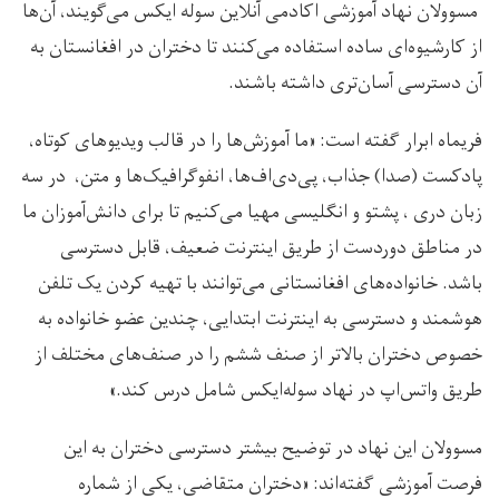
مسوولان نهاد آموزشی اکادمی آنلاین سوله ایکس می‌گویند، آن‌ها
از کارشیوه‌ای ساده استفاده می‌کنند تا دختران در افغانستان به
آن دسترسی آسان‌تری داشته باشند.
فریماه ابرار گفته است: «ما آموزش‌ها را در قالب ویدیو‌های کوتاه،
پادکست (صدا) جذاب، پی‌دی‌اف‌ها، انفوگرافیک‌ها و متن، در سه
زبان دری ، پشتو و انگلیسی مهیا می‌کنیم تا برای دانش‌آموزان ما
در مناطق دوردست از طریق اینترنت ضعیف، قابل دسترسی
باشد. خانواده‌های افغانستانی می‌توانند با تهیه کردن یک تلفن
هوشمند و دسترسی به اینترنت ابتدایی، چندین عضو خانواده‌ به
خصوص دختران بالاتر از صنف ششم را در صنف‌های مختلف از
طریق واتس‌اپ در نهاد سوله‌ایکس شامل درس کند.»
مسوولان این نهاد در توضیح بیشتر دسترسی دختران به این
فرصت آموزشی گفته‌اند: «دختران متقاضی، یکی از شماره