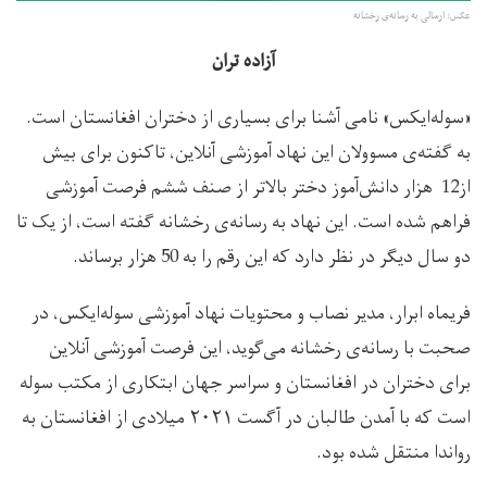
عکس: ارسالی به رسانه‌ی رخشانه
آزاده تران
«سوله‌ایکس» نامی آشنا برای بسیاری از دختران افغانستان است.
به گفته‌ی مسوولان این نهاد آموزشی آنلاین، تاکنون برای بیش
از12 هزار دانش‌آموز دختر بالاتر از صنف ششم فرصت آموزشی
فراهم شده است. این نهاد به رسانه‌ی رخشانه گفته است، از یک تا
دو سال دیگر در نظر دارد که این رقم را به 50 هزار برساند.
فریماه ابرار، مدیر نصاب و محتویات نهاد آموزشی سوله‌ایکس، در
صحبت با رسانه‌ی رخشانه می‌گوید، این فرصت آموزشی آنلاین
برای دختران در افغانستان و سراسر جهان ابتکاری از مکتب سوله
است که با آمدن طالبان در آگست ۲۰۲۱ میلادی از افغانستان به
رواندا منتقل شده بود.