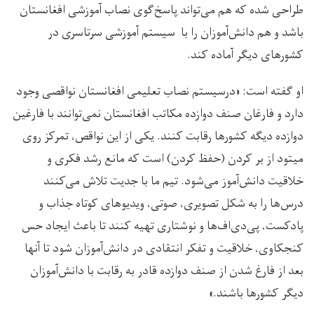
طراحی شده که هم می‌تواند پاسخ‌گوی نصاب آموزشی افغانستان
باشد و هم دانش‌آموزان را با سیستم آموزشی سرتاسری در
کشورهای دیگر آماده کند.
او گفته است: «درسیستم‌ نصاب تعلیمی افغانستان نواقصی وجود
دارد و فارغان صنف دوازده مکاتب افغانستان نمی‌توانند با فارغین
دوازده دیگه کشورها رقابت کنند. یکی از این نواقص، تمرکز روی
میتود از بر کردن (حفظ کردن) است که مانع رشد فکری و
خلاقیت دانش‌آموز می‌شود. تیم ما با جدیت تلاش می‌کنند
درس‌ها را به شکل تصویری، صوتی، ویدیو‌های کوتاه جذاب و
پادکست، ‌پی‌دی‌اف‌ها و نوشتاری تهیه کنند تا باعث ایجاد حس
کنجکاوی، خلاقیت و تفکر انتقادی در دانش‌آموزان شود تا آنها
بعد از فارغ شدن از صنف دوازده قادر به رقابت با دانش‌آموزان
دیگر کشور‌ها باشند.»