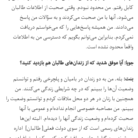
کابل رفتم. من محدود نبودم. وقتی صحبت از اطلاعات طالبان
می‌شود، آنها با من صحبت می‌کردند و به سؤالات من پاسخ
می‌دادند. من همیشه پاسخ‌هایی را که می‌خواستم دریافت
نمی‌کردم، بنابراین می‌توانم بگویم که دسترسی من به اطلاعات
واقعاً محدود نشده است.
جویا: آیا موفق شدید که از زندان‌های طالبان هم بازدید کنید؟
بله، من به دو زندان در بامیان و پلچرخی رفتم و توانستم
بنت:
وضعیت آن‌ها را ببینم که در چه شرایطی زندگی می‌کنند. من
همچنین با زنان در هر دو محل ملاقات کردم و توانستم وضعیت را
ببینم. من مصاحبه خصوصی انجام نداده‌ام و عمومی با آنها
صحبت کرده‌ام و وضعیت زندگی آنها را دیده‌ام. البته این‌ها
زندان‌های رسمی است که از سوی دولت فعلی{ طالبان} اداره