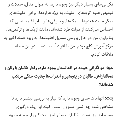
نگرانی‌های بسیار دیگر نیز وجود دارد، به عنوان مثال، حملات و
تبعیض علیه گروه‌های اقلیت، به ویژه هزاره‌ها. برخی اقلیت‌های
دیگر مانند هندوها، سیک‌ها، و صوفی‌ها و سایر اقلیت‌هایی که
احساس می‌کنند از دولت طرد شده‌اند، مانند ازبک‌ها و ترکمن‌ها.
بنابراین، من در حال بررسی مسایل اقلیت‌ها، به ویژه حمله اخیر به
مرکز آموزش کاج بودم. من با افراد آسیب دیده در این حمله
ملاقات کردم.
جویا: دو نگرانی عمده در افغانستان وجود دارد، رفتار طالبان با زنان و
مخالفان‌اش. طالبان در پنجشیر و اندراب‌ها جنایت جنگی مرتکب
شده‌اند؟
اتهامات جدی وجود دارد که نیاز به بررسی بیشتر دارد تا
بنت:
مشخص شود چه کسی مسوول است. البته این یک درگیری
مسلحانه نیز هست. طالبان و سایر احزاب درگیر، از جمله جبهه