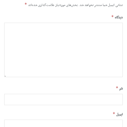
*
نشانی ایمیل شما منتشر نخواهد شد.
بخش‌های موردنیاز علامت‌گذاری شده‌اند
*
دیدگاه
*
نام
*
ایمیل