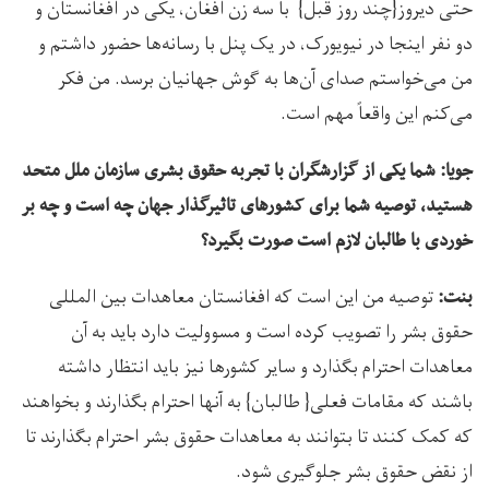
حتی دیروز{چند روز قبل} با سه زن افغان، یکی در افغانستان و
دو نفر اینجا در نیویورک، در یک پنل با رسانه‌ها حضور داشتم و
من می‌خواستم صدای آن‌ها به گوش جهانیان برسد. من فکر
می‌کنم این واقعاً مهم است.
جویا: شما یکی از گزارشگران با تجربه حقوق بشری سازمان ملل متحد
هستید، توصیه شما برای کشورهای تاثیرگذار جهان چه است و چه بر
خوردی با طالبان لازم است صورت بگیرد؟
توصیه من این است که افغانستان معاهدات بین المللی
بنت:
حقوق بشر را تصویب کرده است و مسوولیت دارد باید به آن
معاهدات احترام بگذارد و سایر کشورها نیز باید انتظار داشته
باشند که مقامات فعلی{ طالبان} به آنها احترام بگذارند و بخواهند
که کمک کنند تا بتوانند به معاهدات حقوق بشر احترام بگذارند تا
از نقض حقوق بشر جلوگیری شود.