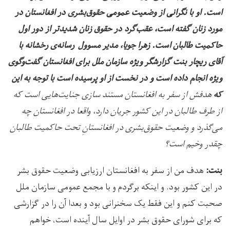
است. او با نگرانی از وضعیت عمومی حقوق‌بشری در افغانستان در
مورد زنان گفته است، عقب‌گرد در حقوق زنان شدیدتر از دور اول
حاکمیت طالبان است. زهرا جویا، مدیر مسوول رسانه‌ی رخشانه با
آقای ریچار بنت گزارشگر ویژه سازمان ملل برای افغانستان گفت‌وگوی
ویژه انجام داده است و در نخست از او پرسیده است با توجه به این
هدفش از سفر به افغانستان مستند سازی جنایت‌هایی است که
که
از طرف طالبان در این کشور جریان دارد، واقعا در افغانستان چه
می‌گذرد و وضعیت حقوق‌بشری در افغانستانِ تحت حاکمیت طالبان
چقدر وخیم است؟
هدف من از سفر به افغانستان ارزیابی وضعیت حقوق بشر
بنت:
در این کشور بود. و اینکه برگردم و با مجمع عمومی سازمان ملل
صحبت کنم و این فقط یک سخنرانی بود و بعدا آن را در گزارشی
که برای شورای حقوق بشر در اوایل سال آینده است، خواهم