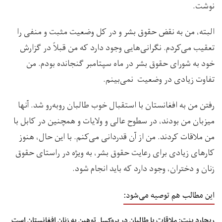
نوشت.
البته، من به نقض حقوق بشر و در کل وضعیت مثبت و منفی را
تعقیب می‌کردم. نگرانی‌هایی وجود دارد که من قبلاً در گزارش
خود به شورای حقوق بشر در ماه سپتامبر گنجانده بودم. من
تفاوت زیادی در وضعیت نمی‌بینم.
رفتن من به افغانستان با استقبال خوب طالبان روبه‌رو شد. آنها
میزبان من بودند، در سطوح عالی و ولایات و همچنین در کابل با
من ملاقات کردند. من از آن قدردانی می‌کنم. با این حال، هنوز
کارهای زیادی برای رعایت حقوق بشر، به ویژه در راستای حقوق
زنان و دختران، وجود دارد که باید انجام شود.
این مطالب هم توصیه می‌شود:
ریچارد بنت: ملاقات با طالبان در بروکسل توهین به زنان ‏افغانستان است