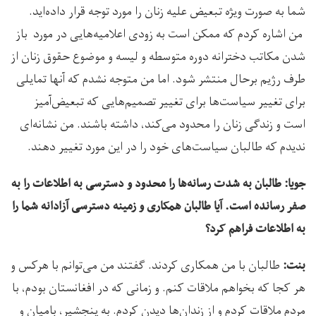
شما به صورت ویژه تبعیض علیه زنان را مورد توجه قرار داده‌اید.
من اشاره کردم که ممکن است به زودی اعلامیه‌هایی در مورد باز
شدن مکاتب دخترانه دوره متوسطه و لیسه و موضوع حقوق زنان از
طرف رژیم برحال منتشر شود. اما من متوجه نشدم که آنها تمایلی
برای تغییر سیاست‌ها برای تغییر تصمیم‌هایی که تبعیض‌آمیز
است و زندگی زنان را محدود می‌کند، داشته باشند. من نشانه‌ای
ندیدم که طالبان سیاست‌های خود را در این مورد تغییر دهند.
جویا: طالبان به شدت رسانه‌ها را محدود و دسترسی به اطلاعات را به
صفر رسانده است. آیا طالبان همکاری و زمینه دسترسی آزادانه شما را
به اطلاعات فراهم کرد؟
طالبان با من همکاری کردند. گفتند من می‌توانم با هرکس و
بنت:
هر کجا که بخواهم ملاقات کنم. و زمانی که در افغانستان بودم، با
مردم ملاقات کردم و از زندان‌ها دیدن کردم. به پنجشیر، بامیان و