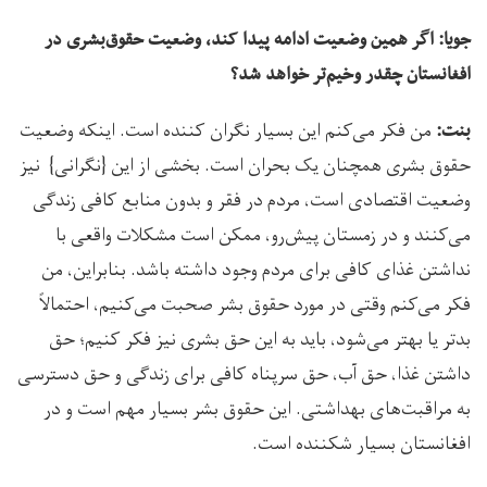
جویا: اگر همین وضعیت ادامه پیدا کند، وضعیت حقوق‌بشری در
افغانستان چقدر وخیم‌تر خواهد شد؟
من فکر می‌کنم این بسیار نگران کننده است. اینکه وضعیت
بنت:
حقوق بشری همچنان یک بحران است. بخشی از این {نگرانی} نیز
وضعیت اقتصادی است، مردم در فقر و بدون منابع کافی زندگی
می‌کنند و در زمستان پیش‌رو، ممکن است مشکلات واقعی با
نداشتن غذای کافی برای مردم وجود داشته باشد. بنابراین، من
فکر می‌کنم وقتی در مورد حقوق بشر صحبت می‌کنیم، احتمالاً
بدتر یا بهتر می‌شود، باید به این حق بشری نیز فکر کنیم؛ حق
داشتن غذا، حق آب، حق سرپناه کافی برای زندگی و حق دسترسی
به مراقبت‌های بهداشتی. این حقوق بشر بسیار مهم است و در
افغانستان بسیار شکننده است.