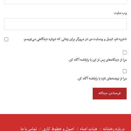
وب‌ سایت
ذخیره نام، ایمیل و وبسایت من در مرورگر برای زمانی که دوباره دیدگاهی می‌نویسم.
مرا از دیدگاه‌های پس از این با رایانامه آگاه کن.
مرا از نوشته‌های تازه با رایانامه آگاه کن.
درباره رخشانه
هیات امناء
اصول و خطوط کاری
تماس با ما