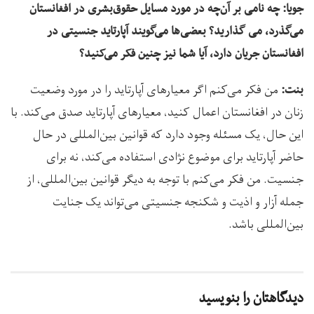
جویا: چه نامی بر آن‌چه در مورد مسایل حقوق‌بشری در افغانستان
می‌گذرد، می گذارید؟
بعضی‌ها می‌گویند آپارتاید جنسیتی در
افغانستان جریان دارد، آیا شما نیز چنین فکر می‌کنید؟
من فکر می‌کنم اگر معیارهای آپارتاید را در مورد وضعیت
بنت:
زنان در افغانستان اعمال کنید، معیارهای آپارتاید صدق می‌کند. با
این حال، یک مسئله وجود دارد که قوانین بین‌المللی در حال
حاضر آپارتاید برای موضوع نژادی استفاده می‌کند، نه برای
جنسیت. من فکر می‌کنم با توجه به دیگر قوانین بین‌المللی، از
جمله آزار و اذیت و شکنجه جنسیتی می‌تواند یک جنایت
بین‌المللی باشد.
دیدگاهتان را بنویسید