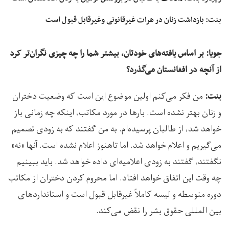
بنت: بازداشت زنان در هرات غیرقانونی وغیرقابل قبول است
جویا: بر اساس یافته‌های خودتان، بیشتر شما را چه چیزی نگران‌تر کرد
از آنچه در افغانستان می‌گذرد؟
من فکر می‌کنم اولین موضوع این است که وضعیت دختران
بنت:
و زنان بهتر نشده است. بارها در مورد مکاتب، اینکه چه زمانی باز
خواهد شد، از طالبان پرسیده‌ام. به من گفتند که به زودی تصمیم
می‌گیریم و اعلام خواهد شد. اما تاهنوز اعلام نشده است. آنها «نه»
نگفتند، گفتند به زودی اعلامیه‌ای داده خواهد شد. باید ببینیم
چه وقت این اتفاق خواهد افتاد. اما محروم کردن دختران از مکاتب
دوره متوسطه و لیسه کاملاً غیرقابل قبول است و استانداردهای
بین المللی حقوق بشر را نقض می‌کند.