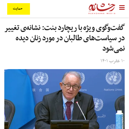
حمایت
گفت‌وگوی ویژه با ریچارد بنت: نشانه‌ی تغییر
در سیاست‌های طالبان در مورد زنان دیده
نمی‌شود
۱۰ عقرب ۱۴۰۱