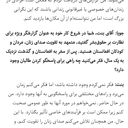
می‌شوند. من گزارش‌های دریافت کردم که ممکن است افرادی در
زندان‌های خصوصی یا غیرقانونی زندانی باشند که این نگرانی
بزرگ است؛ اما من نتوانسته‌ام از آن مکان‌ها بازدید کنم.
جویا: آقای بنت، شما در شروع کار خود به عنوان گزارشگر ویژه برای
نظارت بر حقوق‌بشر گفتید، متعهد به تقویت صدای زنان، مردان و
کودکان افغانستان هستید. پس از سفر به افغانستان و گذشت نزدیک
به یک سال، فکر می‌کنید چه راهی برای پاسخگو کردن طالبان وجود
دارد؟
فکر نمی‌کردم وجود داشته باشد؛ اما فکر می‌کنم زمان
بنت:
می‌برد و راه‌های مختلفی برای پاسخگویی به آنها وجود دارد. من
در حال حاضر، نمی‌خواهم در مورد آنها به طور عمومی صحبت
کنم زیرا ممکن است بر فرآیندهای خاصی تأثیر بگذارد. با این
حال، من همچنان تلاش می‌کنم صدای زنان را تقویت کنم، و