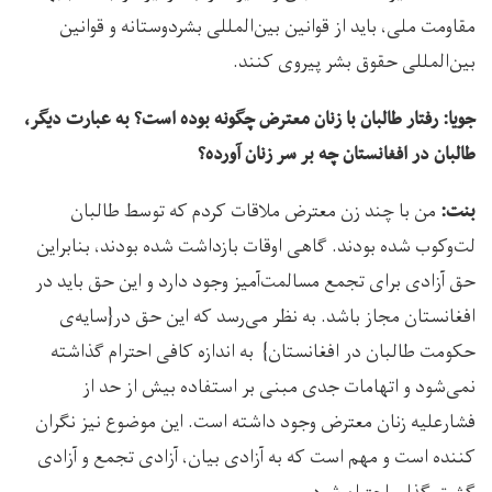
مقاومت ملی، باید از قوانین بین‌المللی بشردوستانه و قوانین
بین‌المللی حقوق بشر پیروی کنند.
جویا: رفتار طالبان با زنان معترض چگونه بوده است؟ به عبارت دیگر،
طالبان در افغانستان چه بر سر زنان آورده؟
من با چند زن معترض ملاقات کردم که توسط طالبان
بنت:
لت‌وکوب شده بودند. گاهی اوقات بازداشت شده بودند، بنابراین
حق آزادی برای تجمع مسالمت‌آمیز وجود دارد و این حق باید در
افغانستان مجاز باشد. به نظر می‌رسد که این حق در{سایه‌ی
حکومت طالبان در افغانستان} به اندازه کافی احترام گذاشته
نمی‌شود و اتهامات جدی مبنی بر استفاده بیش از حد از
فشارعلیه زنان معترض وجود داشته است. این موضوع نیز نگران
کننده است و مهم است که به آزادی بیان، آزادی تجمع و آزادی