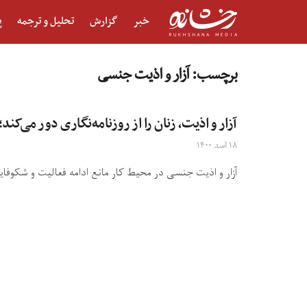
خبر
گزارش
تحلیل و ترجمه
پ
برچسب:
آزار و اذیت جنسی
آزار و اذیت، زنان را از روزنامه‌نگاری دور می‌کند
۱۸ اسد ۱۴۰۰
آزار و اذیت جنسی در محیط کار مانع ادامه فعالیت و شکوفای