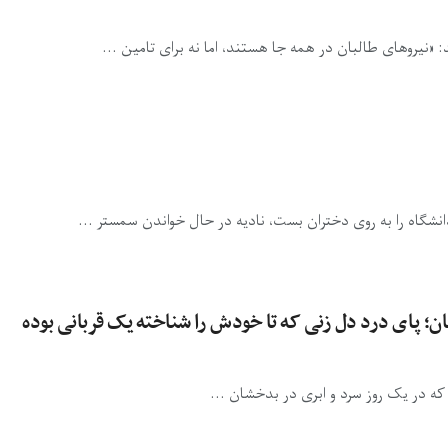
ان؛ پای درد دل زنی که تا خودش را شناخته یک قربانی بوده
 که در یک روز سرد و ابری در بدخشان ...