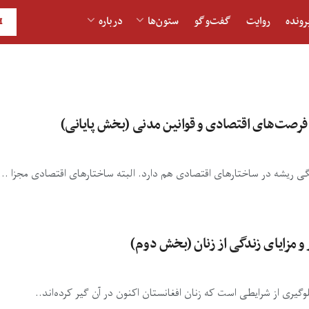
رونده
روایت
گفت‌و‎گو
ستون‌ها
درباره
H
 فرصت‌های اقتصادی و قوانین مدنی (بخش پایانی)
نگی ریشه در ساختارهای اقتصادی هم دارد. البته ساختارهای اقتصادی مجزا ...
و مزایای زندگی از زنان (بخش دوم)
یری از شرایطی است که زنان افغانستان اکنون در آن گیر کرده‌اند..