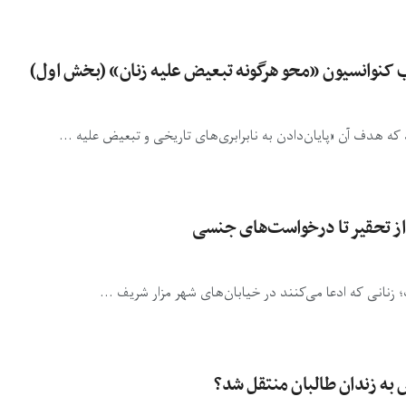
ب کنوانسیون «محو هرگونه تبعیض علیه زنان» (بخش اول)
از تحقیر تا درخواست‌های جنسی
زنانی که ادعا می‌کنند در خیابان‌های شهر مزار شریف ...
ش به زندان طالبان منتقل شد؟