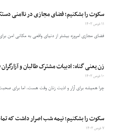
سکوت را بشکنیم؛ فضای مجازی در ناامنی دستکمی
۱۱ قوس ۱۴۰۳
فضای مجازی امروزه بیشتر از دنیای واقعی به مکانی امن برا
زن یعنی گناه: ادبیات مشترک طالبان و آزارگرا
۱۰ قوس ۱۴۰۳
چرا همیشه برای آزار و اذیت زنان وقت هست، اما برای صحبت درب
سکوت را بشکنیم؛ نیمه شب اصرار داشت که تما
۷ قوس ۱۴۰۳