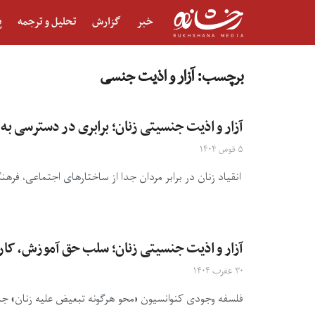
خبر
گزارش
تحلیل و ترجمه
پ
برچسب:
آزار و اذیت جنسی
آزار و اذیت جنسیتی زنان؛ برابری در دسترسی به
۵ قوس ۱۴۰۴
انقیاد زنان در برابر مردان جدا از ساختارهای اجتماعی، فره
آزار و اذیت جنسیتی زنان؛ سلب حق آموزش، کار 
۳۰ عقرب ۱۴۰۴
فلسفه وجودی کنوانسیون «محو هرگونه تبعیض علیه زنان» جلوگ