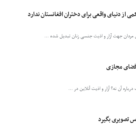
 از دنیای واقعی برای دختران افغانستان ندارد
ی مردان جهت آزار و اذیت جنسی زنان تبدیل شده ...
ن فضای مجازی
اره آن نه؟ آزار و اذیت آنلاین در ...
س تصویری بگیرد