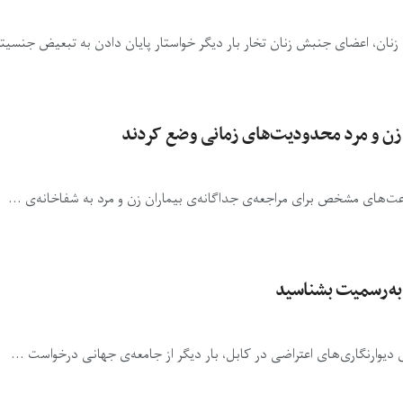
 زنان، اعضای جنبش زنان تخار بار دیگر خواستار پایان دادن به تبعیض جنسیت
ن زن و مرد محدودیت‌های زمانی وضع کردند
ت‌های مشخص برای مراجعه‌ی جداگانه‌ی بیماران زن و مرد به شفاخانه‌ی ...
 به‌رسمیت بشناسید
دیوارنگاری‌های اعتراضی در کابل، بار دیگر از جامعه‌ی جهانی درخواست ...