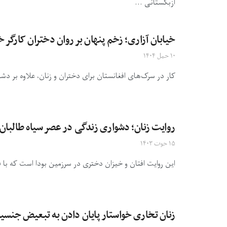
ازبکستانی ...
خیابان آزاری؛ زخم پنهان بر روان دختران کارگر خی
۱۰ حمل ۱۴۰۴
کار در سرک‌های افغانستان برای دختران و زنان، علاوه بر د
روایت زنان؛ دشواری زندگی در عصر سیاه طالبان
۱۵ حوت ۱۴۰۳
این روایت افتان و خیزان دختری در سرزمین بودا است که با
زنان تخاری خواستار پایان دادن به تبعیض جنسیت