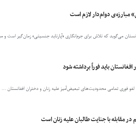
» مبارزه‌ی دوام‌دار لازم است
ن می‌گوید که تلاش برای جرم‌انگاری «آپارتاید جنسیتی» زمان‌گیر است و مبار
غانستان باید فوراً برداشته شود
 لغو فوری تمامی محدودیت‌های تبعیض‌آمیز علیه زنان و دختران افغانستان ...
م در مقابله با جنایت طالبان علیه زنان است