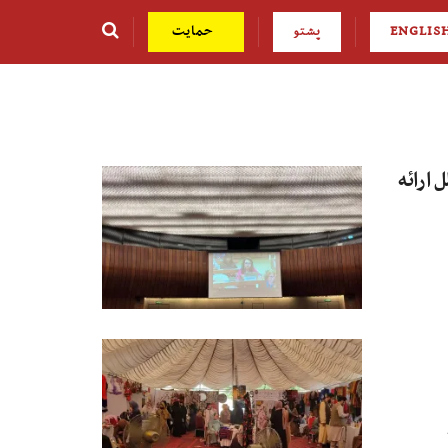
ENGLIS
پشتو
حمایت
ارائه‌