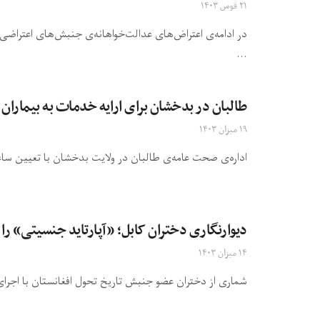
۲۱ قوس ۱۴۰۳
در ادامه‌ی اعتراض‌های عدالت‌خواهانه‌ی جنبش‌های اعتراضی
...
طالبان در بدخشان برای ارایه خدمات به بیمارا
۱۹ میزان ۱۴۰۳
اداره‌ی صحت عامه‌ی طالبان در ولایت بدخشان با تعیین ساع
دیوارنگاری دختران کابل؛ «آپارتاید جنسیتی» را
۱۴ میزان ۱۴۰۳
شماری از دختران عضو جنبش تاریخ تحول افغانستان با اجرای 