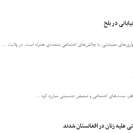
ابانی در بلخ
شواری‌های معیشتی، با چالش‌های اجتماعی متعددی همراه است. در ولایت ...
 فقر، سنت‌های اجتماعی و تبعیض جنسیتی مبارزه کرد ...
ی علیه زنان در افغانستان شدند