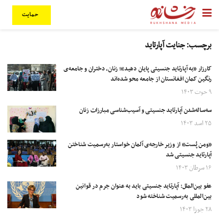
حمایت
برچسب:
جنایت آپارتاید
کارزار «به آپارتاید جنسیتی پایان دهید»؛ زنان، دختران و جامعه‌ی
رنگین کمان افغانستان از جامعه محو شده‌اند
۹ حوت ۱۴۰۳
سه‌ساله‌شدن آپارتاید جنسیتی و آسیب‌شناسی مبارزات زنان
۲۵ اسد ۱۴۰۳
«ومن پُست» از وزیر خارجه‌ی آلمان خواستار به‌رسمیت شناختن
آپارتاید جنسیتی شد
۱۶ سرطان ۱۴۰۳
عفو بین‌الملل: آپارتاید جنسیتی باید به عنوان جرم در قوانین
بین‌المللی به‌رسمیت‌ شناخته شود
۲۸ جوزا ۱۴۰۳