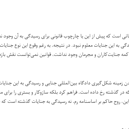
یاتی است که پیش از این یا چارچوب قانونی برای رسیدگی به آن وجود ند
ی به این جنایات معلوم نبود. در نتیجه، به رغم وقوع این نوع جنایات 
کمه جنایت‌کاران و مجرمان وجود نداشت، قوانین نمی‌توانست نقش بازدا
دن زمینه شکل‌گیری دادگاه بین‌المللی جنایی و رسیدگی به این جنایات ن
 در گذشته رخ داده است، فراهم کرد بلکه سازوکار و بستری را برای م
براین، روح حاکم بر اساسنامه رم، نه رسیدگی به جنایات گذشته است که ج