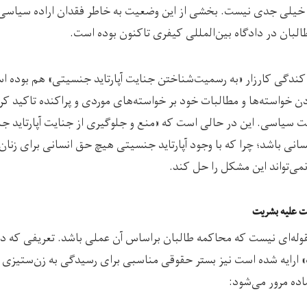
 خیلی جدی نیست. بخشی از این وضعیت به خاطر فقدان اراده سیاسی
بان در دادگاه بین‌المللی کیفری تاکنون بوده است.
راکندگی کارزار «به رسمیت‌شناختن جنایت آپارتاید جنسیتی» هم بوده ا
خواسته‌ها و مطالبات خود بر خواسته‌های موردی و پراکنده تاکید کرد
ت سیاسی. این در حالی است که «منع و جلوگیری از جنایت آپارتاید 
انسانی باشد؛ چرا که با وجود آپارتاید جنسیتی هیچ حق انسانی برای زن
می‌تواند این مشکل را حل کند.
ت علیه بشریت
مقوله‌ای نیست که محاکمه طالبان براساس آن عملی باشد. تعریفی که د
» ارایه شده است نیز بستر حقوقی مناسبی برای رسیدگی به زن‌ستیزی 
اده مرور می‌شود: