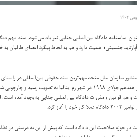
عنوان اساسنامه دادگاه بین‌المللی جنایی نیز یاد می‌شود، سند مهم د
آپارتاید جنسیتی» اهمیت دارد و هم به لحاظ پیگرد اعضای طالبان به خ
منشور سازمان ملل متحد مهم‌ترین سند حقوقی بین‌المللی در راستای 
جهانی به شمار می‌آید، در هفدهم جولای ۱۹۹۸ در شهر رم ایتالیا به تصویب رسید
ود را آغاز کرد.
 در حوزه صلاحیت این دادگاه است که پیش از این به درستی در نظام