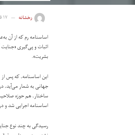
رخشانه
۱۷ قوس ۱۴۰۲
اساسنامه رم که از آن به‌
اثبات و پی‌گیری «جنایت 
بشریت».
این اساسنامه، که پس از 
اساسنامه اجرایی شد و در نوامبر ۲۰۰۳ دادگاه عملا کار خ
رسیدگی به چند نوع جنایت