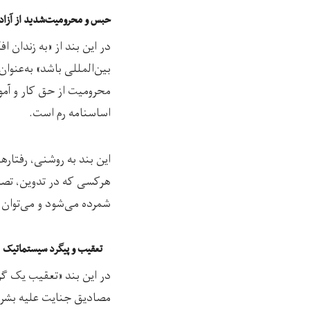
حبس و محرومیت‌شدید از آزادی‌های جسمان
در این بند از «به زندان 
بین‌المللی باشد» به‌عنو
محرومیت از حق کار و آموز
اساسنامه رم است.
این بند به روشنی، رفتاره
هرکسی که در تدوین، تصو
شمرده می‌شود و می‌توان ا
تعقیب و پیگرد سیستماتیک
در این بند «تعقیب یک گ