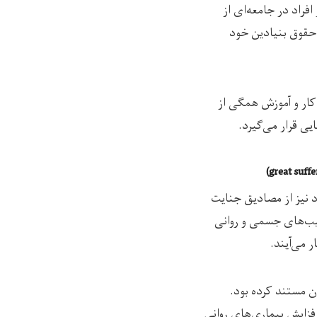
افراد در جامعه‌ای از
ز حقوق بنیادین خود
کار و آموزش همگی از
ی قرار می‌گیرد.
 نیز از مصادیق جنایت
سیب‌های جسمی و روانی
 می‌آیند.
ان مستند کرده بود.
فزایش بیماری‌های روانی