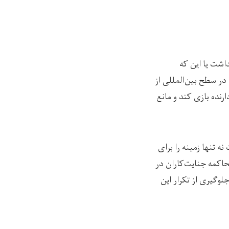
اشت یا این که
در سطح بین‌المللی از
رنده بازی کند و مانع
ه تنها زمینه را برای
حاکمه جنایت‌کاران در
لوگیری از تکرار این