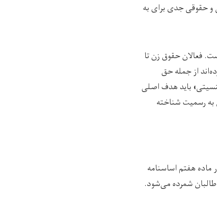
 و حقوقی جدی برای به
ست. فعالان حقوق زن تا
ه‌اند از جمله حق
جنسیتی» باید هدف اصلی
ان به رسمیت شناخته
ر ماده هفتم اساسنامه
طالبان شمرده می‌شود.