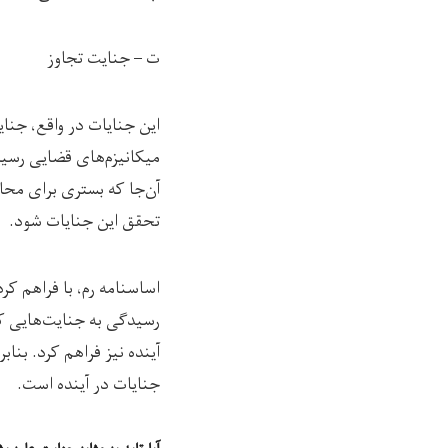
ت – جنایت تجاوز
این جنایات در واقع، جنا
میکانیزم‌های قضایی رسیدگ
آن‌جا که بستری برای محا
تحقق این جنایات شود.
اساسنامه رم، با فراهم کر
رسیدگی به جنایت‌هایی که
آینده نیز فراهم کرد. بنا
جنایات در آینده است.