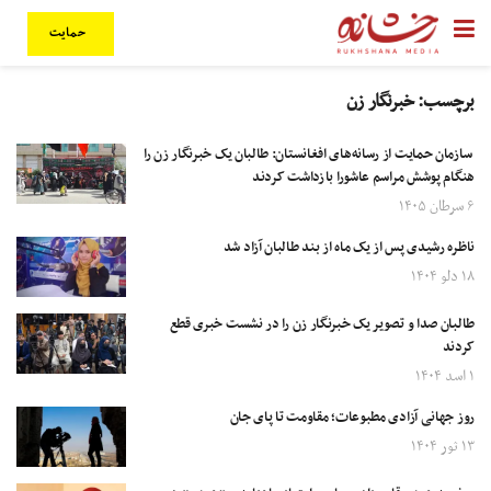
حمایت
برچسب:
خبرنگار زن
سازمان حمایت از رسانه‌های افغانستان: طالبان یک خبرنگار زن را
هنگام پوشش مراسم عاشورا بازداشت کردند
۶ سرطان ۱۴۰۵
ناظره رشیدی پس از یک ماه از بند طالبان آزاد شد
۱۸ دلو ۱۴۰۴
طالبان صدا و تصویر یک خبرنگار زن را در نشست خبری قطع
کردند
۱ اسد ۱۴۰۴
روز جهانی آزادی مطبوعات؛ مقاومت تا پای جان
۱۳ ثور ۱۴۰۴