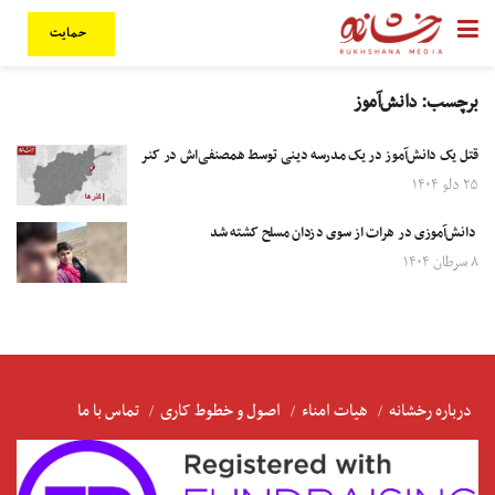
حمایت
برچسب:
دانش‌آموز
قتل یک دانش‌آموز در یک مدرسه دینی توسط همصنفی‌اش در کنر
۲۵ دلو ۱۴۰۴
دانش‌آموزی در هرات از سوی دزدان مسلح کشته شد
۸ سرطان ۱۴۰۴
درباره رخشانه
هیات امناء
اصول و خطوط کاری
تماس با ما