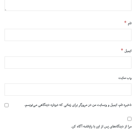
*
نام
*
ایمیل
وب‌ سایت
ذخیره نام، ایمیل و وبسایت من در مرورگر برای زمانی که دوباره دیدگاهی می‌نویسم.
مرا از دیدگاه‌های پس از این با رایانامه آگاه کن.