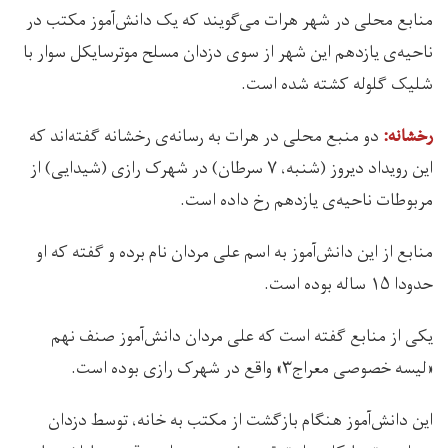
منابع محلی در شهر هرات می‌گویند که یک دانش‌آموز مکتب در
ناحیه‌ی یازدهم این شهر از سوی دزدان مسلح موترسایکل سوار با
شلیک گلوله کشته شده است.
دو منبع محلی در هرات به رسانه‌ی رخشانه گفته‌اند که
رخشانه:
این رویداد دیروز (شنبه، ۷ سرطان) در شهرک رازی (شیدایی) از
مربوطات ناحیه‌ی یازدهم رخ داده است.
منابع از این دانش‌آموز به اسم علی مردان نام برده و گفته که او
حدودا ۱۵ ساله بوده است.
یکی از منابع گفته است که علی مردان دانش‌آموز صنف نهم
«لیسه خصوصی معراج۳» واقع در شهرک رازی بوده است.
این دانش‌آموز هنگام بازگشت از مکتب به خانه، توسط دزدان