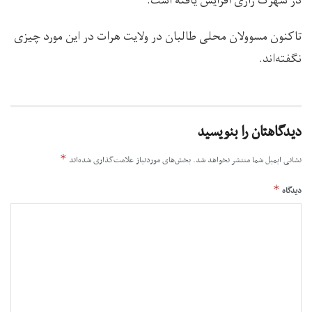
در شهرک رازی افزایش یافته است.
تاکنون مسوولان محلی طالبان در ولایت هرات در این مورد چیزی
نگفته‌اند.
دیدگاهتان را بنویسید
*
نشانی ایمیل شما منتشر نخواهد شد.
بخش‌های موردنیاز علامت‌گذاری شده‌اند
*
دیدگاه