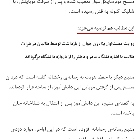
مسلح موترسایکل‌سوار تعقیب شده و پس از سرقت موبایلش، با
شلیک گلوله به قتل رسیده است.
این مطالب هم توصیه می‌شود:
روایت دست‌اول یک زن جوان از بازداشت توسط طالبان در هرات
طالب با اشاره تفنگ، مادر و دختر را از دروازه دانشگاه برگرداند
منبع دیگر با حفظ هویت به رسانه‌ی رخشانه گفته است که دزدان
مسلح پس از گرفتن موبایل این دانش‌آموز، از ساحه فرار کرده‌اند.
به گفته‌ی منبع، این دانش‌آموز پس از انتقال به شفاخانه جان
باخته است.
منبع رسانه‌ی رخشانه افزوده است که در این اواخر، موارد دزدی