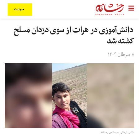
حمایت
دانش‌آموزی در هرات از سوی دزدان مسلح
کشته شد
۸ سرطان ۱۴۰۴
عکس: ارسالی به رسانه‌ی رخشانه