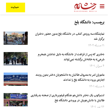
حمایت
برچسب:
دانشگاه بلخ
نمایشگاه سه روزه‌ی کتاب در دانشگاه بلخ بدون حضور دختران
برگزار شد
۱۱ سنبله ۱۴۰۲
دختری که پس از فراغت از دانشگاه به دلیل نداشتن «محرم
شرعی» به خانه‌اش برگشته نمی‌تواند
۴ میزان ۱۴۰۱
ماموران امر به معروف طالبان به دانشجویان دختر بدون روبند
اجازه‌ی ورود به دانشگاه بلخ را ندادند
۸ سنبله ۱۴۰۱
لت‌وکوب یک دختر دانش‌جو هنگام فیلم‌برداری از صحنه بدرفتاری
طالبان با دانش‌جویان در ورودی دانشگاه بلخ
۲۶ ثور ۱۴۰۱