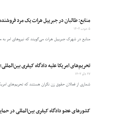
منابع: طالبان در جبرییل هرات یک مرد فروشنده
۵ حوت ۱۴۰۳
منابع در شهرک جبرییل هرات می‌گویند که نیروهای امر به م
تحریم‌های امریکا علیه دادگاه کیفری بین‌المللی
۲۷ دلو ۱۴۰۳
شماری از فعالان حقوق زن نگران هستند که تحریم‌های امریکا
کشورهای عضو دادگاه کیفری بین‌المللی در حمایت