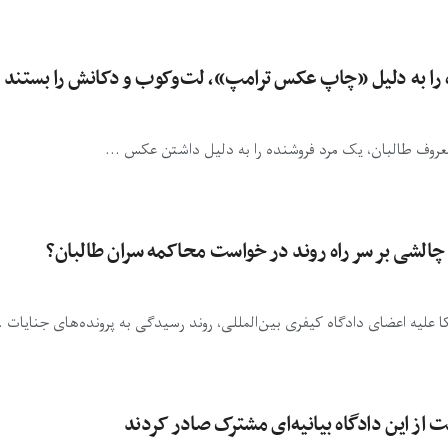
 را به دلیل «چاپ عکس ترامپ»، لت‌وکوب و دکانش را بستند
عروف طالبان، یک مرد فروشنده را به دلیل داشتن عکس ...
؛ چالشی بر سر راه روند در خواست محاکمه سران طالبان؟
 علیه اعضای دادگاه کیفری بین‌المللی، روند رسیدگی به پرونده‌های جنایات ..
 از این دادگاه بیانیه‌ای مشترک صادر کردند