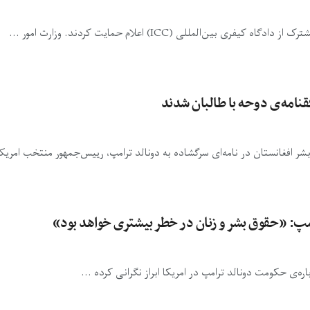
قنامه‌ی دوحه با طالبان شدند
 افغانستان در نامه‌ای سرگشاده به دونالد ترامپ، رییس‌جمهور منتخب امریکا،
امپ: «حقوق بشر و زنان در خطر بیشتری خواهد بود»
ه‌ی حکومت دونالد ترامپ در امریکا ابراز نگرانی کرده ...