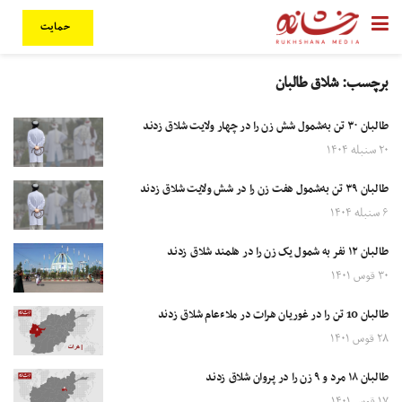
حمایت
برچسب:
شلاق طالبان
طالبان ۳۰ تن به‌شمول شش زن را در چهار ولایت شلاق زدند
۲۰ سنبله ۱۴۰۴
طالبان ۳۹ تن به‌شمول هفت زن را در شش ولایت شلاق زدند
۶ سنبله ۱۴۰۴
طالبان ۱۲ نفر به شمول یک زن را در هلمند شلاق زدند
۳۰ قوس ۱۴۰۱
طالبان 10 تن را در غوریان هرات در ملاءعام شلاق زدند
۲۸ قوس ۱۴۰۱
طالبان ۱۸ مرد و ۹ زن را در پروان شلاق زدند
۱۷ قوس ۱۴۰۱