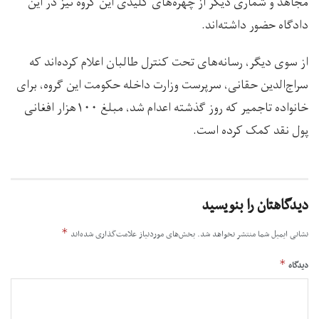
مجاهد و شماری دیگر از چهره‌های کلیدی این گروه نیز در این
دادگاه حضور داشته‌اند.
از سوی دیگر، رسانه‌های تحت کنترل طالبان اعلام کرده‌اند که
سراج‌الدین حقانی، سرپرست وزارت داخله حکومت این گروه، برای
خانواده تاجمیر که روز گذشته اعدام شد، مبلغ ۱۰۰هزار افغانی
پول نقد کمک کرده است.
دیدگاهتان را بنویسید
*
نشانی ایمیل شما منتشر نخواهد شد.
بخش‌های موردنیاز علامت‌گذاری شده‌اند
*
دیدگاه