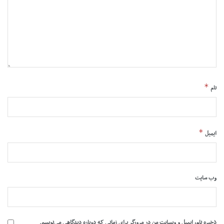
*
نام
*
ایمیل
وب‌ سایت
ذخیره نام، ایمیل و وبسایت من در مرورگر برای زمانی که دوباره دیدگاهی می‌نویسم.