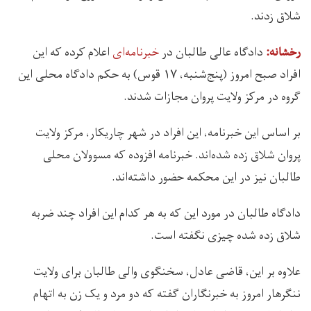
شلاق زدند.
دادگاه عالی طالبان در
خبرنامه‌ای
اعلام کرده که این
رخشانه:
افراد صبح امروز (پنج‌شنبه، ۱۷ قوس) به حکم دادگاه محلی این
گروه در مرکز ولایت پروان مجازات شدند.
بر اساس این خبرنامه، این افراد در شهر چاریکار، مرکز ولایت
پروان شلاق زده شده‌اند. خبرنامه افزوده که مسوولان محلی
طالبان نیز در این محکمه حضور داشته‌اند.
دادگاه طالبان در مورد این که به هر کدام این افراد چند ضربه
شلاق زده شده چیزی نگفته است.
علاوه بر این، قاضی عادل، سخنگوی والی طالبان برای ولایت
ننگرهار امروز به خبرنگاران گفته که دو مرد و یک زن به اتهام