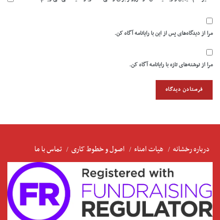
مرا از دیدگاه‌های پس از این با رایانامه آگاه کن.
مرا از نوشته‌های تازه با رایانامه آگاه کن.
درباره رخشانه
هیات امناء
اصول و خطوط کاری
تماس با ما