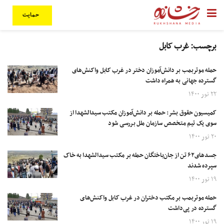
حمایت
برچسب:
غرب کابل
حمله موتربمب بر دانش‌آموزان دختر در غرب کابل واکنش‌های
گسترده جهانی به همراه داشت
۲۲ ثور ۱۴۰۰
کمیسیون حقوق بشر: حمله بر دانش‌آموزان مکتب سیدالشهدا از
سوی یک تیم متخصص سازمان ملل بررسی شود
۲۰ ثور ۱۴۰۰
جسدهای۶۲ تن از جان‌باختگان حمله بر مکتب سیدالشهدا به خاک
سپرده شدند
۱۹ ثور ۱۴۰۰
حمله موتربمب بر مکتب دختران در غرب کابل واکنش‌های
گسترده در پی‌داشت
۱۹ ثور ۱۴۰۰