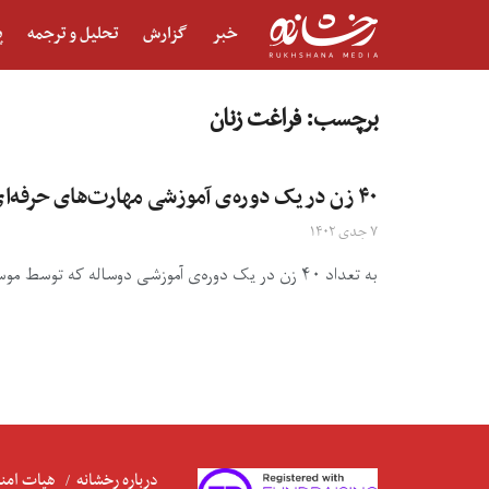
خبر
گزارش
تحلیل و ترجمه
پ
برچسب:
فراغت زنان
۴۰ زن در یک دوره‌ی آموزشی مهارت‌های حرفه‌ای متفاوتی را فرا گرفتند
۷ جدی ۱۴۰۲
به تعداد ۴۰ زن در یک دوره‌ی آموزشی دو‌ساله که توسط موسسه‌ی توسعه برای رفاه افغانستان(ودان) در ولایت هرات برگزار ...
درباره رخشانه
هیات امنا