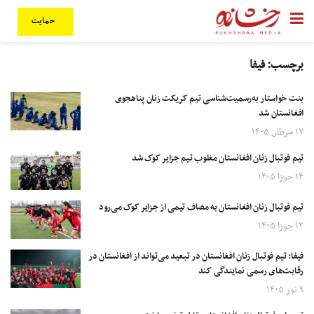
حمایت
برچسب:
فیفا
بنت خواستار به‌رسمیت‌شناسی تیم کریکت زنان پناهجوی
افغانستان شد
۱۷ سرطان ۱۴۰۵
تیم فوتبال زنان افغانستان مغلوب تیم جزایر کوک شد
۱۴ جوزا ۱۴۰۵
تیم فوتبال زنان افغانستان به مصاف تیمی از جزایر کوک می‌رود
۱۳ جوزا ۱۴۰۵
فیفا: تیم فوتبال زنان افغانستان در تبعید می‌تواند از افغانستان در
رقابت‌های رسمی نمایندگی کند
۹ ثور ۱۴۰۵