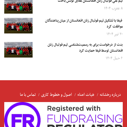
تیم ملی فوتبال زنان افغانستان مقابل تونس باخت
۸ عقرب ۱۴۰۴
فیفا با تشکیل تیم فوتبال زنان افغانستان از میان پناهندگان
موافقت کرد
۲۰ ثور ۱۴۰۴
بنت از درخواست برای به‌ رسمیت‌شناسی تیم فوتبال زنان
افغانستان توسط فیفا حمایت کرد
۶ حمل ۱۴۰۴
درباره رخشانه
هیات امناء
اصول و خطوط کاری
تماس با ما